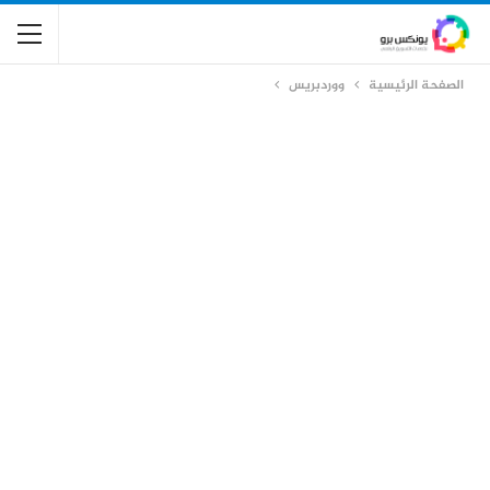
الصفحة الرئيسية
ووردبريس