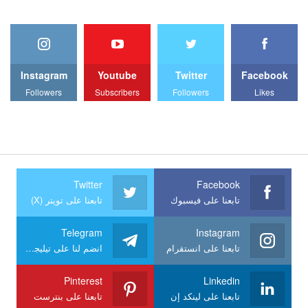
Instagram
Youtube
Twitter
Facebook
Followers
Subscribers
Followers
Likes
Twitter
Facebook
تابعنا على فيسبوك
تابعنا على تويتر (X)
Telegram
Instagram
تابعنا على انستقرام
انضم لنا على تيليجرام
Pinterest
Linkedin
تابعنا على لينكد إن
تابعنا على بنترست