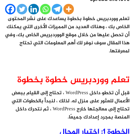
تعلم ووردبريس خطوة بخطوة يساعدك على نشر المحتوى
الخاص بك ، وهناك العديد من المميزات الأخرى التي يمكنك
أن تحصل عليها من خلال موقع الووردبريس الخاص بك، وفي
هذا المقال سوف نوفر لك أهم المعلومات التي تحتاج
لمعرفتها.
تعلم ووردبريس خطوة بخطوة
قبل أن تخطو داخل WordPress ، تحتاج إلى القيام ببعض
الأعمال للعثور على منزل له. لذلك ، لنبدأ بالخطوات التي
تحتاج إلى معالجتها خارج WordPress ، ثم نتحرك داخل
المنصة بمجرد إعدادك جميعًا.
الخطوة 1: اختيار المجال