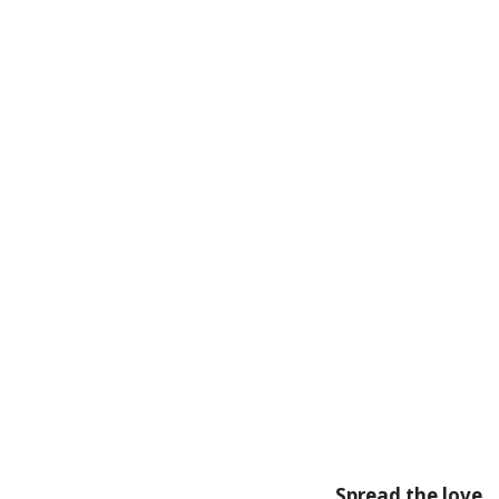
Spread the love