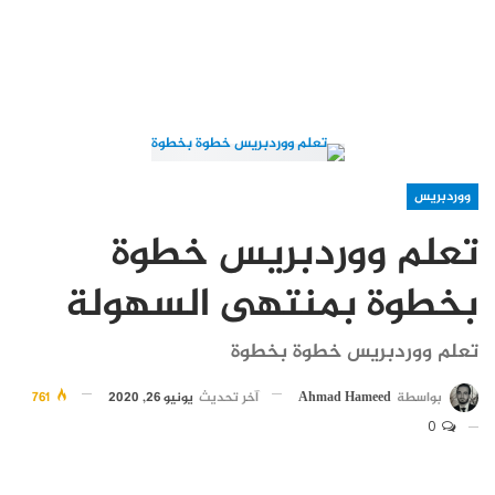
ووردبريس
تعلم ووردبريس خطوة
بخطوة بمنتهى السهولة
تعلم ووردبريس خطوة بخطوة
بواسطة
Ahmad Hameed
آخر تحديث
يونيو 26, 2020
761
0