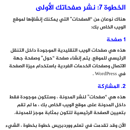
الخطوة 7: نشر صفحاتك الأولى
هناك نوعان من “الصفحات” التي يمكنك إنشاؤها لموقع
الويب الخاص بك:
1 صفحة
هذه هي صفحات الويب التقليدية الموجودة داخل التنقل
الرئيسي للموقع. يتم إنشاء صفحة “حول” وصفحة جهة
الاتصال وصفحات الخدمات الفردية باستخدام ميزة الصفحة
في WordPress .
2. المشاركة
هذه هي “صفحات” لنشر المدونة ، وستكون موجودة فقط
داخل المدونة على موقع الويب الخاص بك ، ما لم تقم
بتعيين الصفحة الرئيسية لتكون بمثابة موجز للمدونة.
الآن وقد تقدمت في تعلم ووردبريس خطوة بخطوة ، الشيء