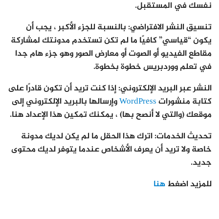
نفسك في المستقبل.
تنسيق النشر الافتراضي: بالنسبة للجزء الأكبر ، يجب أن
يكون “قياسي” كافيًا ما لم تكن تستخدم مدونتك لمشاركة
مقاطع الفيديو أو الصوت أو معارض الصور وهو جزء هام جدا
في تعلم ووردبريس خطوة بخطوة.
النشر عبر البريد الإلكتروني: إذا كنت تريد أن تكون قادرًا على
كتابة منشورات
WordPress
وإرسالها بالبريد الإلكتروني إلى
موقعك (والتي لا أنصح بها) ، يمكنك تمكين هذا الإعداد هنا.
تحديث الخدمات: اترك هذا الحقل ما لم يكن لديك مدونة
خاصة ولا تريد أن يعرف الأشخاص عندما يتوفر لديك محتوى
جديد.
للمزيد اضغط
هنا