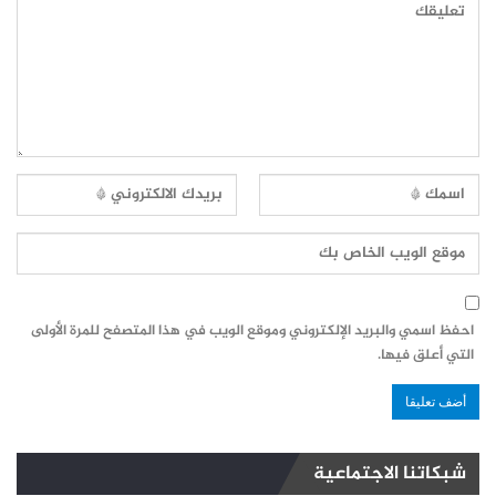
احفظ اسمي والبريد الإلكتروني وموقع الويب في هذا المتصفح للمرة الأولى
التي أعلق فيها.
شبكاتنا الاجتماعية