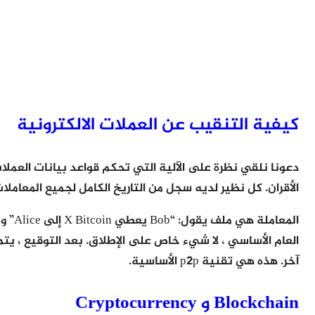
كيفية التنقيب عن العملات الالكترونية
الأقران. كل نظير لديه سجل من التاريخ الكامل لجميع المعامل
العام الأساسي ، لا شيء خاص على الإطلاق. بعد التوقيع ، يت
آخر. هذه هي تقنية p2p الأساسية.
Blockchain و Cryptocurrency