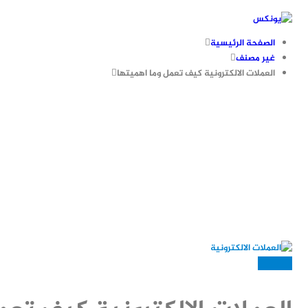
الصفحة الرئيسية
غير مصنف
العملات الالكترونية كيف تعمل وما اهميتها
غير مصنف