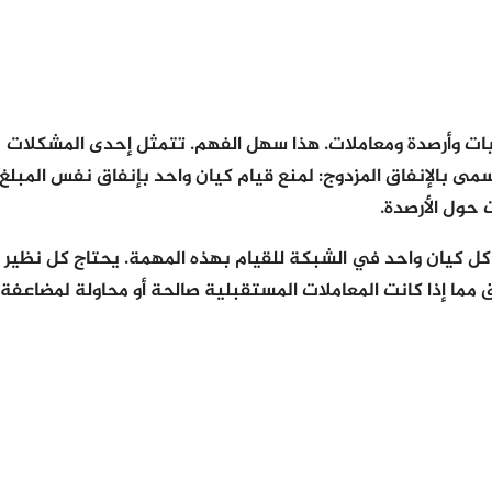
ابات وأرصدة ومعاملات. هذا سهل الفهم. تتمثل إحدى المشكلات
ى بالإنفاق المزدوج: لمنع قيام كيان واحد بإنفاق نفس المبلغ
حول الأرصدة.
 كل كيان واحد في الشبكة للقيام بهذه المهمة. يحتاج كل نظير
ما إذا كانت المعاملات المستقبلية صالحة أو محاولة لمضاعفة