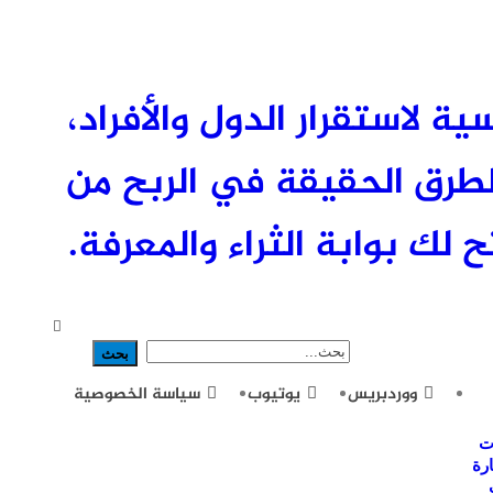
ئيسية لاستقرار الدول والأفراد،
طرق الحقيقة في الربح من
 لك بوابة الثراء والمعرفة.
ووردبريس
يوتيوب
سياسة الخصوصية
ت
رة