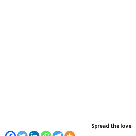
Spread the love