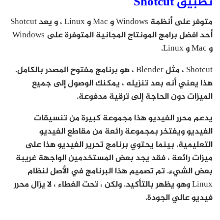
تطبيق Shotcut
متوفر على أنظمة Windows و Mac و Linux ، و يعد Shotcut
أحد افضل برامج المونتاج المجانية المتوفرة على Windows
و Mac و Linux.
Shotcut ، مثل Blender ، هو برنامج مفتوح المصدر بالكامل.
هذا يعني أنه بعد تنزيله ، يمكنك الوصول إلى جميع
الميزات دون الحاجة إلى ترقية مدفوعة.
يدعم محرر الفيديو هذا مجموعة كبيرة من تنسيقات
الفيديو ويفتخر بمجموعة رائعة من مقاطع الفيديو
التعليمية. بينما يحتوي برنامج تحرير الفيديو هذا على
ميزات رائعة ، فقد يجد بعض المستخدمين الواجهة غريبة
بعض الشيء. تم تصميم هذا البرنامج في الأصل لنظام
Linux وهو يظهر بالتأكيد. ولكن ، تحت الغطاء ، لا يزال محرر
فيديو عالي الجودة.