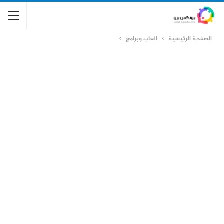
الصفحة الرئيسية
العاب وبرامج