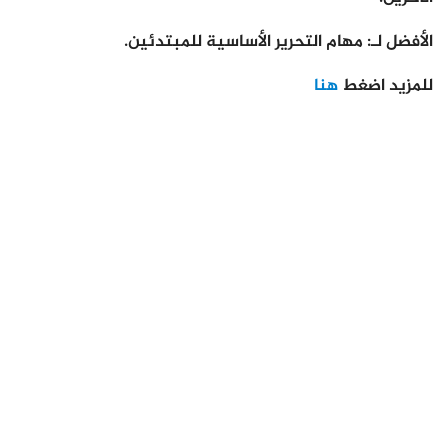
الأفضل لـ: مهام التحرير الأساسية للمبتدئين.
للمزيد اضغط
هنا