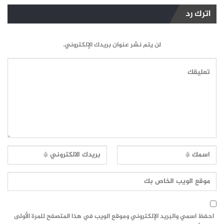
اترك رد
لن يتم نشر عنوان بريدك الإلكتروني.
احفظ اسمي والبريد الإلكتروني وموقع الويب في هذا المتصفح للمرة الأولى