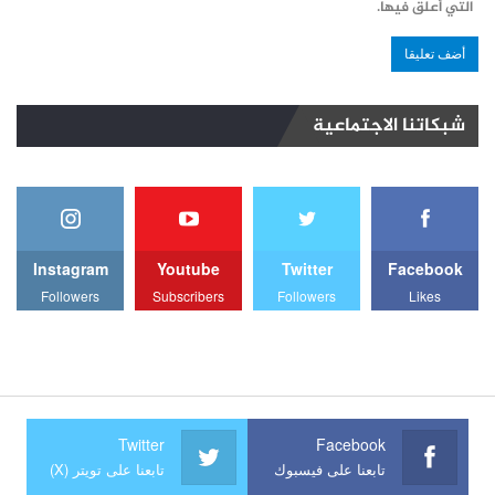
التي أعلق فيها.
شبكاتنا الاجتماعية
Instagram
Youtube
Twitter
Facebook
Followers
Subscribers
Followers
Likes
Twitter
Facebook
تابعنا على فيسبوك
تابعنا على تويتر (X)