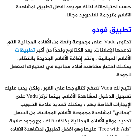
حسب احتياجاتك لذلك هو يعد افضل تطبيق لمشاهدة
الافلام مترجمة للاندرويد مجانا.
تطبيق فودو
تحتوي Vudu على مجموعة رائعة من الأفلام المجانية التي
تدعمها الإعلانات. يعد الكتالوج واحدًا من أكبر
تطبيقات
الأفلام المجانية ، وتتم إضافة الأفلام الجديدة بانتظام.
يمكنك اختيار مشاهدة أفلام مجانية في اختيارك المفضل
للجودة.
تتيح لك Vudu تصفح كتالوجها على الفور ، ولكن يجب عليك
تسجيل الدخول لمشاهدة الأفلام. بينما تركز Vudu على
الإيجارات الخاصة بهم ، يمكنك تحديد علامة التبويب
“مجاني” لمشاهدة مجموعة الأفلام المجانية. من السهل
تحديد موقع الأفلام المجانية بخلاف ذلك ، مع وجود علامة
“Free with Ads” عليها وهو افضل تطبيق لمشاهدة الافلام