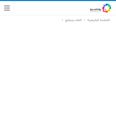
الصفحة الرئيسية
العاب وبرامج