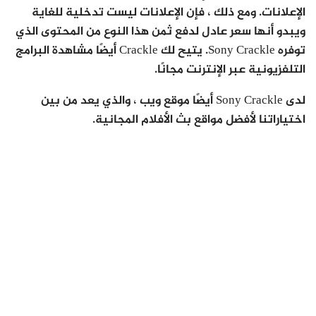
الإعلانات. ومع ذلك ، فإن الإعلانات ليست تدخلية للغاية
ويبدو أنها سعر عادل لدفع ثمن هذا النوع من المحتوى الذي
توفره Sony Crackle. يتيح لك Crackle أيضًا مشاهدة البرامج
التلفزيونية عبر الإنترنت مجانًا.
لدى Sony Crackle أيضًا موقع ويب ، والذي يعد من بين
اختياراتنا لأفضل مواقع بث الأفلام المجانية.