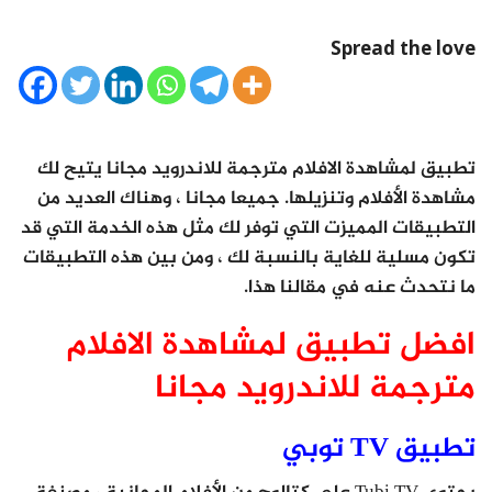
Spread the love
تطبيق لمشاهدة الافلام مترجمة للاندرويد مجانا يتيح لك
مشاهدة الأفلام وتنزيلها. جميعا مجانا ، وهناك العديد من
التطبيقات المميزت التي توفر لك مثل هذه الخدمة التي قد
تكون مسلية للغاية بالنسبة لك ، ومن بين هذه التطبيقات
ما نتحدث عنه في مقالنا هذا.
افضل تطبيق لمشاهدة الافلام
مترجمة للاندرويد مجانا
تطبيق TV توبي