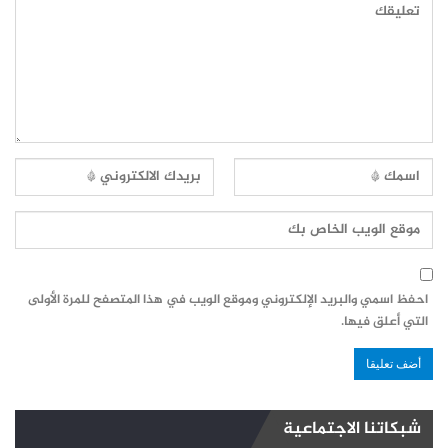
احفظ اسمي والبريد الإلكتروني وموقع الويب في هذا المتصفح للمرة الأولى
التي أعلق فيها.
شبكاتنا الاجتماعية