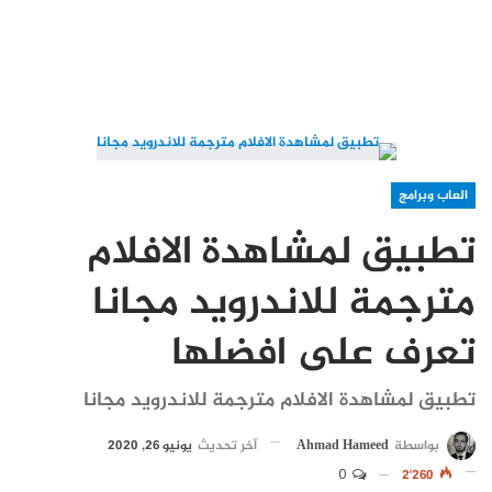
العاب وبرامج
تطبيق لمشاهدة الافلام
مترجمة للاندرويد مجانا
تعرف على افضلها
تطبيق لمشاهدة الافلام مترجمة للاندرويد مجانا
بواسطة
Ahmad Hameed
آخر تحديث
يونيو 26, 2020
0
2٬260