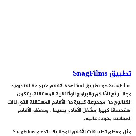
تطبيق SnagFilms
SnagFilms هو تطبيق لمشاهدة الافلام مترجمة للاندرويد
مجانا رائع للأفلام والبرامج الوثائقية المستقلة. يتكون
الكتالوج من مجموعة كبيرة من الأفلام المستقلة التي نالت
استحسانا كبيرا. مشغل الأفلام بسيط ، ومعظم الأفلام
المجانية بجودة عالية.
مثل معظم تطبيقات الأفلام المجانية ، تدعم SnagFilms