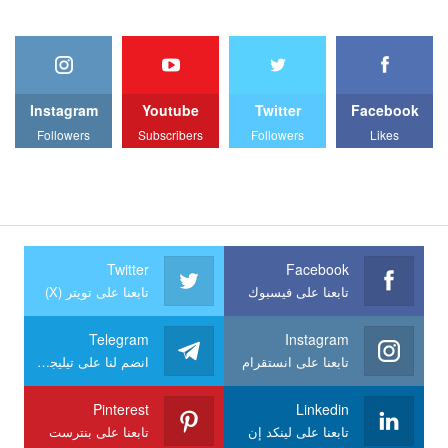
Instagram
Youtube
Twitter
Facebook
Followers
Subscribers
Followers
Likes
Twitter
Facebook
تابعنا على فيسبوك
تابعنا على تويتر (X)
Telegram
Instagram
تابعنا على انستقرام
انضم لنا على تيليجرام
Pinterest
Linkedin
تابعنا على لينكد إن
تابعنا على بنترست