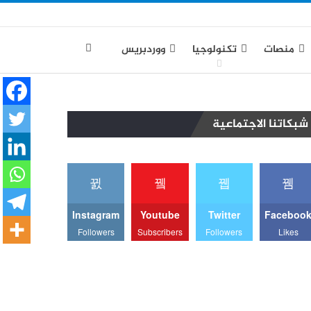
منصات
تكنولوجيا
ووردبريس
شبكاتنا الاجتماعية
Instagram
Youtube
Twitter
Faceboo
Followers
Subscribers
Followers
Likes