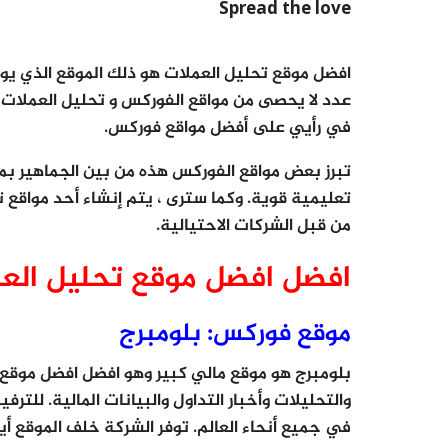
Spread the love
افضل موقع تحليل العملات هو ذلك الموقع الذي يو
عدد لا يحصى من مواقع الفوركس و تحليل العملات 
في رأيي على أفضل مواقع فوركس.
تبرز بعض مواقع الفوركس هذه من بين الجماهير بمحت
تعليمية قوية. وكما سترى ، يتم إنشاء أحد مواقع 
من قبل الشركات الاحتيالية.
افضل افضل موقع تحليل الع
موقع فوركس: بلومبرج
بلومبرج هو موقع مالي كبير وهو افضل افضل موقع ت
والتحليلات وأخبار التداول والبيانات المالية. للترفي
في جميع أنحاء العالم. توفر الشركة خلف الموقع أي