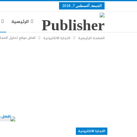
الجمعة, أغسطس 7, 2026
الرئيسية
افضل موقع تحليل العمل
الصفحة الرئيسية
التجارة الالكترونية
يوتيوب
س
التجارة الالكترونية