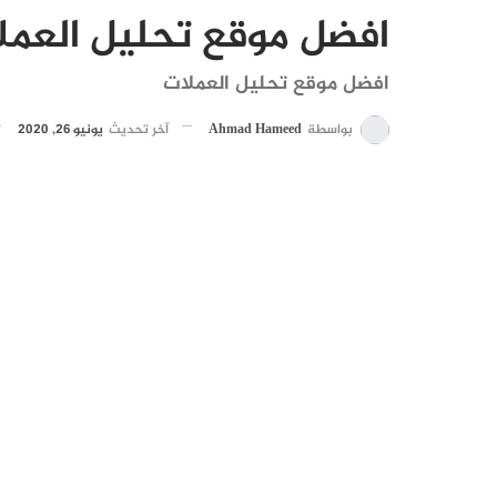
افضل موقع تحليل العمل
افضل موقع تحليل العملات
بواسطة
Ahmad Hameed
آخر تحديث
يونيو 26, 2020