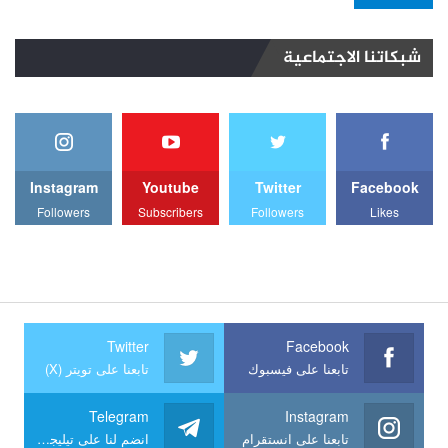
شبكاتنا الاجتماعية
Instagram
Youtube
Twitter
Facebook
Followers
Subscribers
Followers
Likes
Twitter
Facebook
تابعنا على فيسبوك
تابعنا على تويتر (X)
Telegram
Instagram
تابعنا على انستقرام
انضم لنا على تيليجرام