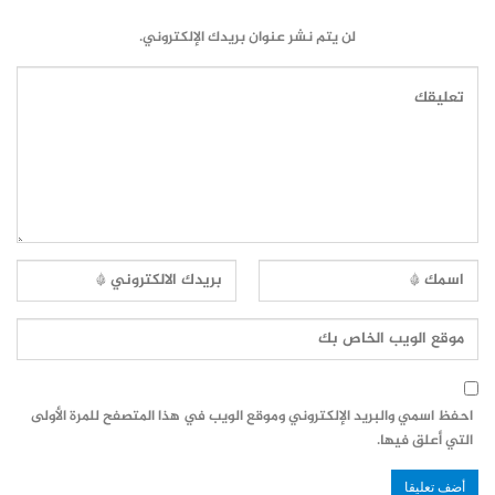
لن يتم نشر عنوان بريدك الإلكتروني.
احفظ اسمي والبريد الإلكتروني وموقع الويب في هذا المتصفح للمرة الأولى
التي أعلق فيها.