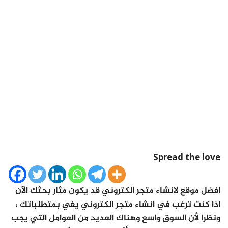
Spread the love
افضل موقع لانشاء متجر الكتروني قد يكون مثار بحثك الآن
اذا كنت ترغب في انشاء متجر الكتروني يفي بمتطلباتك ،
ونظرا لأن السوق واسع وهناك العديد من العوامل التي يجب