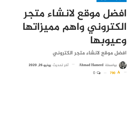
افضل موقع لانشاء متجر
الكتروني واهم مميزاتها
وعيوبها
افضل موقع لانشاء متجر الكتروني
بواسطة
Ahmad Hameed
آخر تحديث
يونيو 26, 2020
0
790