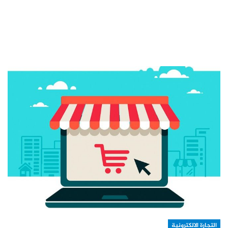
التجارة الالكترونية