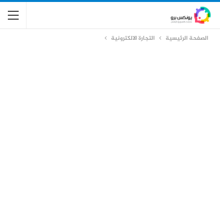
الصفحة الرئيسية
التجارة الالكترونية