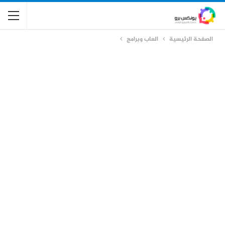
الصفحة الرئيسية
العاب وبرامج