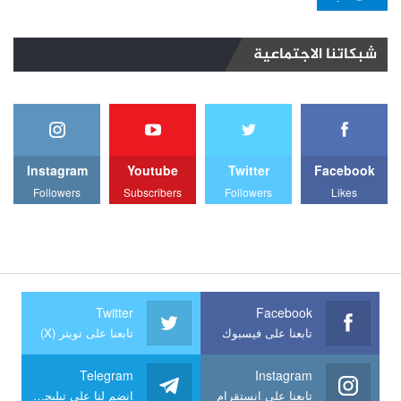
شبكاتنا الاجتماعية
Instagram
Youtube
Twitter
Facebook
Followers
Subscribers
Followers
Likes
Twitter
Facebook
تابعنا على فيسبوك
تابعنا على تويتر (X)
Telegram
Instagram
تابعنا على انستقرام
انضم لنا على تيليجرام