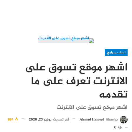
العاب وبرامج
اشهر موقع تسوق على
الانترنت تعرف على ما
تقدمه
اشهر موقع تسوق على الانترنت
بواسطة
Ahmad Hameed
آخر تحديث
يونيو 23, 2020
867
0