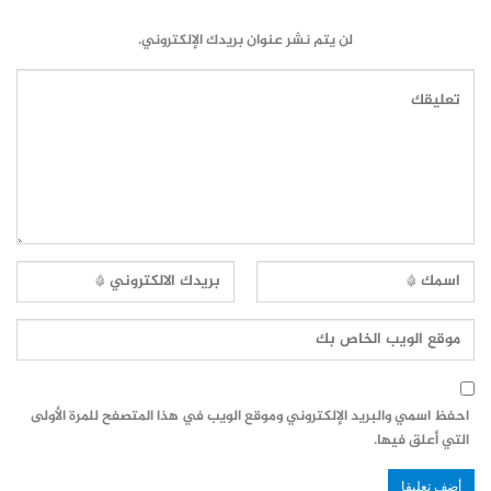
لن يتم نشر عنوان بريدك الإلكتروني.
احفظ اسمي والبريد الإلكتروني وموقع الويب في هذا المتصفح للمرة الأولى
التي أعلق فيها.