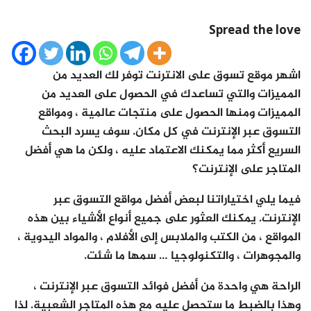
Spread the love
اشهر موقع تسوق على الانترنت توفر لك العديد من
المميزات والتي تساعدك في الحصول على العديد من
المميزات ومنها الحصول على منتجات عالمية ، ومواقع
التسوق عبر الإنترنت في كل مكان. سوف يسرد البحث
السريع أكثر مما يمكنك الاعتماد عليه ، ولكن ما هي أفضل
المتاجر على الإنترنت؟
فيما يلي اختياراتنا لبعض أفضل مواقع التسوق عبر
الإنترنت. يمكنك العثور على جميع أنواع الأشياء بين هذه
المواقع ، من الكتب والملابس إلى الأفلام ، والمواد اليدوية ،
والمجوهرات ، والتكنولوجيا … سمها ما شئت.
الراحة هي واحدة من أفضل فوائد التسوق عبر الإنترنت ،
وهذا بالضبط ما ستحصل عليه مع هذه المتاجر الشعبية. لذا