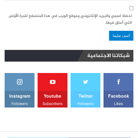
احفظ اسمي والبريد الإلكتروني وموقع الويب في هذا المتصفح للمرة الأولى
التي أعلق فيها.
شبكاتنا الاجتماعية
Instagram
Youtube
Twitter
Facebook
Followers
Subscribers
Followers
Likes