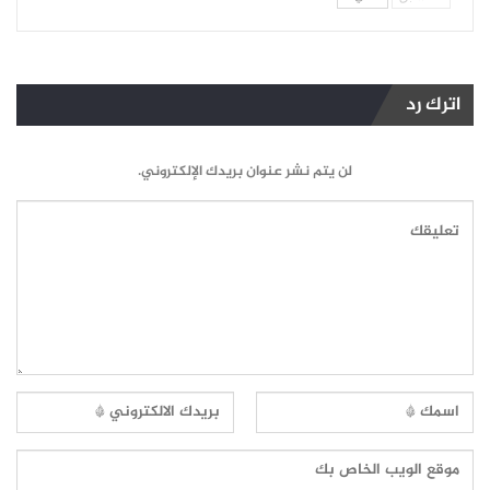
اترك رد
لن يتم نشر عنوان بريدك الإلكتروني.