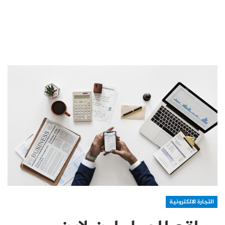
التجارة الالكترونية