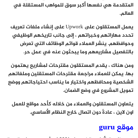
المتقدمة هي نفسها أكبر سوق للمواهب المستقلة في
العالم.
يعمل المستقلون على Upwork على إنشاء ملفات تعريف
تحدد مهاراتهم وخبراتهم ، إلى جانب تاريخهم الوظيفي
وحوافظهم. ينشر العملاء قوائم الوظائف التي تعرض
بالتفصيل مشاريعهم وما يبحثون عنه في عمل حر.
ومن هناك ، يقدم المستقلون مقترحات لمشاريع يهتمون
بها. يمكن للعملاء مراجعة مقترحات المستقلين وملفاتهم
الشخصية ومحافظهم واختيار ما يناسب احتياجاتهم ووضع
تمويل المشروع في وضع الضمان.
يتعاون المستقلون والعملاء من خلاله كأحد مواقع للعمل
اون لاين ، عادةً دون اتصال خارج النظام الأساسي.
موقع guru