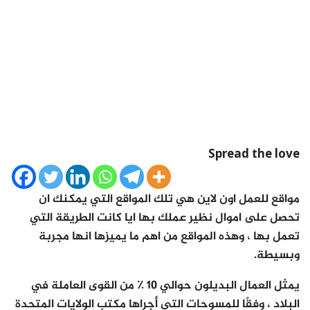
Spread the love
مواقع للعمل اون لاين هي تلك المواقع التي يمكنك ان
تحصل على اموال نظير عملك بها ايا كانت الطريقة التي
تعمل بها ، وهذه المواقع من اهم ما يميزها انها مجربة
وبسيطة.
يمثل العمال البديلون حوالي 10 ٪ من القوى العاملة في
البلاد ، وفقًا للمسوحات التي أجراها مكتب الولايات المتحدة