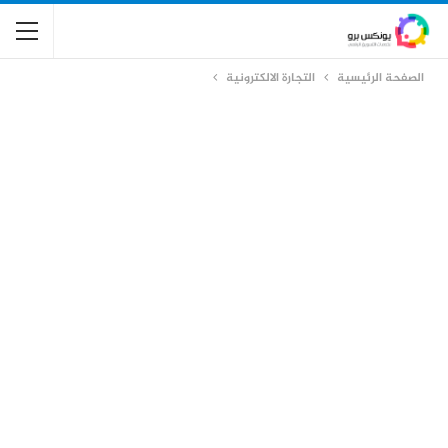
الصفحة الرئيسية
التجارة الالكترونية