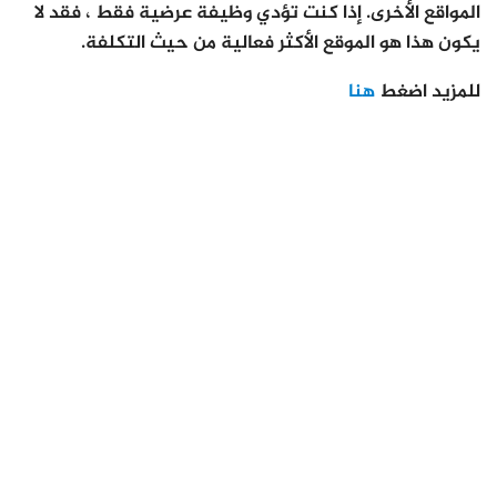
المواقع الأخرى. إذا كنت تؤدي وظيفة عرضية فقط ، فقد لا
يكون هذا هو الموقع الأكثر فعالية من حيث التكلفة.
للمزيد اضغط
هنا