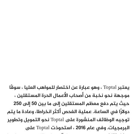
يعتبر Toptal ، وهو عبارة عن اختصار للمواهب العليا ، سوقًا
موجهة نحو نخبة من أصحاب الأعمال الحرة المستقلين ،
حيث يتم دفع معظم المستقلين إلى ما بين 50 إلى 250
دولارًا في الساعة. عملية الفحص أكثر انخراطا، وعادة ما يتم
توجيه الوظائف المنشورة على Toptal نحو التمويل وتطوير
البرمجيات. وفي عام 2016 ، استحوذت Toptal على