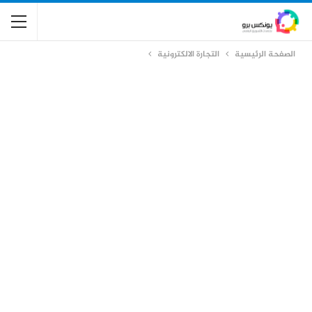
الصفحة الرئيسية
التجارة الالكترونية