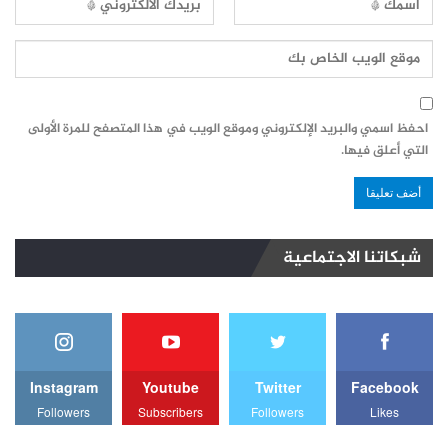
احفظ اسمي والبريد الإلكتروني وموقع الويب في هذا المتصفح للمرة الأولى
التي أعلق فيها.
شبكاتنا الاجتماعية
Instagram
Youtube
Twitter
Facebook
Followers
Subscribers
Followers
Likes