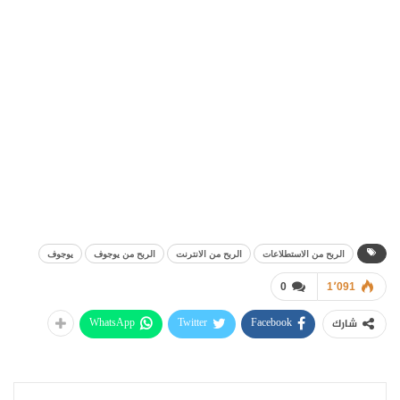
الربح من الاستطلاعات
الربح من الانترنت
الربح من يوجوف
يوجوف
0
1٬091
WhatsApp
Twitter
Facebook
شارك