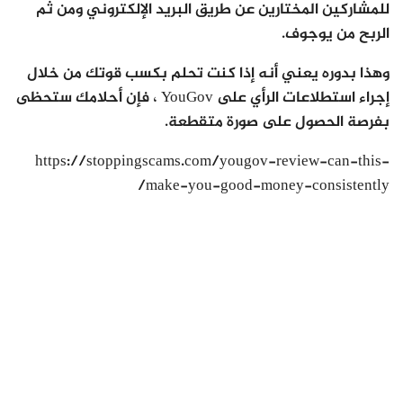
للمشاركين المختارين عن طريق البريد الإلكتروني ومن ثم
الربح من يوجوف.
وهذا بدوره يعني أنه إذا كنت تحلم بكسب قوتك من خلال
إجراء استطلاعات الرأي على YouGov ، فإن أحلامك ستحظى
بفرصة الحصول على صورة متقطعة.
https://stoppingscams.com/yougov-review-can-this-
make-you-good-money-consistently/