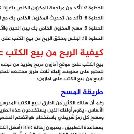
الخطوة 7: تأكد من مراجعة المخزون الخاص بك إذا كان سعره معقول والحفاظ عليه مع توافر المخزون.
الخطوة 8: تأكد من تحديث المخزون الخاص بك مع الأسهم الجديدة.
الخطوة 9: مسح المخزون الخاص بك بين الحين والآخر.
الخطوة 10: اجلس وحقق الربح من بيع الكتب على امازون.
كيفية الربح من بيع الكتب ع
الربح من بيع الكتب على امازون:
طريقة المسح
رغم أن هناك الكثير من الطرق لبيع الكتب المدرسية
الأساس ، يقوم أولئك الذين يستخدمون هذه الطريقة
ومسح كل رمز شريطي باستخدام هواتفهم المحمولة
بمساعدة التطبيق ،