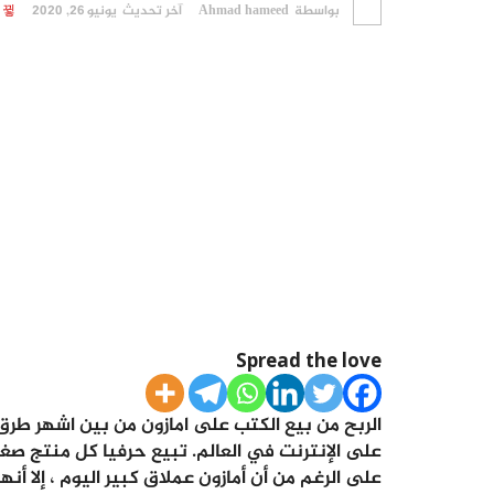
بواسطة
Ahmad hameed
آخر تحديث
يونيو 26, 2020
Spread the love
على الإنترنت في العالم. تبيع حرفيا كل منتج صغ
على الرغم من أن أمازون عملاق كبير اليوم ، إلا أنه