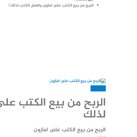
الربح من بيع الكتب على امازون وافضل الكتب لذلك
غير مصنف
الربح من بيع الكتب على
لذلك
الربح من بيع الكتب على امازون