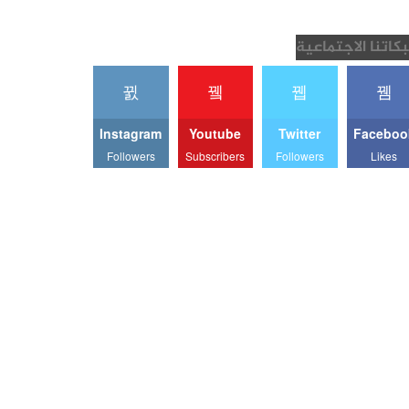
كاتنا الاجتماعية
Instagram
Youtube
Twitter
Faceboo
Followers
Subscribers
Followers
Likes