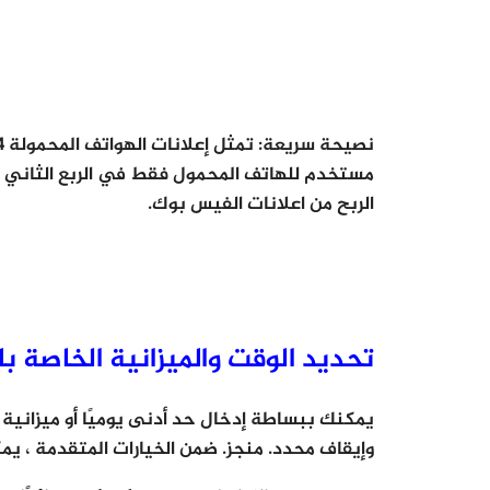
الربح من اعلانات الفيس بوك.
تحديد الوقت والميزانية الخاصة با
يمكنك ببساطة إدخال حد أدنى يوميًا أو ميزانية 
وإيقاف محدد. منجز. ضمن الخيارات المتقدمة ، يمك