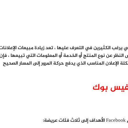
 يرغب الكثيرين في التعرف عليها ، تعد زيادة مبيعات الإعلانات
ال. بغض النظر عن نوع المنتج أو الخدمة أو المعلومات التي تبيعها ، فإن
ة الإعلان المناسب الذي يدفع حركة المرور إلى المسار الصحيح
لفيس بوك
: