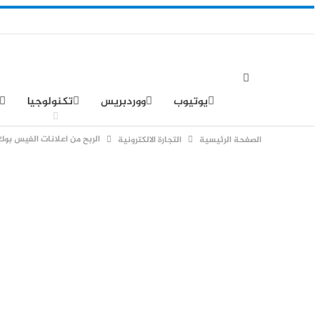
يوتيوب
ووردبريس
تكنولوجيا
الربح من اعلانات الفيس بوك
الصفحة الرئيسية
التجارة الالكترونية