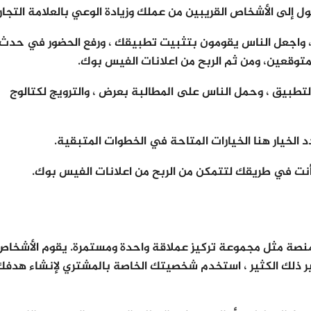
ل إلى الأشخاص القريبين من عملك وزيادة الوعي بالعلامة التجار
 ، واجعل الناس يقومون بتثبيت تطبيقك ، ورفع الحضور في حدث م
متوقعين، ومن ثم الربح من اعلانات الفيس بوك.
 التطبيق ، وحمل الناس على المطالبة بعرض ، والترويج لكتالوج
خيار هنا الخيارات المتاحة في الخطوات المتبقية.
 أنت في طريقك لتتمكن من الربح من اعلانات الفيس بوك.
لمنصة مثل مجموعة تركيز عملاقة واحدة ومستمرة. يقوم الأشخاص
وغير ذلك الكثير ، استخدم شخصيتك الخاصة بالمشتري لإنشاء هدفك