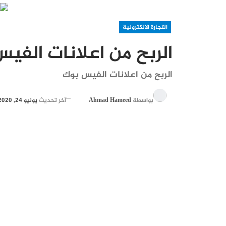
التجارة الالكترونية
الربح من اعلانات الفي
الربح من اعلانات الفيس بوك
بواسطة
Ahmad Hameed
آخر تحديث
يونيو 24, 2020