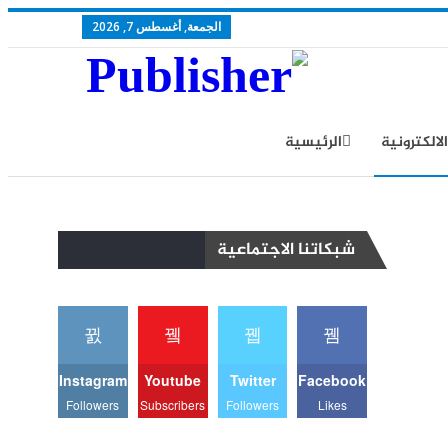
الجمعة, أغسطس 7, 2026
الالكترونية
الرئيسية
سياسة الخصوصية
شبكاتنا الاجتماعية
Instagram
Youtube
Twitter
Facebook
Followers
Subscribers
Followers
Likes