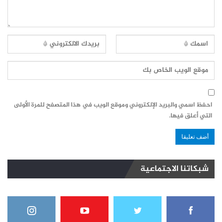
احفظ اسمي والبريد الإلكتروني وموقع الويب في هذا المتصفح للمرة الأولى
التي أعلق فيها.
شبكاتنا الاجتماعية