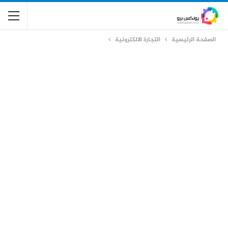
الصفحة الرئيسية
التجارة الالكترونية