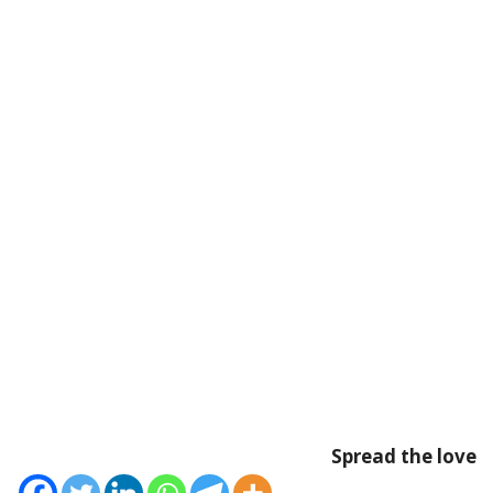
Spread the love