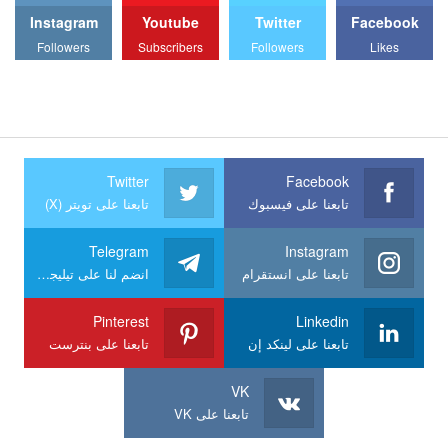
Instagram
Youtube
Twitter
Facebook
Followers
Subscribers
Followers
Likes
Twitter
Facebook
تابعنا على فيسبوك
تابعنا على تويتر (X)
Telegram
Instagram
تابعنا على انستقرام
انضم لنا على تيليجرام
Pinterest
Linkedin
تابعنا على لينكد إن
تابعنا على بنترست
VK
تابعنا على VK