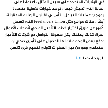
في الولايات المتحدة على سبيل المثال ، اعتمادًا على
الحالة التي تعيش فيها ، توجد خيارات تغطية متعددة
بموجب عمليات التبادل التأميني لقانون الرعاية المعقولة.
أيضًا ، هناك مواقع مثل Freelancers Union التي تسهل
الأمور عن طريق اختيار خطط التأمين الصحي لأصحاب الأعمال
الحرة، كذلك يمكنك بكل سهولة التواصل مع شركات التأمين
ودفع بعض المخصصات لها للحصول على تأمين صحي او
اجتماعي وهو من بين الخطوات الاولى لتصبح فري لانسر.
للمزيد اضغط
هنا