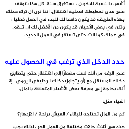
أشهر. بالنسبة للآخرين ، يستغرق سنة. كل هذا يتوقف
على مدى تخطيطك لعملية الانتقال. اننا نرى ان ترك عملك
بهذه الطريقة قد يكون دافعا لك للبدء في العمل فعليا ،
ولكن في بعض الأحيان قد يكون من الأفضل لك ان تبقى
في عملك كما انت حتى تستقر في العمل الجديد.
حدد الدخل الذي ترغب في الحصول عليه
على الرغم من أنك لست مضطرًا إلى الانتظار حتى يتطابق
دخلك المستقل مع (أو يتجاوز) دخلك الوظيفي اليومي ، إلا
أنك بحاجة إلى معرفة بعض الأشياء المتعلقة بالمال.
اشياء مثل:
كم من المال تحتاجه للبقاء / العيش براحة / الازدهار؟
هذه هي ثلاث حالات مختلفة من العمل الحر ، لذلك يجب