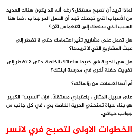
لماذا تريد أن تصبح مستقل؟ رغم أنه قد يكون هناك العديد
من الأسباب التي تجعلك تجد أن العمل الحر جذاب ، فما هذا
السبب الذي يدفعك إلى الانغماس الآن؟
هل تعمل على مشاريع تثير اهتمامك حتى لا تضطر إلى
عبث المشاريع التي لا تريدها؟
هل هي الحرية في ضبط ساعاتك الخاصة حتى لا تضطر إلى
تفويت حفلة أخرى في مدرسة ابنتك؟
أم أنها الانفلات من رؤسائك؟
على سبيل المثال ، باعتباري مستقلاً ، فإن “السبب” الكبير
هو بناء حياة تمنحني الحرية الخاصة بي ، في كل جانب من
جوانب حياتي.
الخطوات الاولى لتصبح فري لانسر