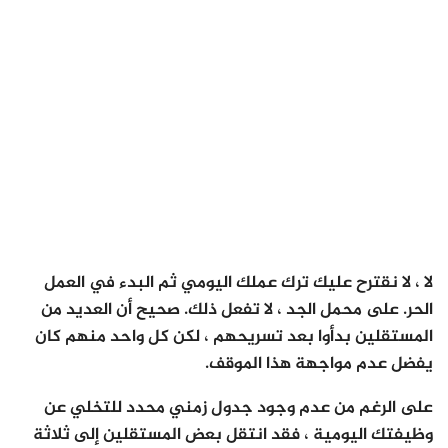
لا ، لا نقترح عليك ترك عملك اليومي ثم البدء في العمل
الحر. على محمل الجد ، لا تفعل ذلك. صحيح أن العديد من
المستقلين بدأوا بعد تسريحهم ، لكن كل واحد منهم كان
يفضل عدم مواجهة هذا الموقف.
على الرغم من عدم وجود جدول زمني محدد للتخلي عن
وظيفتك اليومية ، فقد انتقل بعض المستقلين إلى ثلاثة