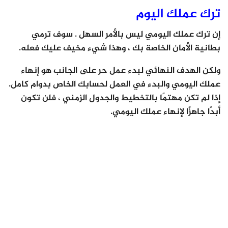
ترك عملك اليوم
إن ترك عملك اليومي ليس بالأمر السهل . سوف ترمي
بطانية الأمان الخاصة بك ، وهذا شيء مخيف عليك فعله.
ولكن الهدف النهائي لبدء عمل حر على الجانب هو إنهاء
عملك اليومي والبدء في العمل لحسابك الخاص بدوام كامل.
إذا لم تكن مهتمًا بالتخطيط والجدول الزمني ، فلن تكون
أبدًا جاهزًا لإنهاء عملك اليومي.