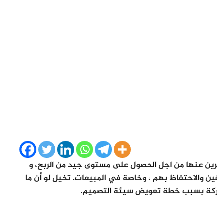
رين عنها من اجل الحصول على مستوى جيد من الربح، و
 والاحتفاظ بهم ، وخاصة في المبيعات. تخيل لو أن ما
شركة بسبب خطة تعويض سيئة التصميم.