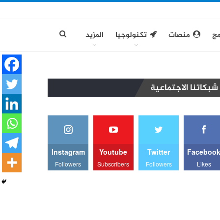
مج
منصات
تكنولوجيا
المزيد
شبكاتنا الاجتماعية
Instagram
Youtube
Twitter
Faceboo
Followers
Subscribers
Followers
Likes