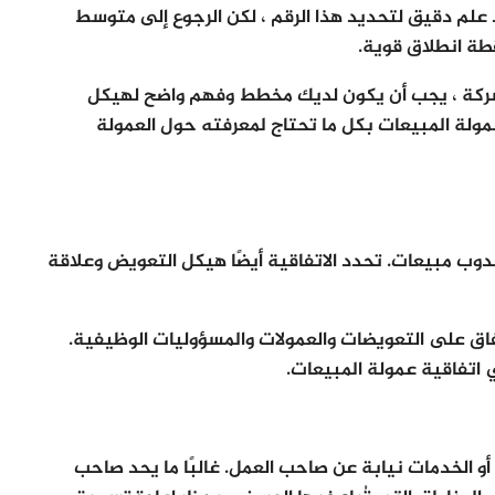
لم دقيق لتحديد هذا الرقم ، لكن الرجوع إلى متوسط ​​
طة انطلاق قوية.
شركة ، يجب أن يكون لديك مخطط وفهم واضح لهيكل
ولة المبيعات بكل ما تحتاج لمعرفته حول العمولة
ب مبيعات. تحدد الاتفاقية أيضًا هيكل التعويض وعلاقة
فاق على التعويضات والعمولات والمسؤوليات الوظيفية.
 اتفاقية عمولة المبيعات.
و الخدمات نيابة عن صاحب العمل. غالبًا ما يحد صاحب