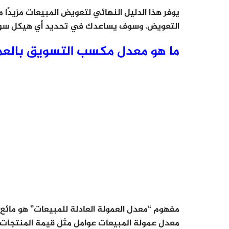
يوفر هذا الدليل النهائي لتعويض المبيعات مزيدً
التعويض. وسوف يساعدك في تحديد أي هيكل سوف
ما هو معدل مكسب التسويق بالعمو
مفهوم “معدل العمولة العادلة للمبيعات” هو مائع
معدل عمولة المبيعات عوامل مثل قيمة المنتجات 