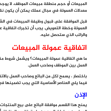
المبيعات أو حجم منطقة مبيعات الموظف. لا يوجد ع
معدلات العمولة في مجال عملك يمكن أن يكون نق
قبل الموافقة على قبول وظيفة المبيعات في ال
العمولة وخطة التعويض. يجب أن تخبرك اتفاقية عم
والراتب الذي ستحصل عليه.
اتفاقية عمولة المبيعات
ما هي اتفاقية عمولة المبيعات؟ ويشمل شروط مندو
العمل بين الموظف وصاحب العمل.
باختصار ، يسمح لكل من البائع وصاحب العمل بالات
فيما يلي العناصر الأساسية التي يجب تضمينها في
الإذن
يمنح هذا القسم موافقة البائع على بيع المنتجات أ