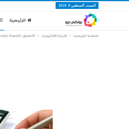
السبت, أغسطس 8, 2026
الرئيسية
التسويق بالعمولة وكيف 
الصفحة الرئيسية
التجارة الالكترونية