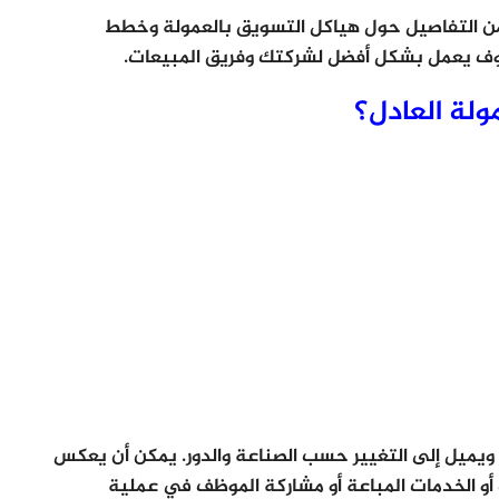
ا من التفاصيل حول هياكل التسويق بالعمولة وخطط
 يعمل بشكل أفضل لشركتك وفريق المبيعات.
لة العادل؟
 ويميل إلى التغيير حسب الصناعة والدور. يمكن أن يعكس
أو الخدمات المباعة أو مشاركة الموظف في عملية