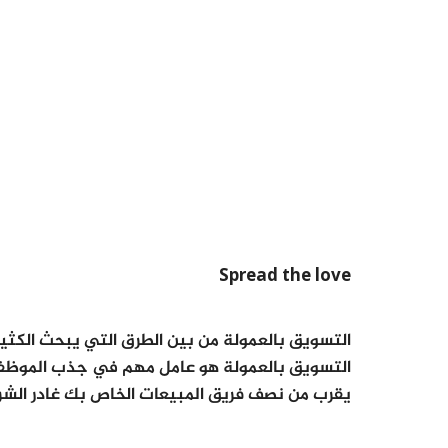
Spread the love
التسويق بالعمولة من بين الطرق التي يبحث الكثي
التسويق بالعمولة هو عامل مهم في جذب الموظفين
يقرب من نصف فريق المبيعات الخاص بك غادر ال