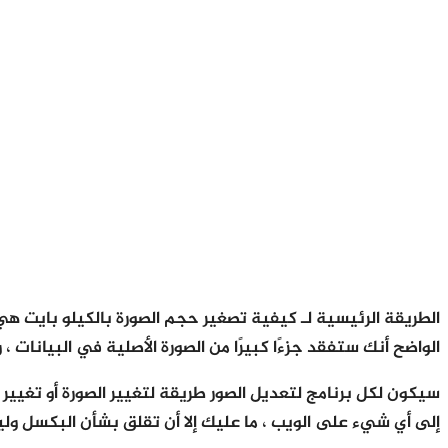
الواضح أنك ستفقد جزءًا كبيرًا من الصورة الأصلية في البيانات 
إلى أي شيء على الويب ، ما عليك إلا أن تقلق بشأن البكسل وليس