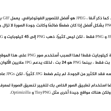
 استخدام تطبيق الصور الخاص بك لتغيير تنسيق الصورة لمعرفة ا