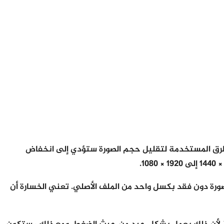
 الطرق المستخدمة لتقليل حجم الصورة ستؤدي إلى انخفاض
ة دون فقد بكسل واحد من الملف الأصلي. تعني الخسارة أن