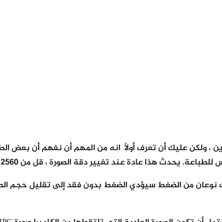
رين ، ولكن عليك أن تعرف أولاً انه من المهم أن نفهم أن بعض
 هذا عادة عند تغيير دقة الصورة ، قل من 2560 × 1440 إلى 1920 × 1080.
نوعان من الضغط سيؤدي الضغط بدون فقد إلى تقليل حجم الصور