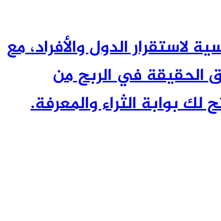
ئيسية لاستقرار الدول والأفراد، مع
 الحقيقة في الربح من
 لك بوابة الثراء والمعرفة.