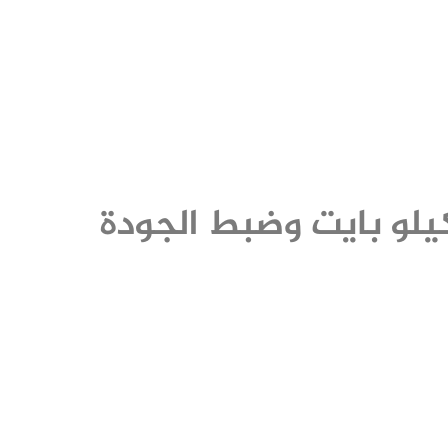
يلو بايت وضبط الجودة