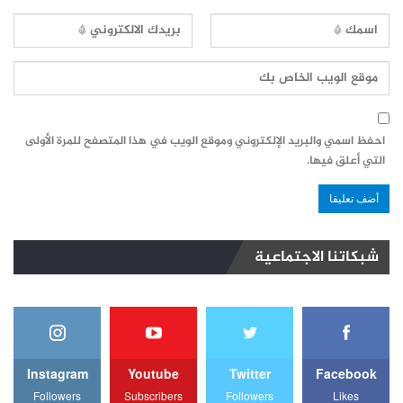
احفظ اسمي والبريد الإلكتروني وموقع الويب في هذا المتصفح للمرة الأولى
التي أعلق فيها.
شبكاتنا الاجتماعية
Instagram
Youtube
Twitter
Facebook
Followers
Subscribers
Followers
Likes