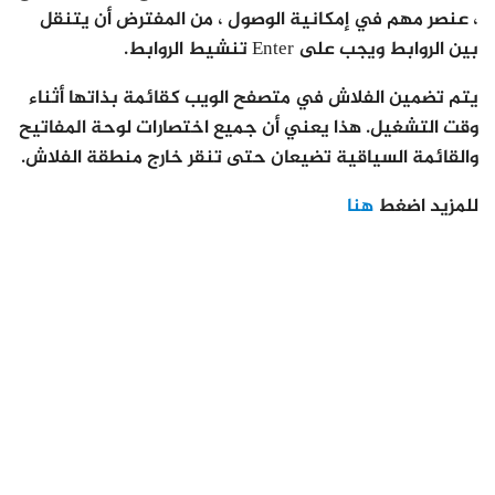
، عنصر مهم في إمكانية الوصول ، من المفترض أن يتنقل
بين الروابط ويجب على Enter تنشيط الروابط.
يتم تضمين الفلاش في متصفح الويب كقائمة بذاتها أثناء
وقت التشغيل. هذا يعني أن جميع اختصارات لوحة المفاتيح
والقائمة السياقية تضيعان حتى تنقر خارج منطقة الفلاش.
للمزيد اضغط
هنا