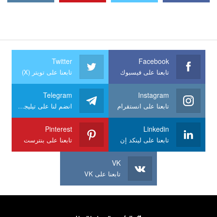
Twitter
Facebook
تابعنا على فيسبوك
تابعنا على تويتر (X)
Telegram
Instagram
تابعنا على انستقرام
انضم لنا على تيليجرام
Pinterest
Linkedin
تابعنا على لينكد إن
تابعنا على بنترست
VK
تابعنا على VK