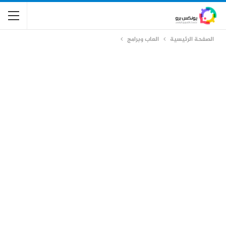
الصفحة الرئيسية
العاب وبرامج