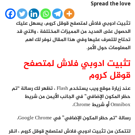
Spread the love
تثبيت ادوبي فلاش لمتصفح قوقل كروم، يسهل عليك
الحصول على العديد من المميزات المختلفة ، والتي قد
تحتاج للتعرف عليها وفي هذا المقال نوفر لك اهم
المعلومات حول الأمر.
تثبيت ادوبي فلاش لمتصفح
قوقل كروم
عند زيارة موقع ويب يستخدم Flash ، تظهر لك رسالة “تم
حظر المكون الإضافي” في الجانب الأيمن من شريط
Omnibox أو شريط Chrome.
رسالة “تم حظر المكون الإضافي” في Google Chrome.
لتتمكن من تثبيت ادوبي فلاش لمتصفح قوقل كروم ، انقر