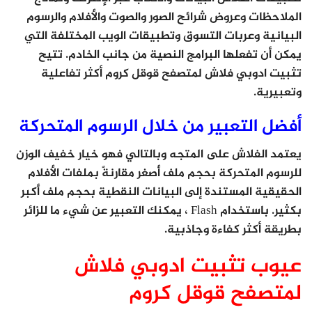
الملاحظات وعروض شرائح الصور والصوت والأفلام والرسوم
البيانية وعربات التسوق وتطبيقات الويب المختلفة التي
يمكن أن تفعلها البرامج النصية من جانب الخادم. تتيح
تثبيت ادوبي فلاش لمتصفح قوقل كروم أكثر تفاعلية
وتعبيرية.
أفضل التعبير من خلال الرسوم المتحركة
يعتمد الفلاش على المتجه وبالتالي فهو خيار خفيف الوزن
للرسوم المتحركة بحجم ملف أصغر مقارنةً بملفات الأفلام
الحقيقية المستندة إلى البيانات النقطية بحجم ملف أكبر
بكثير. باستخدام Flash ، يمكنك التعبير عن شيء ما للزائر
بطريقة أكثر كفاءة وجاذبية.
عيوب تثبيت ادوبي فلاش
لمتصفح قوقل كروم