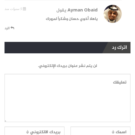
5 سنوات منذ
Ayman Obaid
يقول
ياهلا أخوي حسان وشكراً لمرورك
الرد
اترك رد
لن يتم نشر عنوان بريدك الإلكتروني.