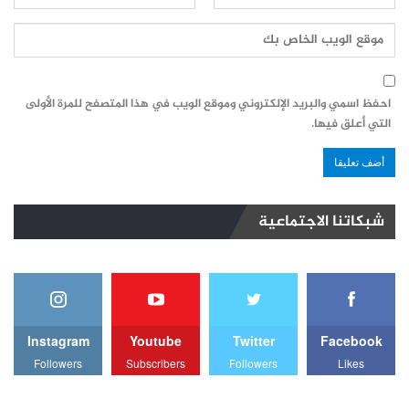
احفظ اسمي والبريد الإلكتروني وموقع الويب في هذا المتصفح للمرة الأولى
التي أعلق فيها.
شبكاتنا الاجتماعية
Instagram
Youtube
Twitter
Facebook
Followers
Subscribers
Followers
Likes