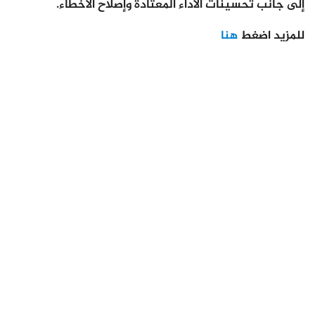
إلى جانب تحسينات الأداء المعتادة وإصلاح الأخطاء.
للمزيد اضغط
هنا