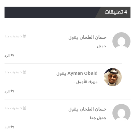
4 تعليقات
5 سنوات منذ
حسان الطحان
يقول
جميل
الرد
5 سنوات منذ
Ayman Obaid
يقول
مرورك الأجمل ..
الرد
5 سنوات منذ
حسان الطحان
يقول
جميل جدا
الرد