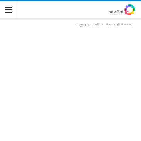
الصفحة الرئيسية
العاب وبرامج