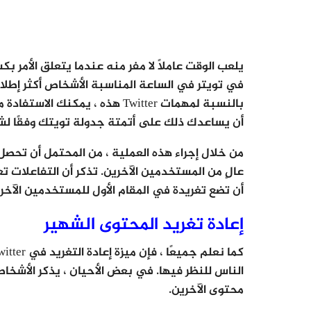
في تويتر في الساعة المناسبة الأشخاص أكثر إطلا
أن يساعدك ذلك على أتمتة جدولة تويتك وفقًا ل
من خلال إجراء هذه العملية ، من المحتمل أن تحصل
عالٍ من المستخدمين الآخرين. تذكر أن التفاعلات تع
أن تضع تغريدة في المقام الأول للمستخدمين الآخر
إعادة تغريد المحتوى الشهير
محتوى الآخرين.