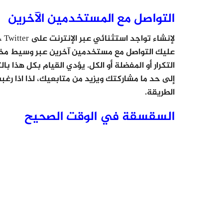
التواصل مع المستخدمين الآخرين
لإ
عليك التواصل مع مستخدمين آخرين عبر وسيط مختلف ،
التكرار أو المفضلة أو الكل. يؤدي القيام بكل هذا با
إلى حد ما مشاركتك ويزيد من متابعيك، لذا اذا رغ
الطريقة.
السقسقة في الوقت الصحيح