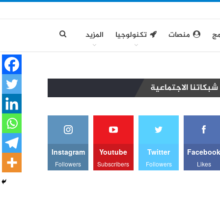
مج
منصات
تكنولوجيا
المزيد
شبكاتنا الاجتماعية
Instagram
Youtube
Twitter
Faceboo
Followers
Subscribers
Followers
Likes