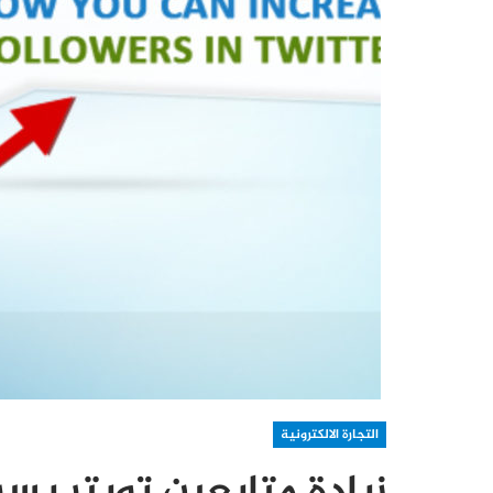
التجارة الالكترونية