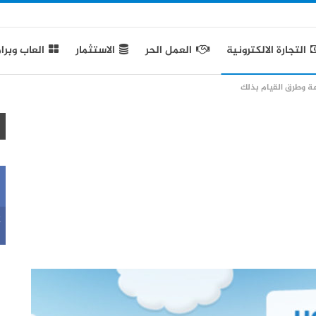
التجارة الالكترونية
العمل الحر
الاستثمار
العاب وبرا
عة وطرق القيام بذلك
k