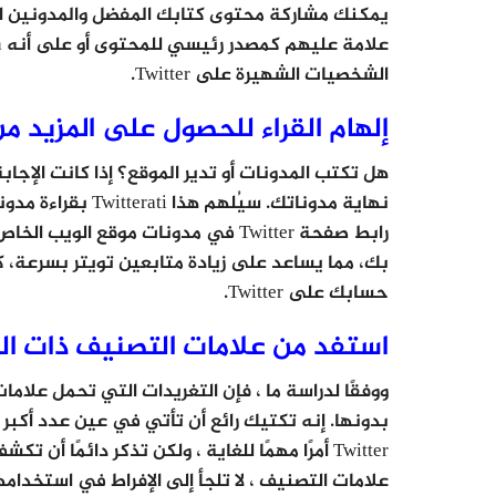
الشخصيات الشهيرة على Twitter.
إلهام القراء للحصول على المزيد من
بك، مما يساعد على زيادة متابعين تويتر بسرعة، 
حسابك على Twitter.
استفد من علامات التصنيف ذات الص
بدونها. إنه تكتيك رائع أن تأتي في عين عدد أكبر
Twitter أمرًا مهمًا للغاية ، ولكن تذكر دائمًا
علامات التصنيف ، لا تلجأ إلى الإفراط في استخدام