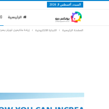
السبت, أغسطس 8, 2026
الرئيسية
زيادة متابعين تويتر بسر
الصفحة الرئيسية
التجارة الالكترونية