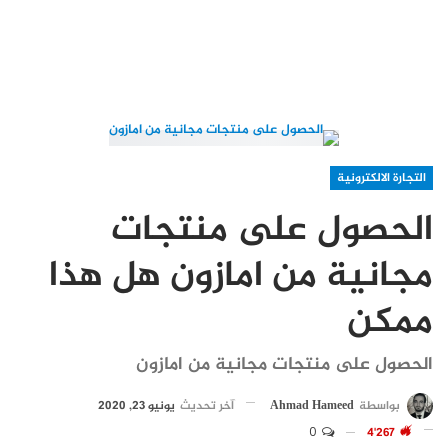
التجارة الالكترونية
الحصول على منتجات
مجانية من امازون هل هذا
ممكن
الحصول على منتجات مجانية من امازون
بواسطة
Ahmad Hameed
آخر تحديث
يونيو 23, 2020
0
4٬267