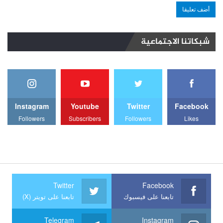
شبكاتنا الاجتماعية
Instagram
Youtube
Twitter
Facebook
Followers
Subscribers
Followers
Likes
Twitter
Facebook
تابعنا على فيسبوك
تابعنا على تويتر (X)
Telegram
Instagram