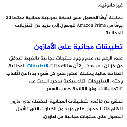
غير قانونية.
يمكنك أيضًا الحصول على نسخة تجريبية مجانية مدتها 30
يومًا من Amazon Prime للوصول إلى مزيد من التنزيلات
المجانية.
تطبيقات مجانية على الأمازون
على الرغم من عدم وجود منتجات مجانية بالضبط تتدفق
من خزائن Amazon ، إلا أن هناك مئات
التطبيقات
المجانية
المتاحة حاليًا. يمكنك العثور على كل شيء بدءًا من الألعاب
وحتى التطبيقات الكلاسيكية بمجرد البحث عن
“التطبيقات” وفرز القائمة حسب السعر.
تحقق من قائمة التطبيقات المجانية المفضلة لدى امازون
لنظام iOS للحصول على مزيد من الخيارات التي تشمل
الحصول على منتجات مجانية من امازون.