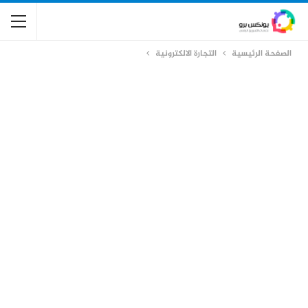
الصفحة الرئيسية
التجارة الالكترونية