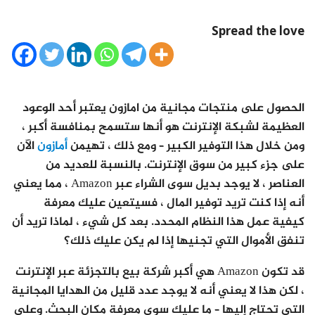
Spread the love
الحصول على منتجات مجانية من امازون يعتبر أحد الوعود
العظيمة لشبكة الإنترنت هو أنها ستسمح بمنافسة أكبر ،
ومن خلال هذا التوفير الكبير – ومع ذلك ، تهيمن
أمازون
الآن
على جزء كبير من سوق الإنترنت. بالنسبة للعديد من
العناصر ، لا يوجد بديل سوى الشراء عبر Amazon ، مما يعني
أنه إذا كنت تريد توفير المال ، فسيتعين عليك معرفة
كيفية عمل هذا النظام المحدد. بعد كل شيء ، لماذا تريد أن
تنفق الأموال التي تجنيها إذا لم يكن عليك ذلك؟
قد تكون Amazon هي أكبر شركة بيع بالتجزئة عبر الإنترنت
، لكن هذا لا يعني أنه لا يوجد عدد قليل من الهدايا المجانية
التي تحتاج إليها – ما عليك سوى معرفة مكان البحث. وعلى