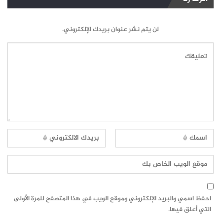
لن يتم نشر عنوان بريدك الإلكتروني.
احفظ اسمي والبريد الإلكتروني وموقع الويب في هذا المتصفح للمرة الأولى
التي أعلق فيها.