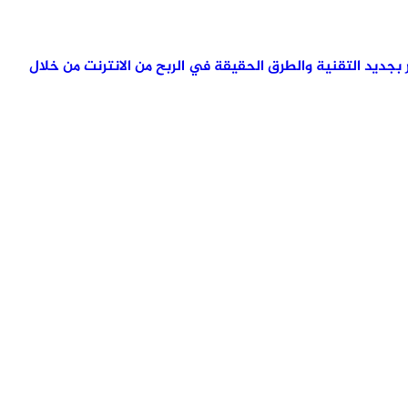
تمر بجديد التقنية والطرق الحقيقة في الربح من الانترنت من خلال