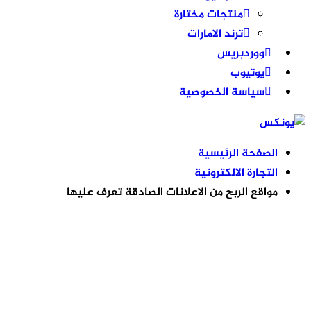
منتجات مختارة
ترند الامارات
ووردبريس
يوتيوب
سياسة الخصوصية
الصفحة الرئيسية
التجارة الالكترونية
مواقع الربح من الاعلانات الصادقة تعرف عليها