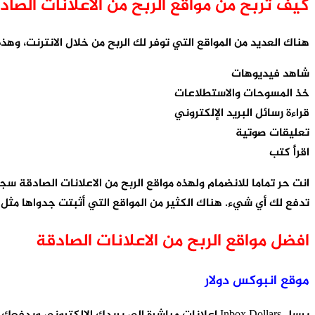
كيف تربح من مواقع الربح من الاعلانات الصاد
هناك العديد من المواقع التي توفر لك الربح من خلال الانترنت، وهذ
شاهد فيديوهات
خذ المسوحات والاستطلاعات
قراءة رسائل البريد الإلكتروني
تعليقات صوتية
اقرأ كتب
انت حر تماما للانضمام ولهذه مواقع الربح من الاعلانات الصادقة
تدفع لك أي شيء. هناك الكثير من المواقع التي أثبتت جدواها مثل ا
افضل مواقع الربح من الاعلانات الصادقة
موقع انبوكس دولار