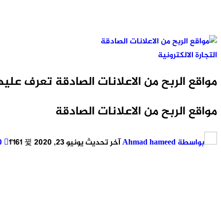
التجارة الالكترونية
مواقع الربح من الاعلانات الصادقة تعرف عليه
مواقع الربح من الاعلانات الصادقة
بواسطة
Ahmad hameed
آخر تحديث
يونيو 23, 2020
1٬161
0