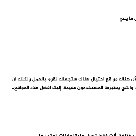
 ما يلي:
 لأن هناك مواقع احتيال هناك ستجعلك تقوم بالعمل ولكنك لن
، والتي يعتبرها المستخدمون مفيدة. إليك افضل هذه المواقع..