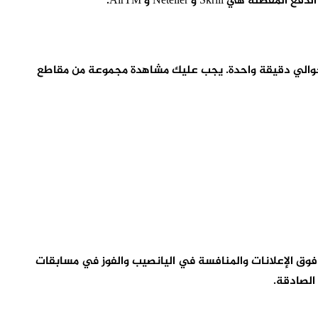
لفيديو حوالي دقيقة واحدة. يجب عليك مشاهدة مجموعة من مقاطع
مال الاستطلاعات والنقر فوق الإعلانات والمنافسة في اليانصيب والفوز في مسابقات