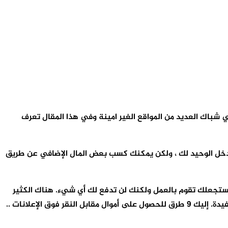
ي شباك العديد من المواقع الغير امينة وفي هذا المقال تعرف
الدخل الوحيد لك ، ولكن يمكنك كسب بعض المال الإضافي عن طريق
 ستجعلك تقوم بالعمل ولكنك لن تدفع لك أي شيء. هناك الكثير
 الإعلانات ..