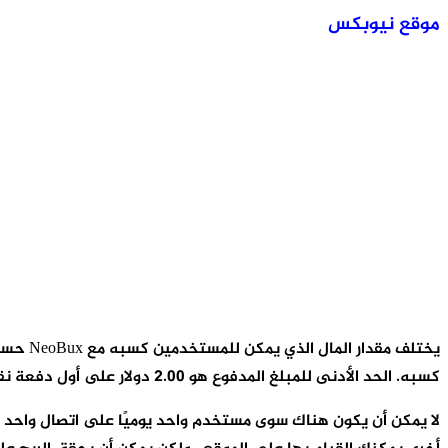
موقع نيوبكس
كسبه. الحد الأدنى للمبلغ المدفوع هو 2.00 دولار على أول دفعة نقدية.