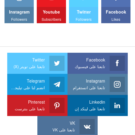
Instagram
Youtube
Twitter
Facebook
Followers
Subscribers
Followers
Likes
Twitter
Facebook
تابعنا على فيسبوك
تابعنا على تويتر (X)
Telegram
Instagram
تابعنا على انستقرام
انضم لنا على تيليجرام
Pinterest
Linkedin
تابعنا على لينكد إن
تابعنا على بنترست
VK
تابعنا على VK