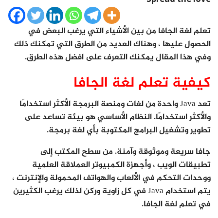
تعلم لغة الجافا من بين الأشياء التي يرغب البعض في
الحصول عليها ، وهناك العديد من الطرق التي تمكنك ذلك
وفي هذا المقال يمكنك التعرف على افضل هذه الطرق.
كيفية تعلم لغة الجافا
تعد Java واحدة من لغات ومنصة البرمجة الأكثر استخدامًا
والأكثر استخدامًا. النظام الأساسي هو بيئة تساعد على
تطوير وتشغيل البرامج المكتوبة بأي لغة برمجة.
جافا سريعة وموثوقة وآمنة. من سطح المكتب إلى
تطبيقات الويب ، وأجهزة الكمبيوتر العملاقة العلمية
ووحدات التحكم في الألعاب والهواتف المحمولة والإنترنت ،
يتم استخدام Java في كل زاوية وركن لذلك يرغب الكثيرين
في تعلم لغة الجافا.