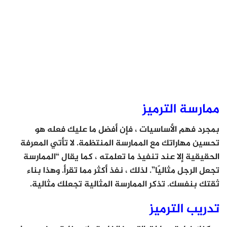
ممارسة الترميز
بمجرد فهم الأساسيات ، فإن أفضل ما عليك فعله هو
تحسين مهاراتك مع الممارسة المنتظمة. لا تأتي المعرفة
الحقيقية إلا عند تنفيذ ما تعلمته ، كما يقال “الممارسة
تجعل الرجل مثاليًا”. لذلك ، نفذ أكثر مما تقرأ. وهذا بناء
ثقتك بنفسك. تذكر الممارسة المثالية تجعلك مثالية.
تدريب الترميز