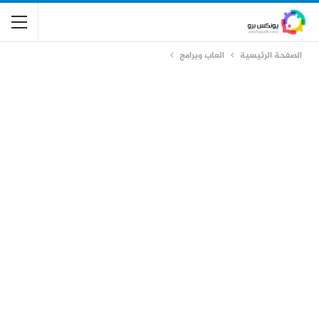
الصفحة الرئيسية
العاب وبرامج