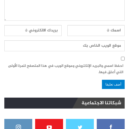
احفظ اسمي والبريد الإلكتروني وموقع الويب في هذا المتصفح للمرة الأولى
التي أعلق فيها.
شبكاتنا الاجتماعية