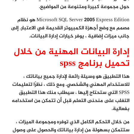
حول مجموعة كبيرة ومتنوعة من المواضيع.
Microsoft SQL Server 2005 Express Edition هو نظام
مصمم مع وضع أجهزة الكمبيوتر القديمة في الاعتبار. إلى
جانب ميزات إضافية ، يوفر خيارات إدارة البيانات.
إدارة البيانات المهنية من خلال
تحميل برنامج spss
هذا التطبيق هو وسيلة رائعة لإدارة جميع بياناتك ،
للاستخدام المهني والشخصي. ومع ذلك ، نظرًا لتعليمات
SPSS التي ستحتاج إليها ، سيطلب منك هذا التطبيق
التغلب على منحنى التعلم قبل أن تتمكن من استخدامه
بفعالية.
من خلال التحكم الكامل الذي توفره ومجموعة الميزات ،
ستتمكن بسهولة من إدارة بياناتك والحصول على وصول