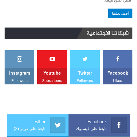
التي أعلق فيها.
شبكاتنا الاجتماعية
Instagram
Youtube
Twitter
Facebook
Followers
Subscribers
Followers
Likes
Twitter
Facebook
تابعنا على فيسبوك
تابعنا على تويتر (X)