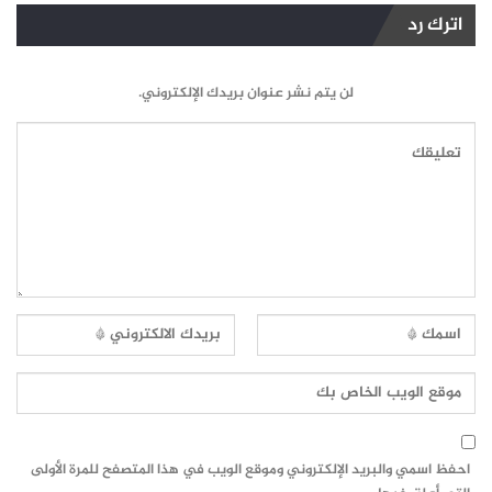
اترك رد
لن يتم نشر عنوان بريدك الإلكتروني.
احفظ اسمي والبريد الإلكتروني وموقع الويب في هذا المتصفح للمرة الأولى