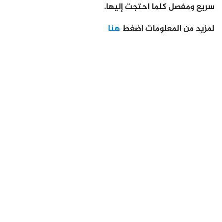
سريع ومفصل كلما احتجت إليها.
لمزيد من المعلومات اضغط
هنا