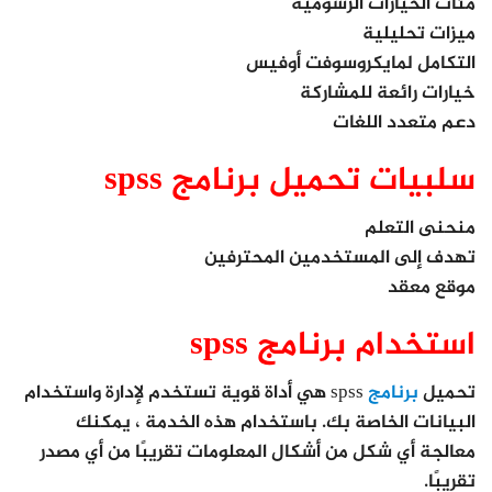
مئات الخيارات الرسومية
ميزات تحليلية
التكامل لمايكروسوفت أوفيس
خيارات رائعة للمشاركة
دعم متعدد اللغات
سلبيات تحميل برنامج spss
منحنى التعلم
تهدف إلى المستخدمين المحترفين
موقع معقد
استخدام برنامج spss
تحميل
برنامج
spss هي أداة قوية تستخدم لإدارة واستخدام
البيانات الخاصة بك. باستخدام هذه الخدمة ، يمكنك
معالجة أي شكل من أشكال المعلومات تقريبًا من أي مصدر
تقريبًا.