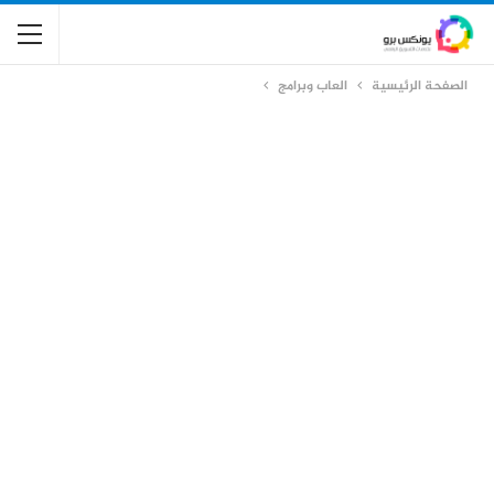
الصفحة الرئيسية
العاب وبرامج