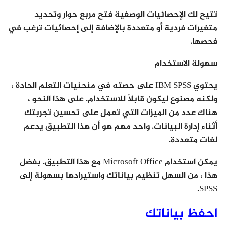
تتيح لك الإحصائيات الوصفية فتح مربع حوار وتحديد
متغيرات فردية أو متعددة بالإضافة إلى إحصائيات ترغب في
فحصها.
سهولة الاستخدام
يحتوي IBM SPSS على حصته في منحنيات التعلم الحادة ،
ولكنه مصنوع ليكون قابلاً للاستخدام. على هذا النحو ،
هناك عدد من الميزات التي تعمل على تحسين تجربتك
أثناء إدارة البيانات. واحد مهم هو أن هذا التطبيق يدعم
لغات متعددة.
يمكن استخدام Microsoft Office مع هذا التطبيق. بفضل
هذا ، من السهل تنظيم بياناتك واستيرادها بسهولة إلى
SPSS.
احفظ بياناتك