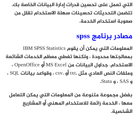
التي تعمل على تحسين قدرات إدارة البيانات الخاصة بك.
تتضمن التحديثات تحسينات سهلة الاستخدام تقلل من
صعوبة استخدام الخدمة.
مصادر برنامج spss
المعلومات التي يمكن أن يقوم IBM SPSS Statistics
بمعالجتها محدودة ، ولكنها تغطي معظم الخدمات الشائعة
الاستخدام. جداول البيانات من MS Excel أو OpenOffice ،
وملفات النص العادي مثل .txt أو .csv ، وقواعد بيانات SQL ،
و SAS ، و Stata.
بفضل مجموعة متنوعة من المعلومات التي يمكن التعامل
معها ، الخدمة رائعة للاستخدام المهني أو المشاريع
الشخصية.