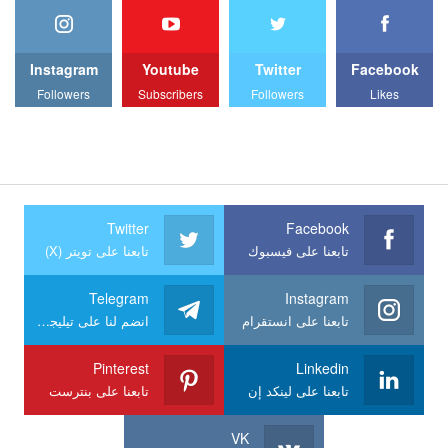
Instagram
Youtube
Twitter
Facebook
Followers
Subscribers
Followers
Likes
Twitter
Facebook
تابعنا على فيسبوك
تابعنا على تويتر (X)
Telegram
Instagram
تابعنا على انستقرام
انضم لنا على تيليجرام
Pinterest
Linkedin
تابعنا على لينكد إن
تابعنا على بنترست
VK