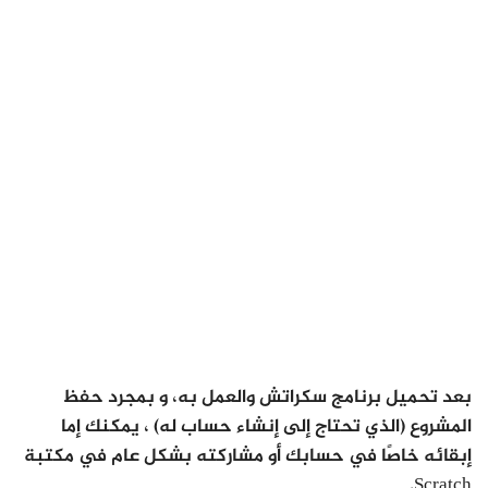
بعد تحميل برنامج سكراتش والعمل به، و بمجرد حفظ
المشروع (الذي تحتاج إلى إنشاء حساب له) ، يمكنك إما
إبقائه خاصًا في حسابك أو مشاركته بشكل عام في مكتبة
Scratch.