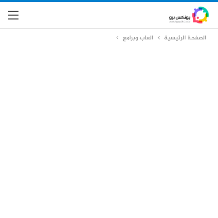
الصفحة الرئيسية
العاب وبرامج