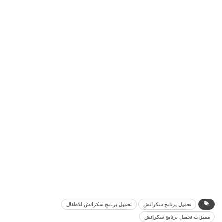
تحميل برنامج سكراتش
تحميل برنامج سكراتش للاطفال
مميزات تحميل برنامج سكراتش