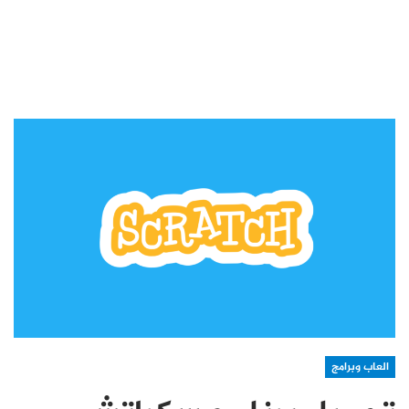
العاب وبرامج