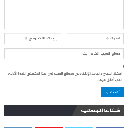
احفظ اسمي والبريد الإلكتروني وموقع الويب في هذا المتصفح للمرة الأولى
التي أعلق فيها.
شبكاتنا الاجتماعية