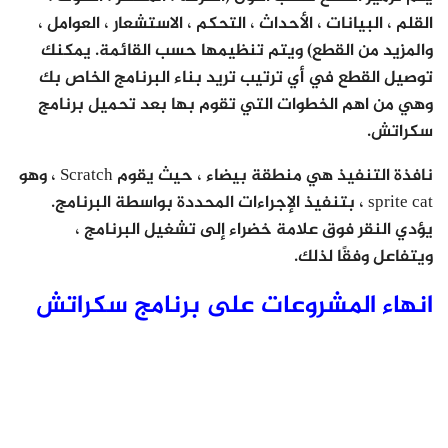
القلم ، البيانات ، الأحداث ، التحكم ، الاستشعار ، العوامل ،
والمزيد من القطع) ويتم تنظيمها حسب القائمة. يمكنك
توصيل القطع في أي ترتيب تريد بناء البرنامج الخاص بك
وهي من اهم الخطوات التي تقوم بها بعد تحميل برنامج
سكراتش.
نافذة التنفيذ هي منطقة بيضاء ، حيث يقوم Scratch ، وهو
sprite cat ، بتنفيذ الإجراءات المحددة بواسطة البرنامج.
يؤدي النقر فوق علامة خضراء إلى تشغيل البرنامج ،
ويتفاعل وفقًا لذلك.
انهاء المشروعات على برنامج سكراتش