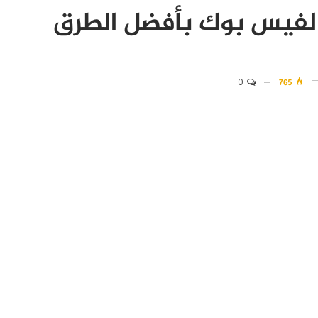
لفيس بوك بأفضل الطرق
0
765