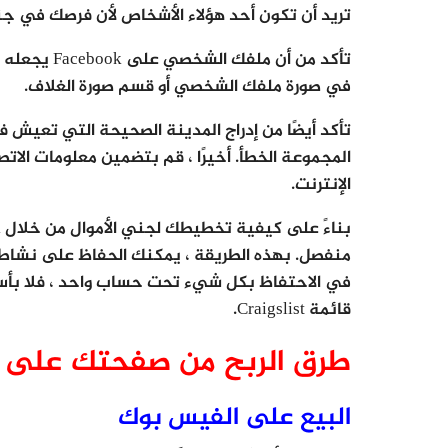
تريد أن تكون أحد هؤلاء الأشخاص لأن فرصك في جن
تأكد من أن 
في صورة ملفك الشخصي أو قسم صورة الغلاف.
تأكد أيضًا من إدراج المدينة الصحيحة التي تعيش
المجموعة الخطأ. أخيرًا ، قم بتضمين معلومات الات
الإنترنت.
منفصل. بهذه الطريقة ، يمكنك الحفاظ على نشاط
في الاحتفاظ بكل شيء تحت حساب واحد ، فلا بأس ب
قائمة Craigslist.
طرق الربح من صفحتك على 
البيع على الفيس بوك