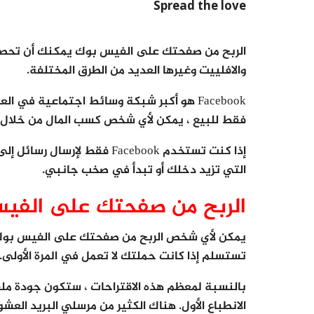
Spread the love
الربح من صفحتك على الفيس بوك يمكنك أن تحصل 
والافلييت وغيرها العديد من الطرق المختلفة.
Facebook هو أكبر شبكة وسائط اجتماعية في 
فقط للبيع ، يمكن لأي شخص كسب المال من خلال Facebook.
إذا كنت تستخدم Facebook فقط 
التي تزيد دخلك أو تبدأ في صخب جانبي.
الربح من صفحتك على الفي
يمكن لأي شخص الربح من صفحتك على الفيس بوك، مث
تستسلم إذا كانت حملتك لا تعمل في المرة الأولى.
بالنسبة لمعظم هذه الاقتراحات ، ستكون جودة 