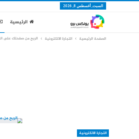
السبت, أغسطس 8, 2026
الرئيسية
الربح من صفحتك على ال
الصفحة الرئيسية
التجارة الالكترونية
التجارة الالكترونية