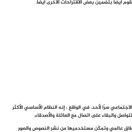
م أيضًا بتضمين بعض الاقتراحات الأخرى أيضًا.
ائل التواصل الاجتماعي سرًا لأحد. في الواقع ، إنه النظام الأساسي الأكثر
تواصل والبقاء على اتصال مع العائلة والأصدقاء.
طاق عالمي وتمكّن مستخدميها من نشر النصوص والصور