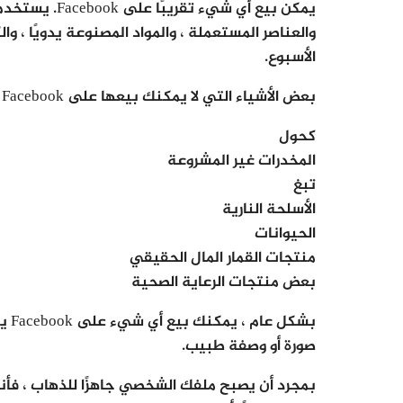
والعناصر المستعملة ، والمواد المصنوعة يدويًا ، وا
الأسبوع.
بعض الأشياء التي لا يمكنك بيعها على Facebook تشمل:
كحول
المخدرات غير المشروعة
تبغ
الأسلحة النارية
الحيوانات
منتجات القمار المال الحقيقي
بعض منتجات الرعاية الصحية
بشك
صورة أو وصفة طبيب.
بمجرد أن يصبح ملفك الشخصي جاهزًا للذهاب ، فأنت 