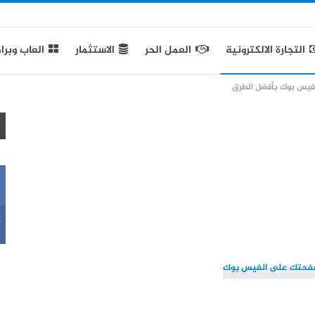
التجارة الالكترونية
العمل الحر
الاستثمار
العاب وبرا
فيس بوك بأفضل الطرق
k