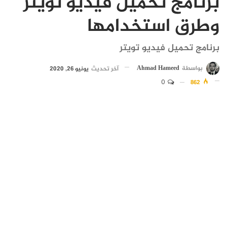
برنامج تحميل فيديو تويتر
وطرق استخدامها
برنامج تحميل فيديو تويتر
بواسطة
Ahmad Hameed
آخر تحديث
يونيو 26, 2020
0
862