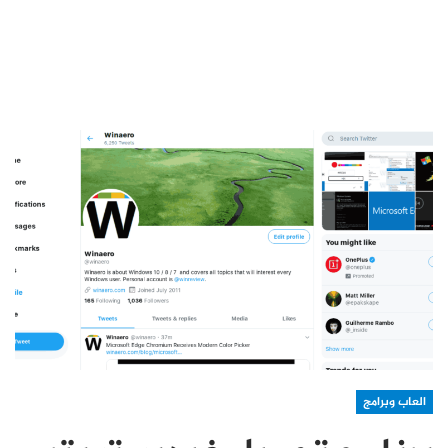
العاب وبرامج