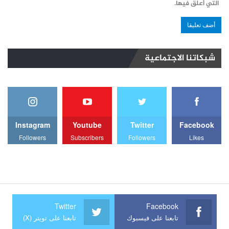
التي أعلق فيها.
شبكاتنا الاجتماعية
Instagram
Youtube
Twitter
Facebook
Followers
Subscribers
Followers
Likes
Twitter
Facebook
تابعنا على فيسبوك
تابعنا على تويتر (X)