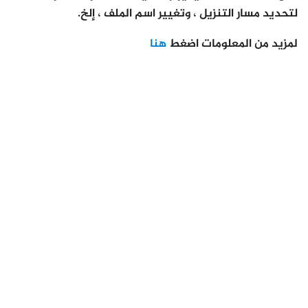
لتحديد مسار التنزيل ، وتغيير اسم الملف ، إلخ.
لمزيد من المعلومات اضغط
هنا