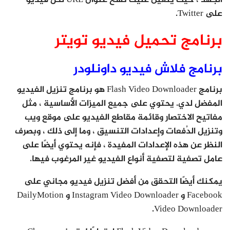
على Twitter.
برنامج تحميل فيديو تويتر
برنامج فلاش فيديو داونلودر
برنامج Flash Video Downloader هو برنامج تنزيل الفيديو
المفضل لدي. يحتوي على جميع الميزات الأساسية ، مثل
مفاتيح الاختصار وقائمة مقاطع الفيديو على موقع ويب
وتنزيل الدُفعات وإعدادات التنسيق ، وما إلى ذلك ، وبصرف
النظر عن هذه الإعدادات المفيدة ، فإنه يحتوي أيضًا على
عامل تصفية لتصفية أنواع الفيديو غير المرغوب فيها.
يمكنك أيضًا التحقق من أفضل تنزيل فيديو مجاني على
Facebook و Instagram Video Downloader و DailyMotion
Video Downloader.