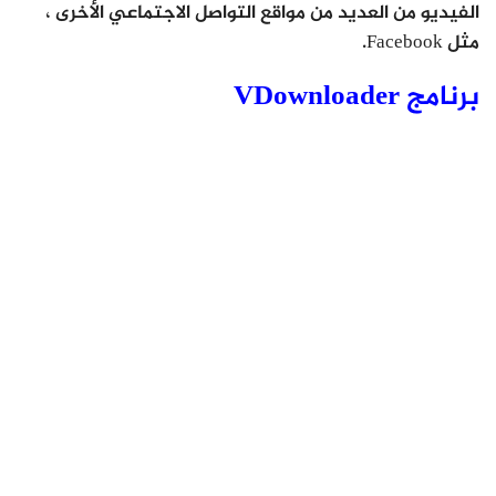
الفيديو من العديد من مواقع التواصل الاجتماعي الأخرى ،
مثل Facebook.
برنامج VDownloader