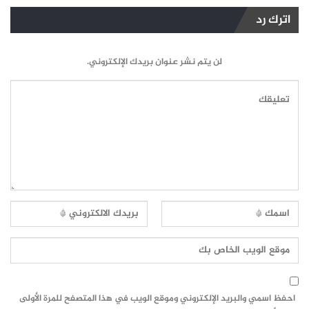
اترك رد
لن يتم نشر عنوان بريدك الإلكتروني.
احفظ اسمي والبريد الإلكتروني وموقع الويب في هذا المتصفح للمرة الأولى