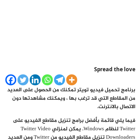
Spread the love
برنامج تحميل فيديو تويتر تمكنك من الحصول على العديد
من المقاطع التي قد ترغب بها ، ويمكنك مشاهدتها دون
الاتصال بالانترنت.
فيما يلي قائمة بأفضل برامج تنزيل مقاطع الفيديو على
Twitter لنظام Windows. يمكن لمنزلي Twitter Video
Downloaders تنزيل مقاطع الفيديو من Twitter ومن العديد