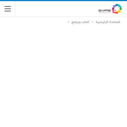
الصفحة الرئيسية
العاب وبرامج