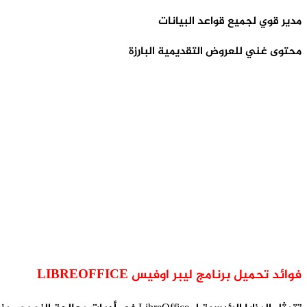
مدير قوي لجميع قواعد البيانات
محتوى غني للعروض التقديمية البارزة
فوائد تحميل برنامج ليبر اوفيس LIBREOFFICE