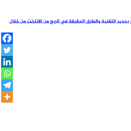
تمر بجديد التقنية والطرق الحقيقة في الربح من الانترنت من خلال