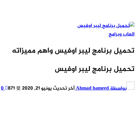
العاب وبرامج
تحميل برنامج ليبر اوفيس واهم مميزاته
تحميل برنامج ليبر اوفيس
بواسطة
Ahmad hameed
آخر تحديث
يونيو 21, 2020
871
0