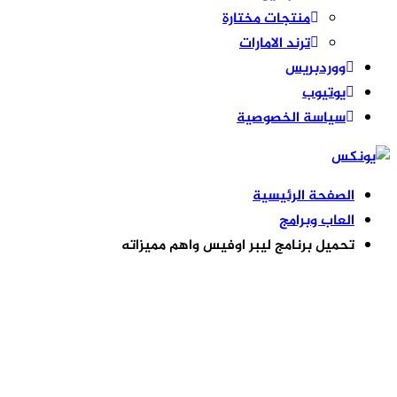
منتجات مختارة
ترند الامارات
ووردبريس
يوتيوب
سياسة الخصوصية
الصفحة الرئيسية
العاب وبرامج
تحميل برنامج ليبر اوفيس واهم مميزاته