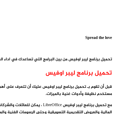
Spread the love
تحميل برنامج ليبر اوفيس من بين البرامج التي تساعدك في اداء الع
تحميل برنامج ليبر اوفيس
مستخدم نظيفة وأدوات غنية بالميزات.
مع تحميل برنامج ليبر اوفيس fice
المالية والعروض التقديمية التسويقية وحتى الرسومات الفنية وا