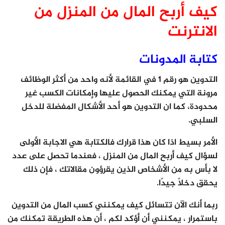
كيف أربح المال من المنزل من
الانترنت
كتابة المدونات
التدوين هو رقم 1 في القائمة لأنه واحد من أكثر الوظائف
مرونة التي يمكنك الحصول عليها وإمكانات الكسب غير
محدودة، كما ان التدوين هو أحد الأشكال المفضلة للدخل
السلبي.
الأمر بسيط اذا كان هذا قرارك فالكتابة هي الاجابة الأولى
لسؤال كيف أربح المال من المنزل ، فعندما تحصل على عدد
لا بأس به من الأشخاص الذين يقرؤون مقالاتك ، فإن ذلك
يحقق دخلاً جيدًا.
ربما أنك الآن تتسائل كيف يمكنني كسب المال من التدوين
باستمرار ، يمكنني أن أؤكد لكم ، أن هذه الطريقة تمكنك من