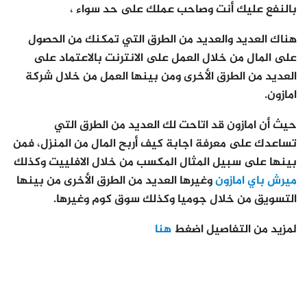
بالنفع عليك أنت وصاحب عملك على حد سواء ،
هناك العديد والعديد من الطرق التي تمكنك من الحصول
على المال من خلال العمل على الانترنت بالاعتماد على
العديد من الطرق الأخرى ومن بينها العمل من خلال شركة
امازون.
حيث أن امازون قد اتاحت لك العديد من الطرق التي
تساعدك على معرفة اجابة كيف أربح المال من المنزل، فمن
بينها على سبيل المثال المكسب من خلال الافلييت وكذلك
ميرش باي امازون
وغيرها العديد من الطرق الأخرى من بينها
التسويق من خلال جوميا وكذلك سوق كوم وغيرها.
لمزيد من التفاصيل اضغط
هنا