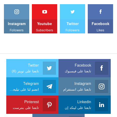
Instagram
Youtube
Twitter
Facebook
Followers
Subscribers
Followers
Likes
Twitter
Facebook
تابعنا على فيسبوك
تابعنا على تويتر (X)
Telegram
Instagram
تابعنا على انستقرام
انضم لنا على تيليجرام
Pinterest
Linkedin
تابعنا على لينكد إن
تابعنا على بنترست