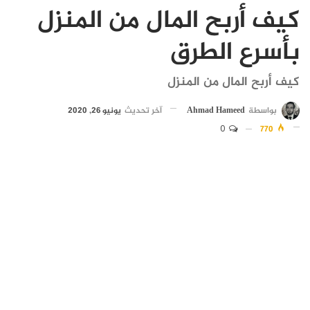
كيف أربح المال من المنزل
بأسرع الطرق
كيف أربح المال من المنزل
بواسطة
Ahmad Hameed
آخر تحديث
يونيو 26, 2020
0
770