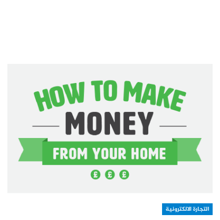
التجارة الالكترونية