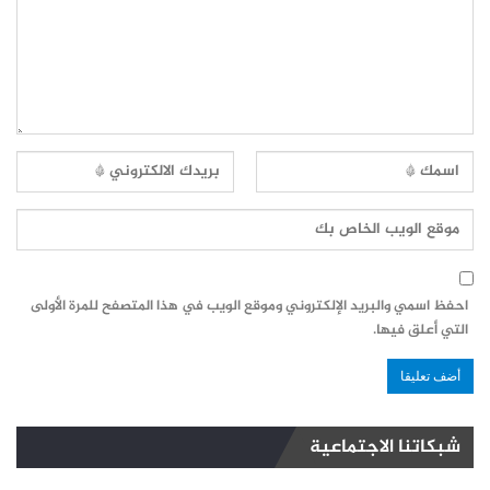
احفظ اسمي والبريد الإلكتروني وموقع الويب في هذا المتصفح للمرة الأولى
التي أعلق فيها.
شبكاتنا الاجتماعية