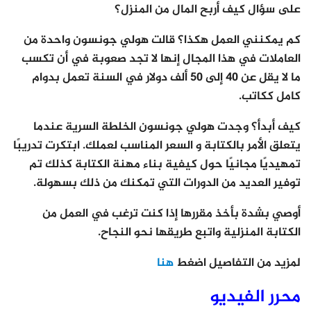
على سؤال كيف أربح المال من المنزل؟
كم يمكنني العمل هكذا؟ قالت هولي جونسون واحدة من
العاملات في هذا المجال إنها لا تجد صعوبة في أن تكسب
ما لا يقل عن 40 إلى 50 ألف دولار في السنة تعمل بدوام
كامل ككاتب.
كيف أبدأ؟ وجدت هولي جونسون الخلطة السرية عندما
يتعلق الأمر بالكتابة و السعر المناسب لعملك. ابتكرت تدريبًا
تمهيديًا مجانيًا حول كيفية بناء مهنة الكتابة كذلك تم
توفير العديد من الدورات التي تمكنك من ذلك بسهولة.
أوصي بشدة بأخذ مقررها إذا كنت ترغب في العمل من
الكتابة المنزلية واتبع طريقها نحو النجاح.
لمزيد من التفاصيل اضغط
هنا
محرر الفيديو