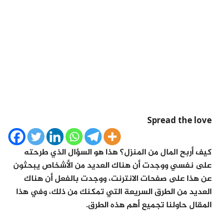
Spread the love
كيف أربح المال من المنزل؟ هذا هو السؤال الذي طرحته
على نفسي ووجدت أن هناك العديد من الأشخاص يبحثون
عن هذا على صفحات الانترنت، ووجدت بالفعل أن هناك
العديد من الطرق السريعة التي تمكنك من ذلك، وفي هذا
المقال حاولنا تجميع أهم هذه الطرق.