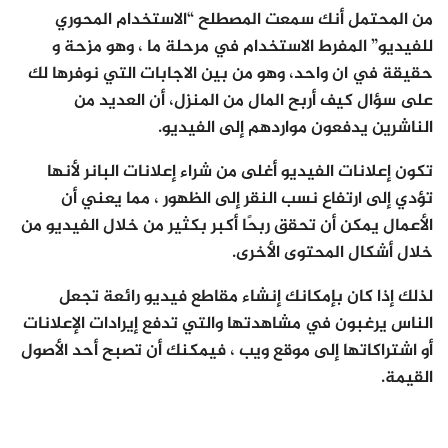
من المحتمل أنك سمعت المصطلح “الاستخدام المحوري
للفيديو” المفرط الاستخدام في مرحلة ما ، وهو مزحة و
حقيقة في ان واحد، وهو من بين الاجابات التي نوفرها لك
على سؤال كيف أربح المال من المنزل، أن العديد من
الناشرين يدفعون مواردهم إلى الفيديو.
تكون إعلانات الفيديو أغلى من شراء إعلانات البانر لأنها
تؤدي إلى ارتفاع نسب النقر إلى الظهور ، مما يعني أن
الأعمال يمكن أن تحقق ربحًا أكبر بكثير من خلال الفيديو من
خلال أشكال المحتوى الأخرى.
لذلك إذا كان بإمكانك إنشاء مقاطع فيديو رائعة تجعل
الناس يرغبون في مشاهدتها والتي تدفع إيرادات الإعلانات
أو اشتراكاتها إلى موقع ويب ، فيمكنك أن تصبح أحد الأصول
القيمة.