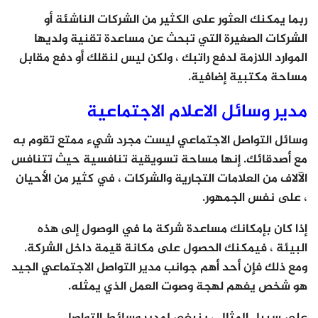
ربما يمكنك العثور على الكثير من الشركات الناشئة أو
الشركات الصغيرة التي تبحث عن مساعدة تقنية ولديها
الموارد اللازمة لدفع راتبك ، ولكن ليس لنقلك أو دفع مقابل
مساحة مكتبية إضافية.
مدير وسائل الاعلام الاجتماعية
وسائل التواصل الاجتماعي ليست مجرد شيء ممتع تقوم به
مع أصدقائك. إنها مساحة تسويقية تنافسية حيث تتنافس
الآلاف من العلامات التجارية والشركات ، في كثير من الأحيان
، على نفس الجمهور.
إذا كان بإمكانك مساعدة شركة ما في الوصول إلى هذه
البيئة ، فيمكنك الحصول على مكانة قيمة داخل الشركة.
ومع ذلك فإن أحد أهم جوانب مدير التواصل الاجتماعي الجيد
هو شخص يفهم لهجة وصوت العمل الذي يمثله.