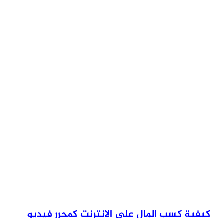
كيفية كسب المال على الانترنت كمحرر فيديو