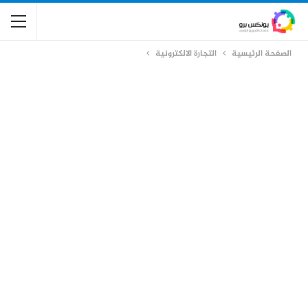
الصفحة الرئيسية
التجارة الالكترونية