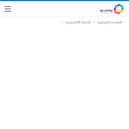
الصفحة الرئيسية
التجارة الالكترونية