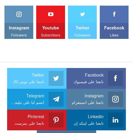
Instagram
Youtube
Twitter
Facebook
Followers
Subscribers
Followers
Likes
Twitter
Facebook
تابعنا على فيسبوك
تابعنا على تويتر (X)
Telegram
Instagram
تابعنا على انستقرام
انضم لنا على تيليجرام
Pinterest
Linkedin
تابعنا على لينكد إن
تابعنا على بنترست