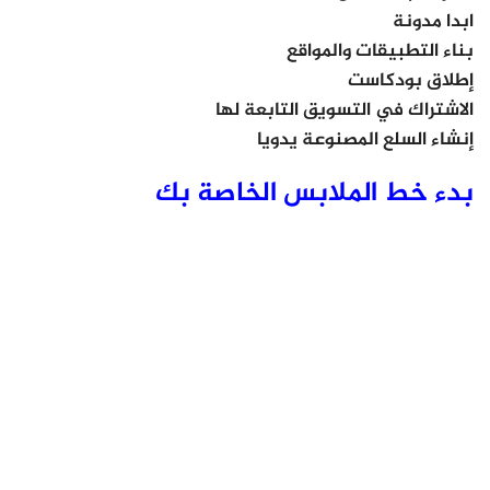
ابدا مدونة
بناء التطبيقات والمواقع
إطلاق بودكاست
الاشتراك في التسويق التابعة لها
إنشاء السلع المصنوعة يدويا
بدء خط الملابس الخاصة بك