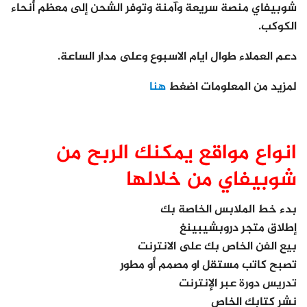
شوبيفاي منصة سريعة وآمنة وتوفر الشحن إلى معظم أنحاء
الكوكب.
دعم العملاء طوال ايام الاسبوع وعلى مدار الساعة.
لمزيد من المعلومات اضغط
هنا
انواع مواقع يمكنك الربح من
شوبيفاي من خلالها
بدء خط الملابس الخاصة بك
إطلاق متجر دروبشيبينغ
بيع الفن الخاص بك على الانترنت
تصبح كاتب مستقل او مصمم أو مطور
تدريس دورة عبر الإنترنت
نشر كتابك الخاص