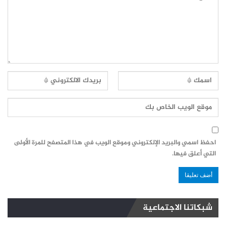
احفظ اسمي والبريد الإلكتروني وموقع الويب في هذا المتصفح للمرة الأولى
التي أعلق فيها.
شبكاتنا الاجتماعية