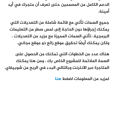
الدعم الكامل من المصممين حتى تعرف أن متجرك في أيد
أمينة.
جميع السمات تأتي مع قائمة شاملة من التعديلات التي
يمكنك إجراؤها دون الحاجة إلى لمس سطر من التعليمات
البرمجية، تأتي السمات المميزة مع مزيد من التعديلات ،
ولكن يمكنك أيضًا تحقيق موقع رائع ذو موقع مجاني.
هناك عدد من الخطوات التي تمكنك من الحصول على
السمة الملائمة للمشروع الخاص بك ، ومن هنا يمكنك
المتاجرة عبر الانترنت وبالتالي البدء في الربح من شوبيفاي.
لمزيد من المعلومات اضغط
هنا