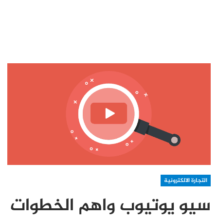
التجارة الالكترونية
سيو يوتيوب واهم الخطوات