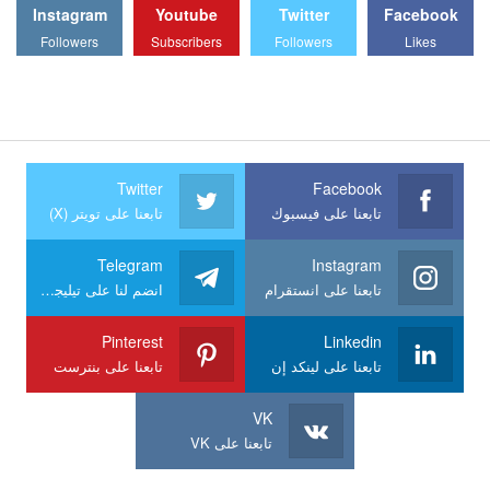
Instagram
Youtube
Twitter
Facebook
Followers
Subscribers
Followers
Likes
Twitter
Facebook
تابعنا على فيسبوك
تابعنا على تويتر (X)
Telegram
Instagram
تابعنا على انستقرام
انضم لنا على تيليجرام
Pinterest
Linkedin
تابعنا على لينكد إن
تابعنا على بنترست
VK
تابعنا على VK