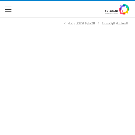
الصفحة الرئيسية
التجارة الالكترونية