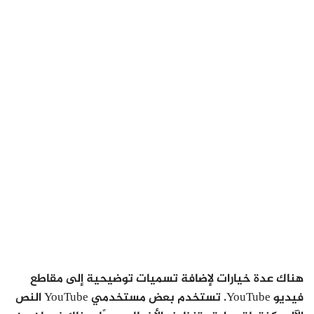
هناك عدة خيارات لإضافة تسميات توضيحية إلى مقاطع
فيديو YouTube. تستخدم بعض مستخدمي YouTube النص