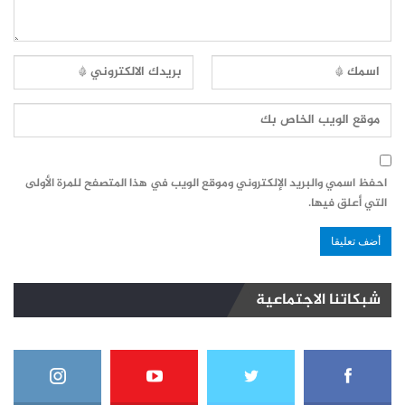
احفظ اسمي والبريد الإلكتروني وموقع الويب في هذا المتصفح للمرة الأولى
التي أعلق فيها.
شبكاتنا الاجتماعية