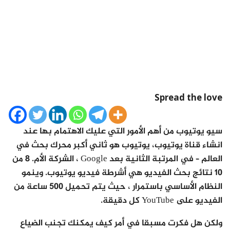
Spread the love
سيو يوتيوب من أهم الأمور التي عليك الاهتمام بها عند
انشاء قناة يوتيوب، يوتيوب هو ثاني أكبر محرك بحث في
العالم – في المرتبة الثانية بعد Google ، الشركة الأم. 8 من
10 نتائج بحث الفيديو هي أشرطة فيديو يوتيوب. وينمو
النظام الأساسي باستمرار ، حيث يتم تحميل 500 ساعة من
الفيديو على YouTube كل دقيقة.
ولكن هل فكرت مسبقا في أمر كيف يمكنك تجنب الضياع