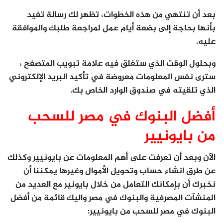
بعد أن تنتهي من هذه الخطوات، تظهر لك رسالة تفيد
بأنها بحاجة إلى بضعة أيام عمل لمراجعة طلبك والموافقة
عليه.
وبحلول الوقت الذي ستغلق فيه علامة تبويب المتصفح ،
سترى نفس المعلومات معروضة في تأكيد البريد الإلكتروني
الذي تلقيته في صندوق الوارد الخاص بك.
أفضل البنوك في مصر للسحب
من بايونيير
الآن وبعد أن تعرفت على أهم المعلومات عن بايونيير وكذلك
عن طرق انشاء حساب وتحويل الأموال وغيرها يمكننا أن
نخبرك أن بإمكانك التعامل من خلال بايونير مع العديد من
المنشآت المصرفية والبنوك في مصر واليك قائمة من أفضل
البنوك في مصر للسحب من بايونيير: