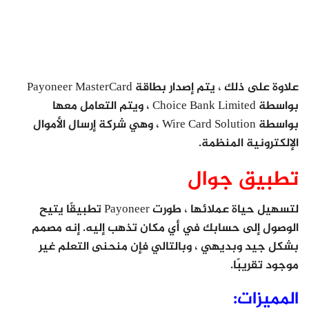
علاوة على ذلك ، يتم إصدار بطاقة Payoneer MasterCard
بواسطة Choice Bank Limited ، ويتم التعامل معها
بواسطة Wire Card Solution ، وهي شركة إرسال الأموال
الإلكترونية المنظمة.
تطبيق جوال
لتسهيل حياة عملائها ، طورت Payoneer تطبيقًا يتيح
الوصول إلى حسابك في أي مكان تذهب إليه. إنه مصمم
بشكل جيد وبديهي ، وبالتالي فإن منحنى التعلم غير
موجود تقريبًا.
المميزات: