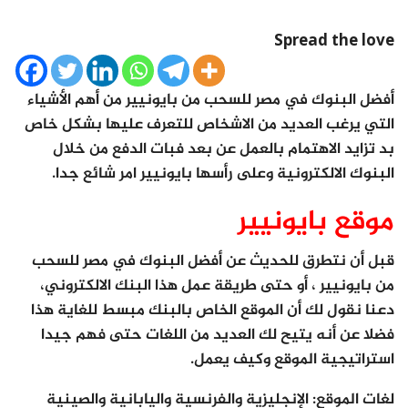
Spread the love
أفضل البنوك في مصر للسحب من بايونيير من أهم الأشياء
التي يرغب العديد من الاشخاص للتعرف عليها بشكل خاص
بد تزايد الاهتمام بالعمل عن بعد فبات الدفع من خلال
البنوك الالكترونية وعلى رأسها بايونيير امر شائع جدا.
موقع بايونيير
قبل أن نتطرق للحديث عن أفضل البنوك في مصر للسحب
من بايونيير ، أو حتى طريقة عمل هذا البنك الالكتروني،
دعنا نقول لك أن الموقع الخاص بالبنك مبسط للغاية هذا
فضلا عن أنه يتيح لك العديد من اللغات حتى فهم جيدا
استراتيجية الموقع وكيف يعمل.
لغات الموقع: الإنجليزية والفرنسية واليابانية والصينية