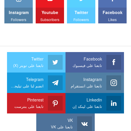
Instagram
Youtube
Twitter
Facebook
Followers
Subscribers
Followers
Likes
Twitter
Facebook
تابعنا على فيسبوك
تابعنا على تويتر (X)
Telegram
Instagram
تابعنا على انستقرام
انضم لنا على تيليجرام
Pinterest
Linkedin
تابعنا على لينكد إن
تابعنا على بنترست
VK
تابعنا على VK