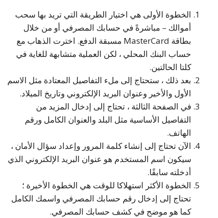
الخطوة الأولى هي اختيار الطريقة التي تريد بها سحب
أموالك – مباشرةً في حسابك المصرفي أو من خلال
بطاقة MasterCard مسبقة الدفع. اخترت الذهاب مع
حساب البنك المحلي ، لكن العملية متشابهة للغاية في
كلتا الحالتين.
بعد ذلك ، ستحتاج إلى ملء التفاصيل المعتادة مثل الاسم
الأول والأخير وعنوان البريد الإلكتروني وتاريخ الميلاد.
في الصفحة الثالثة ، تحتاج إلى إدخال المزيد من
التفاصيل الأساسية مثل البلد والعنوان الكامل ورقم
الهاتف.
الآن تحتاج إلى إنشاء كلمة المرور وإعداد سؤال الأمان ،
سيكون اسم المستخدم هو عنوان البريد الإلكتروني الذي
أدخلته سابقًا.
الخطوة الأكثر استهلاكا للوقت هي الخطوة الأخيرة ؛
تحتاج إلى إدخال رقم حسابك المصرفي واسمك الكامل
كما هو موضح في كشف حسابك المصرفي.