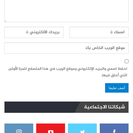
احفظ اسمي والبريد الإلكتروني وموقع الويب في هذا المتصفح للمرة الأولى
التي أعلق فيها.
شبكاتنا الاجتماعية