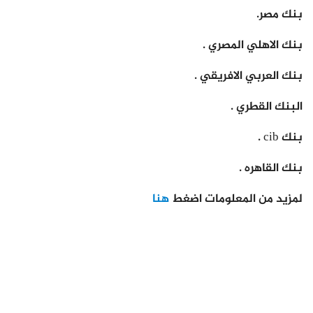
بنك مصر.
بنك الاهلي المصري .
بنك العربي الافريقي .
البنك القطري .
بنك cib .
بنك القاهره .
لمزيد من المعلومات اضغط
هنا