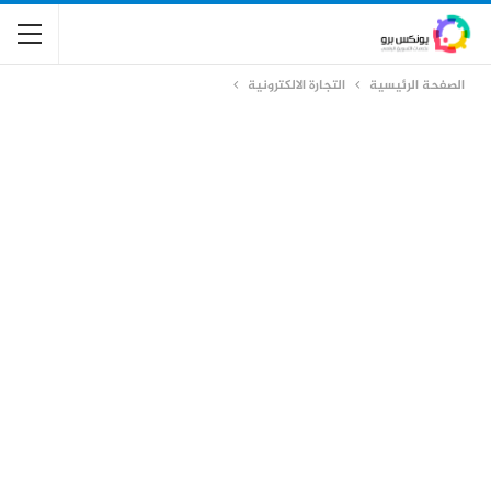
الصفحة الرئيسية
التجارة الالكترونية