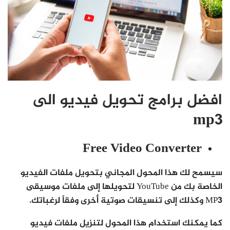
افضل برامج تحويل فيديو الى
mp3
Free Video Converter
سيسمح لك هذا المحول المجاني بتحويل ملفات الفيديو
الخاصة بك من YouTube لتحويلها إلى ملفات موسيقى
MP3 وكذلك إلى تنسيقات صوتية أخرى وفقاً لرغباتك.
كما يمكنك استخدام هذا المحول لتنزيل ملفات فيديو