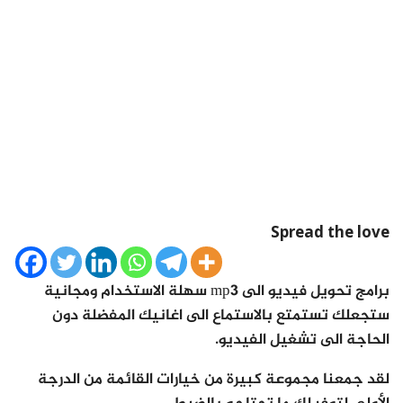
Spread the love
برامج تحويل فيديو الى mp3 سهلة الاستخدام ومجانية
ستجعلك تستمتع بالاستماع الى اغانيك المفضلة دون
الحاجة الى تشغيل الفيديو.
لقد جمعنا مجموعة كبيرة من خيارات القائمة من الدرجة