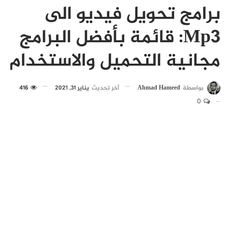
برامج تحويل فيديو الى
Mp3: قائمة بأفضل البرامج
مجانية التحميل والاستخدام
بواسطة
Ahmad Hameed
آخر تحديث
يناير 31, 2021
416
0