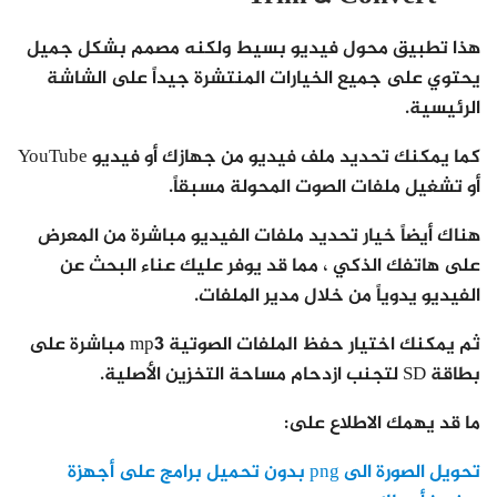
هذا تطبيق محول فيديو بسيط ولكنه مصمم بشكل جميل
يحتوي على جميع الخيارات المنتشرة جيداً على الشاشة
الرئيسية.
كما يمكنك تحديد ملف فيديو من جهازك أو فيديو YouTube
أو تشغيل ملفات الصوت المحولة مسبقاً.
هناك أيضاً خيار تحديد ملفات الفيديو مباشرة من المعرض
على هاتفك الذكي ، مما قد يوفر عليك عناء البحث عن
الفيديو يدوياً من خلال مدير الملفات.
ثم يمكنك اختيار حفظ الملفات الصوتية mp3 مباشرة على
بطاقة SD لتجنب ازدحام مساحة التخزين الأصلية.
ما قد يهمك الاطلاع على:
تحويل الصورة الى png بدون تحميل برامج على أجهزة