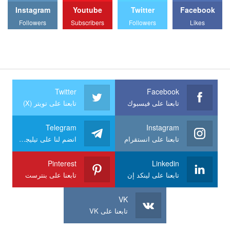
Instagram
Youtube
Twitter
Facebook
Followers
Subscribers
Followers
Likes
Twitter
Facebook
تابعنا على فيسبوك
تابعنا على تويتر (X)
Telegram
Instagram
تابعنا على انستقرام
انضم لنا على تيليجرام
Pinterest
Linkedin
تابعنا على لينكد إن
تابعنا على بنترست
VK
تابعنا على VK