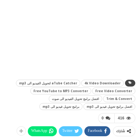
4k Video Downloader
aTube Catcher لتحويل الفيديو الى mp3
Free YouTube to MP3 Converter
Free Video Converter
Trim & Convert
افضل برامج تحويل الفيديو الى صوت
افضل برامج تحويل فيديو الى mp3
برامج تحويل فيديو الى mp3
0
416
WhatsApp
Twitter
Facebook
شارك