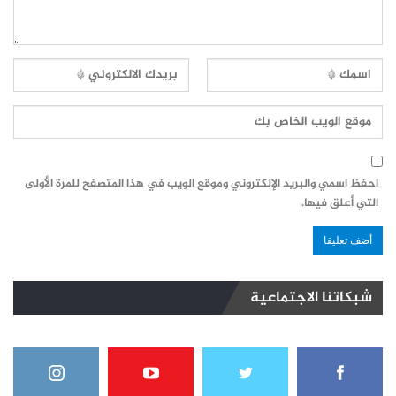
احفظ اسمي والبريد الإلكتروني وموقع الويب في هذا المتصفح للمرة الأولى
التي أعلق فيها.
شبكاتنا الاجتماعية