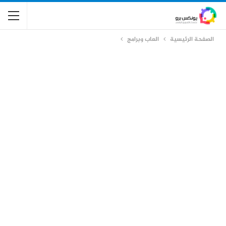
الصفحة الرئيسية
العاب وبرامج