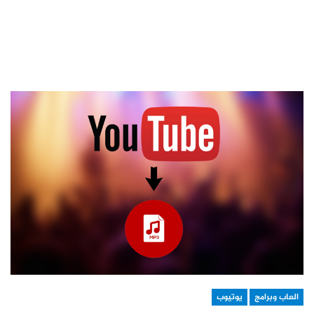
العاب وبرامج
يوتيوب