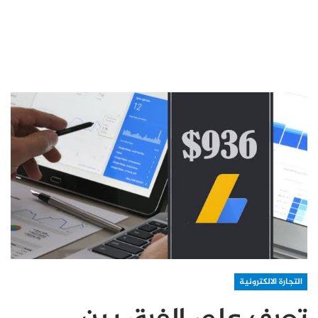
التجارة الالكترونية