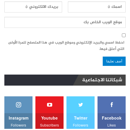
احفظ اسمي والبريد الإلكتروني وموقع الويب في هذا المتصفح للمرة الأولى
التي أعلق فيها.
شبكاتنا الاجتماعية
Instagram
Youtube
Twitter
Facebook
Followers
Subscribers
Followers
Likes