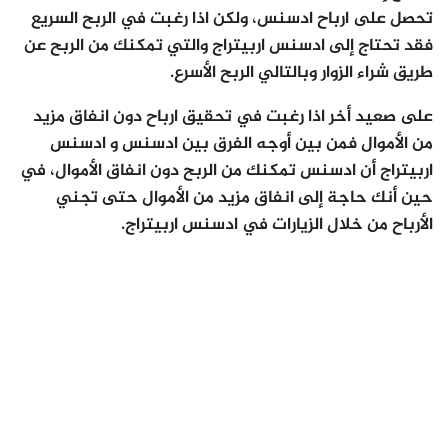
تحصل على ارباح ادسنس، ولكن اذا رغبت في الربح السريع
فقد تحتاج إلى ادسنس اربيتراج والتي تمكنك من الربح عن
طريق شراء الزوار وبالتالي الربح الأسرع.
على صعيد أخر اذا رغبت في تحقيق ارباح دون انفاق مزيد
من الأموال فمن بين أوجه الفرق بين ادسنس و ادسنس
اربيتراج أن ادسنس تمكنك من الربح دون انفاق الأموال، في
حين أنك حاجة إلى انفاق مزيد من الأموال حتى تجني
الأرباح من خلال الزيارات في ادسنس اربيتراج.