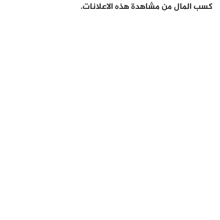
كسب المال من مشاهدة هذه الاعلانات.