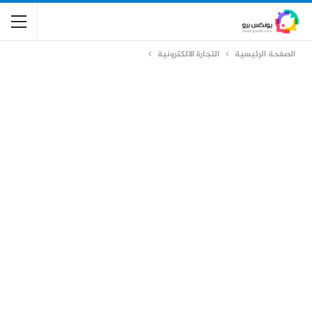
الصفحة الرئيسية
التجارة الالكترونية