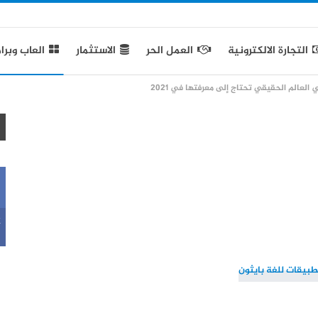
التجارة الالكترونية
العمل الحر
الاستثمار
العاب وبرا
لعالم الحقيقي تحتاج إلى معرفتها في 2021
k