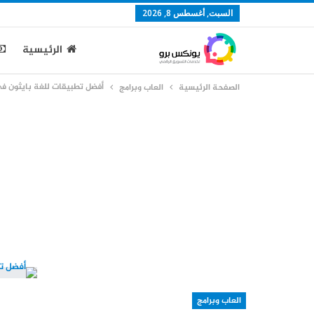
السبت, أغسطس 8, 2026
الرئيسية
أفضل تطبيقات للغة بايثون في ا
الصفحة الرئيسية
العاب وبرامج
العاب وبرامج