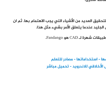
سائط الأخرى.
لتحقيق العديد من الأشياء التي يجب الاهتمام بها. ثم ان
لجليد عندما يتعلق الأمر بشيء مثل هذا.
مها – استخداماتها – مصادر للتعلم
الأخلاقي للاندرويد – تحميل مباشر