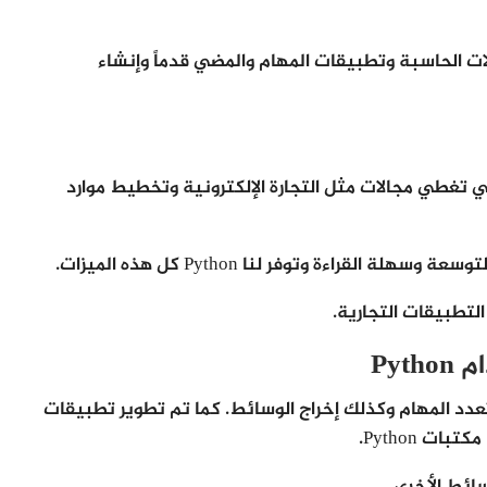
ت الحاسبة وتطبيقات المهام والمضي قدماً وإنشاء
ي تغطي مجالات مثل التجارة الإلكترونية وتخطيط موارد
لقراءة وتوفر لنا Python كل هذه الميزات.
Py
يمكنها تعدد المهام وكذلك إخراج الوسائط. كما تم تطوير تطبيقات