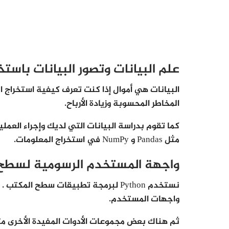
علم البيانات وتصور البيانات باستخدام n
البيانات هي أموال إذا كنت تعرف كيفية استخراج 
المخاطر المحسوبة وزيادة الأرباح.
كما تقوم بدراسة البيانات التي لديك وإجراء العم
مثل Pandas و NumPy في استخراج المعلومات.
واجهة المستخدم الرسومية لسطح
واجهات المستخدم.