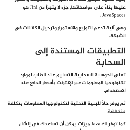
عليها بناءً على مواصفاتها, جزء لا يتجزأ من Jini هو
JavaSpaces ،
وهي آلية تدعم التوزيع والاستمرار وترحيل الكائنات في
الشبكة.
التطبيقات المستندة إلى
السحابة
تعني الحوسبة السحابية التسليم عند الطلب لموارد
تكنولوجيا المعلومات عبر الإنترنت بأسعار الدفع عند
الاستخدام.
ثم يوفر حلاً للبنية التحتية لتكنولوجيا المعلومات بتكلفة
منخفضة.
كما توفر لك Java ميزات يمكن أن تساعدك في إنشاء