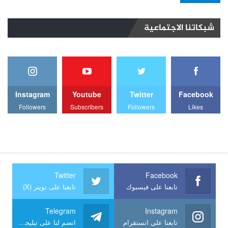
شبكاتنا الاجتماعية
Instagram
Youtube
Twitter
Facebook
Followers
Subscribers
Followers
Likes
Twitter
Facebook
تابعنا على فيسبوك
تابعنا على تويتر (X)
Telegram
Instagram
تابعنا على انستقرام
انضم لنا على تيليجرام