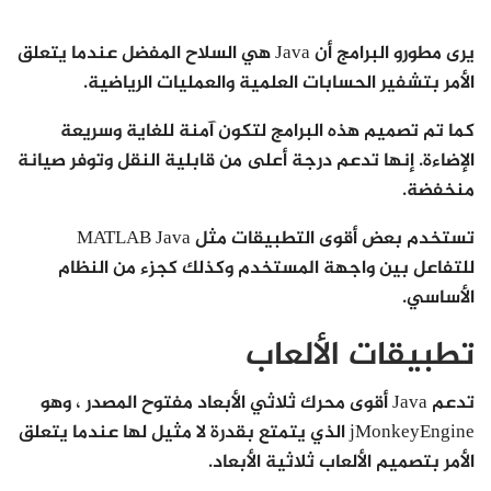
يرى مطورو البرامج أن Java هي السلاح المفضل عندما يتعلق
الأمر بتشفير الحسابات العلمية والعمليات الرياضية.
كما تم تصميم هذه البرامج لتكون آمنة للغاية وسريعة
الإضاءة. إنها تدعم درجة أعلى من قابلية النقل وتوفر صيانة
منخفضة.
تستخدم بعض أقوى التطبيقات مثل MATLAB Java
للتفاعل بين واجهة المستخدم وكذلك كجزء من النظام
الأساسي.
تطبيقات الألعاب
تدعم Java أقوى محرك ثلاثي الأبعاد مفتوح المصدر ، وهو
jMonkeyEngine الذي يتمتع بقدرة لا مثيل لها عندما يتعلق
الأمر بتصميم الألعاب ثلاثية الأبعاد.