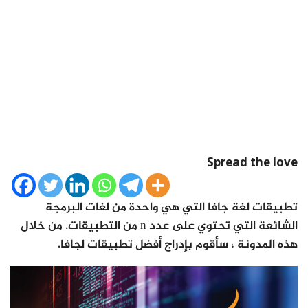
Spread the love
تطبيقات لغة جافا التي هي واحدة من لغات البرمجة
الشائعة التي تحتوي على عدد n من التطبيقات. من خلال
هذه المدونة ، سأقوم بإدراج أفضل تطبيقات لجافا.