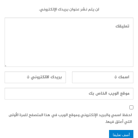
لن يتم نشر عنوان بريدك الإلكتروني.
احفظ اسمي والبريد الإلكتروني وموقع الويب في هذا المتصفح للمرة الأولى
التي أعلق فيها.