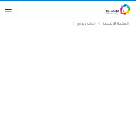
الصفحة الرئيسية
العاب وبرامج