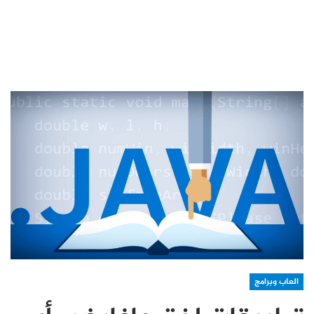
العاب وبرامج