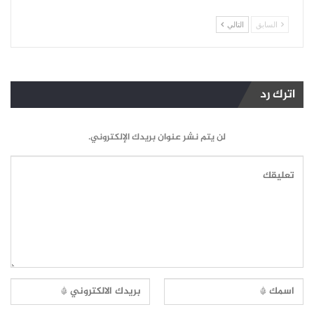
السابق
التالي
اترك رد
لن يتم نشر عنوان بريدك الإلكتروني.