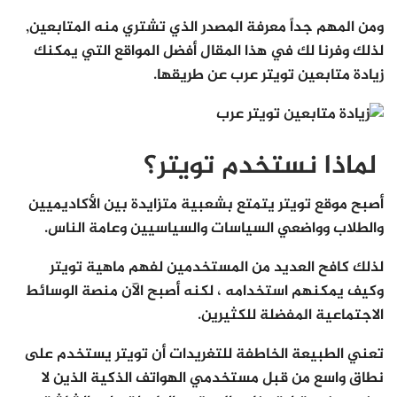
ومن المهم جداً معرفة المصدر الذي تشتري منه المتابعين,
لذلك وفرنا لك في هذا المقال أفضل المواقع التي يمكنك
زيادة متابعين تويتر عرب عن طريقها.
لماذا نستخدم تويتر؟
أصبح موقع تويتر يتمتع بشعبية متزايدة بين الأكاديميين
والطلاب وواضعي السياسات والسياسيين وعامة الناس.
لذلك كافح العديد من المستخدمين لفهم ماهية تويتر
وكيف يمكنهم استخدامه ، لكنه أصبح الآن منصة الوسائط
الاجتماعية المفضلة للكثيرين.
تعني الطبيعة الخاطفة للتغريدات أن تويتر يستخدم على
نطاق واسع من قبل مستخدمي الهواتف الذكية الذين لا