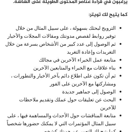
يرغبون في قراءة عناصر المحتوى الطويلة على الشاشة.
كما يتيح لك تويتر:
الترويج لبحثك بسهولة ، على سبيل المثال من خلال
توفير روابط لقصص مدونتك ومقالات المجلات والأخبار
ثم الوصول إلى عدد كبير من الأشخاص بسرعة من خلال
التغريدات وإعادة التغريد
متابعة عمل الخبراء الآخرين في مجالك
بناء علاقات مع الخبراء والمتابعين الآخرين
ثم أن تكون على اطلاع دائم بآخر الأخبار والتطورات ،
ومشاركتها مع الآخرين على الفور
الوصول إلى جماهير جديدة
البحث عن تعليقات حول عملك وتقديم ملاحظات
للآخرين
متابعة المناقشات حول الأحداث والمساهمة فيها ، على
سبيل المثال المؤتمرات التي لا يمكنك حضورها شخصياً
كما يتيح لك التعبير عن هويتك كشخص.