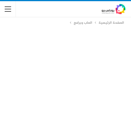
الصفحة الرئيسية
العاب وبرامج