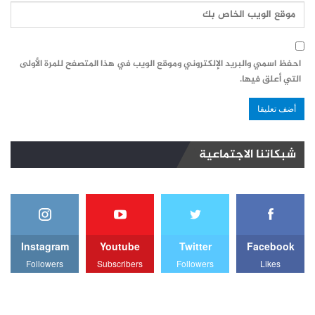
احفظ اسمي والبريد الإلكتروني وموقع الويب في هذا المتصفح للمرة الأولى
التي أعلق فيها.
شبكاتنا الاجتماعية
Instagram
Youtube
Twitter
Facebook
Followers
Subscribers
Followers
Likes