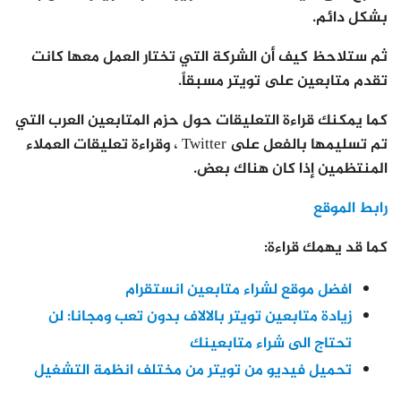
بشكل دائم.
ثم ستلاحظ كيف أن الشركة التي تختار العمل معها كانت
تقدم متابعين على تويتر مسبقاً.
كما يمكنك قراءة التعليقات حول حزم المتابعين العرب التي
تم تسليمها بالفعل على Twitter ، وقراءة تعليقات العملاء
المنتظمين إذا كان هناك بعض.
رابط الموقع
كما قد يهمك قراءة:
افضل موقع لشراء متابعين انستقرام
زيادة متابعين تويتر بالالاف بدون تعب ومجانا: لن
تحتاج الى شراء متابعينك
تحميل فيديو من تويتر من مختلف انظمة التشغيل