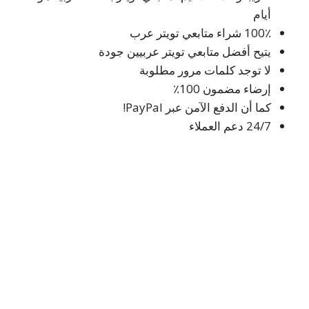
أيام
100٪ شراء متابعي تويتر عرب
يتيح أفضل متابعي تويتر عربيين جودة
لا توجد كلمات مرور مطلوبة
إرضاء مضمون 100٪
كما أن الدفع الآمن عبر PayPal!
24/7 دعم العملاء