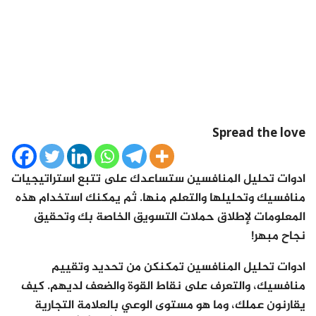
Spread the love
ادوات تحليل المنافسين ستساعدك على تتبع استراتيجيات
منافسيك وتحليلها والتعلم منها. ثم يمكنك استخدام هذه
المعلومات لإطلاق حملات التسويق الخاصة بك وتحقيق
نجاح مبهر!
ادوات تحليل المنافسين تمكنكن من تحديد وتقييم
منافسيك، والتعرف على نقاط القوة والضعف لديهم. كيف
يقارنون عملك، وما هو مستوى الوعي بالعلامة التجارية