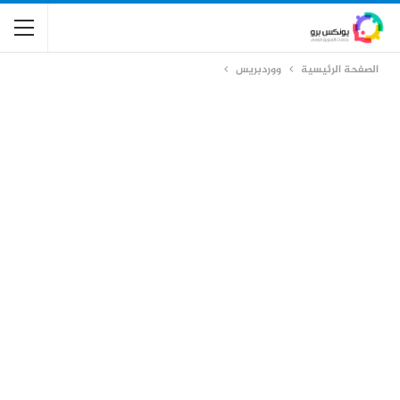
الصفحة الرئيسية
ووردبريس