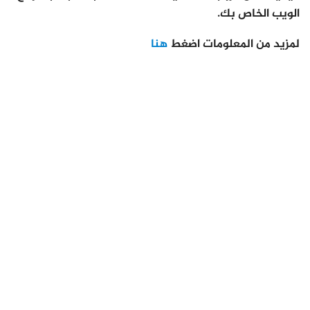
الويب الخاص بك.
لمزيد من المعلومات اضغط
هنا