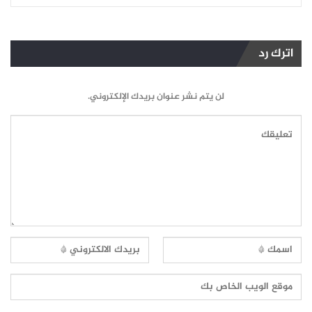
اترك رد
لن يتم نشر عنوان بريدك الإلكتروني.