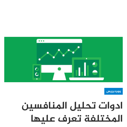
ووردبريس
ادوات تحليل المنافسين
المختلفة تعرف عليها