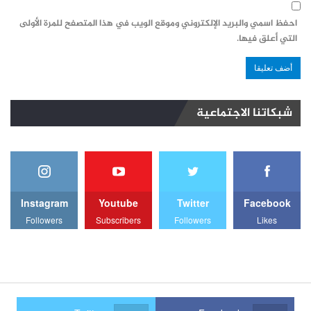
احفظ اسمي والبريد الإلكتروني وموقع الويب في هذا المتصفح للمرة الأولى
التي أعلق فيها.
شبكاتنا الاجتماعية
Instagram
Youtube
Twitter
Facebook
Followers
Subscribers
Followers
Likes