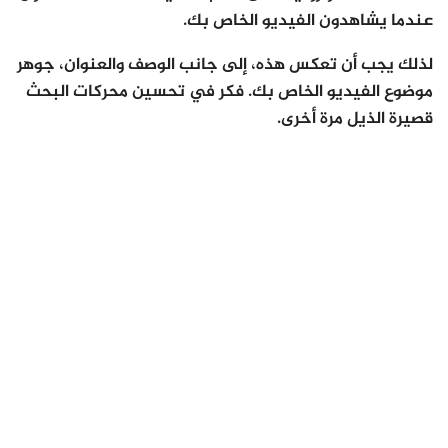
عندما يشاهدون الفيديو الخاص بك.
لذلك يجب أن تعكس هذه، إلى جانب الوصف والعنوان، جوهر
موضوع الفيديو الخاص بك. فكر في تحسين محركات البحث
قصيرة الذيل مرة أخرى.