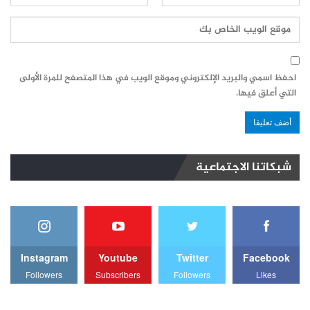
احفظ اسمي والبريد الإلكتروني وموقع الويب في هذا المتصفح للمرة الأولى
التي أعلق فيها.
شبكاتنا الاجتماعية
Instagram
Youtube
Twitter
Facebook
Followers
Subscribers
Followers
Likes