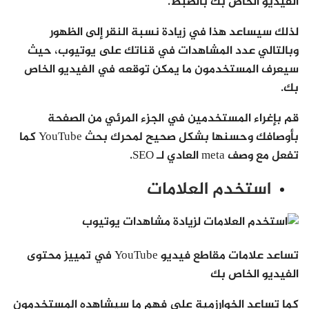
الفيديو الخاص بك بالضبط.
لذلك سيساعد هذا في زيادة نسبة النقر إلى الظهور
وبالتالي عدد المشاهدات في قناتك على يوتيوب، حيث
سيعرف المستخدمون ما يمكن توقعه في الفيديو الخاص
بك.
قم بإغراء المستخدمين في الجزء المرئي من الصفحة
بأوصافك وحسنها بشكل صحيح لمحرك بحث YouTube كما
تفعل مع وصف meta العادي لـ SEO.
استخدم العلامات
تساعد علامات مقاطع فيديو YouTube في تمييز محتوى
الفيديو الخاص بك
كما تساعد الخوارزمية على فهم ما سيشاهده المستخدمون