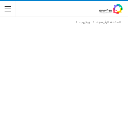
الصفحة الرئيسية
يوتيوب