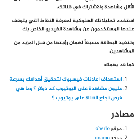
الأقل مشاهدة والاشتراك في قناتك.
استخدم تحليلاتك السلوكية لمعرفة النقاط التي يتوقف
عندها المستخدمون عن مشاهدة الفيديو الخاص بك
وتنفيذ البطاقة مسبقاً لضمان رؤيتها من قبل المزيد من
المشاهدين.
كما قد يهمك:
استهداف اعلانات فيسبوك لتحقيق أهدافك بسرعة
مليون مشاهدة على اليوتيوب كم دولار ؟ وما هي
فرص نجاح القناة على يوتيوب ؟
مصادر
موقع
oberlo
موقع
unamo