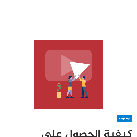
يوتيوب
كيفية الحصول على