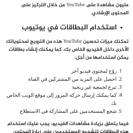
مليون مشاهدة على YouTube من خلال التركيز على
المحتوى الإرشادي.
استخدام البطاقات في يوتيوب
تمكنك ميزات تحسين YouTube هذه من الترويج لمحتوياتك
الأخرى داخل الفيديو الخاص بك. كما يمكنك إنشاء بطاقات
يمكن استخدامها من أجل:
روّج لمحتوى فيديو آخر
احصل على المزيد من المشتركين في القناة
تبرع لجمعية غير ربحية
كما يمكنك إرسال حركة المرور إلى موقع الويب الخاص
بك
شجع المستخدمين على المشاركة في الاستطلاع
فيما يتعلق بزيادة مشاهدات الفيديو، يجب عليك استخدام
هذه البطاقات لتشجيع المستخدمين على زيارة المحتوى