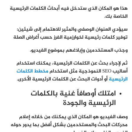
هذا هو المكان الذي ستدخل فيه أبحاث الكلمات الرئيسية
الخاصة بك.
سيؤدي العنوان الوصفي والمثير للاهتمام إلى شيئين:
توفير كلمات رئيسية لخوارزمية الفرز حسب أغراض الصلة
وجذب المستخدمين وإبلاغهم بموضوع الفيديو.
ثم لإجراء بحث عن الكلمات الرئيسية، يمكنك استخدام
أساليب SEO النموذجية مثل استخدام
مخطط الكلمات
الرئيسية
أو أدوات البحث عن الكلمات الرئيسية الأخرى.
امتلك أوصافاً غنية بالكلمات
الرئيسية والجودة
وصف الفيديو هو المكان الذي يمكنك من خلاله إعلام
محركات البحث والمستخدمين بشكل أفضل بما يدور حوله