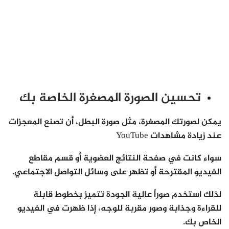
تحسين الصورة المصغرة الخاصة بك
يمكن لصورتك المصغرة، مثل صورة البطل، أن تصنع المعجزات
عند زيادة مشاهدات YouTube
سواء كانت في صفحة النتائج العضوية أو قسم مقاطع
الفيديو المقترحة أو تظهر على وسائل التواصل الاجتماعي.
لذلك استخدم صوراً عالية الجودة تتميز بخطوط قابلة
للقراءة وجذابة وصور مقربة للوجه، إذا ظهرت في الفيديو
الخاص بك.