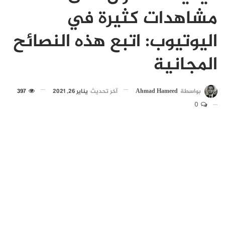
مشاهدات كثيرة في
اليوتيوب: اتبع هذه النصائح
المجانية
بواسطة
Ahmad Hameed
آخر تحديث
يناير 26, 2021
397
0