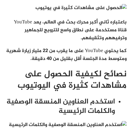
باعتباره ثاني أكبر محرك بحث في العالم، يعد YouTube
قناة مستخدمة على نطاق واسع للترويج للجماهير
وترفيههم وتثقيفهم.
كما يحتوي YouTube على ما يقرب من 22 مليار زيارة شهرية
ومتوسط مدة الجلسة أقل بقليل من 40 دقيقة.
نصائح لكيفية الحصول على
مشاهدات كثيرة في اليوتيوب
استخدم العناوين المنسقة الوصفية
والكلمات الرئيسية