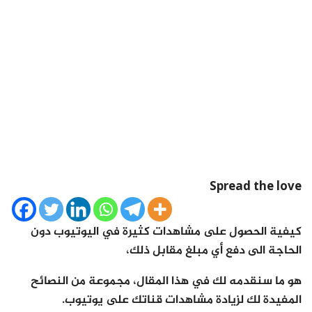
Spread the love
كيفية الحصول على مشاهدات كثيرة في اليوتيوب دون
الحاجة الى دفع أي مبلغ مقابل ذلك،
هو ما سنقدمه لك في هذا المقال، مجموعة من النصائح
المفيدة لك لزيادة مشاهدات قناتك على يوتيوب.