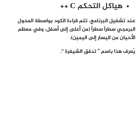
هياكل التحكم C ++
عند تشغيل البرنامج، تتم قراءة الكود بواسطة المحول
البرمجي سطراً سطراً (من أعلى إلى أسفل، وفي معظم
الأحيان من اليسار إلى اليمين).
يُعرف هذا باسم ” تدفق الشيفرة “.