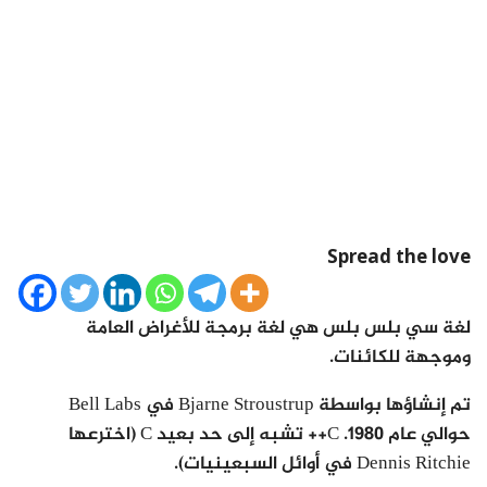
Spread the love
لغة سي بلس بلس هي لغة برمجة للأغراض العامة
وموجهة للكائنات.
تم إنشاؤها بواسطة Bjarne Stroustrup في Bell Labs
حوالي عام 1980. C++ تشبه إلى حد بعيد C (اخترعها
Dennis Ritchie في أوائل السبعينيات).