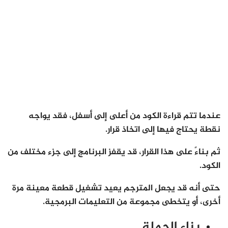
عندما تتم قراءة الكود من أعلى إلى أسفل، فقد يواجه
نقطة يحتاج فيها إلى اتخاذ قرار.
ثم بناءً على هذا القرار، قد يقفز البرنامج إلى جزء مختلف من
الكود.
حتى أنه قد يجعل المترجم يعيد تشغيل قطعة معينة مرة
أخرى، أو يتخطى مجموعة من التعليمات البرمجية.
بناء الجملة