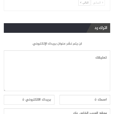
السابق
التالي
اترك رد
لن يتم نشر عنوان بريدك الإلكتروني.