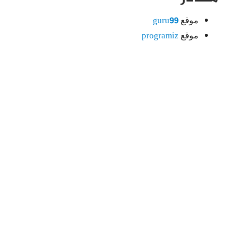
موقع
guru99
موقع
programiz