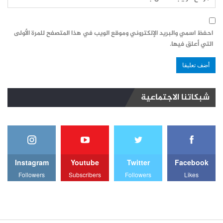
احفظ اسمي والبريد الإلكتروني وموقع الويب في هذا المتصفح للمرة الأولى
التي أعلق فيها.
شبكاتنا الاجتماعية
Instagram
Youtube
Twitter
Facebook
Followers
Subscribers
Followers
Likes