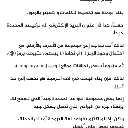
بناء الجملة هو تخطيط للكلمات والتعبير والرموز.
حسناً، هذا لأن عنوان البريد الإلكتروني له تركيبته المحددة
جيداً.
لذلك أنت بحاجة إلى مجموعة من الأحرف والأرقام، مع
احتمال وجود الرمز (_) أو نقاط (.) بينهما، متبوعة برمز (@)،
ثم متبوعاً ببعض نطاقات موقع الويب (company.com).
لذلك، فإن بناء الجملة في لغة البرمجة هو نفسه إلى حد
كبير.
إنها بعض مجموعة القواعد المحددة جيداً التي تسمح لك
بإنشاء جزء من البرامج التي تعمل بشكل جيد.
ولكن، إذا لم تلتزم بقواعد لغة البرمجة أو بناء الجملة،
فسوف تحصل على أخطاء.