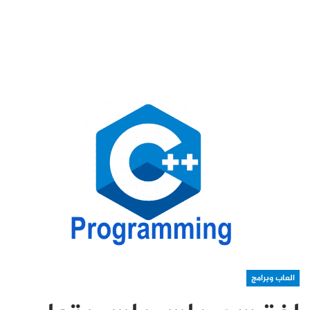
العاب وبرامج