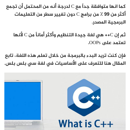
كما انها متوافقة جداً مع C لدرجة أنه من المحتمل أن تجمع
أكثر من 99 ٪ من برامج C دون تغيير سطر من التعليمات
البرمجية المصدر.
ثم إن C++ هي لغة جيدة التنظيم وأكثر أماناً من C لأنها
تعتمد على OOPs.
فإن كنت تريد البدء بالبرمجة من خلال تعلم هذه اللغة، تابع
المقال هنا للتعرف على الأساسيات في لغة سي بلس بلس.