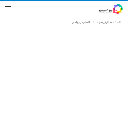
الصفحة الرئيسية
العاب وبرامج