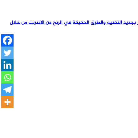
تمر بجديد التقنية والطرق الحقيقة في الربح من الانترنت من خلال