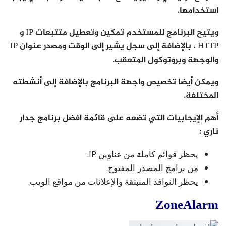
استخدامها.
ويتيح البرنامج للمستخدم تمكين وتعطيل متتبعات IP و
HTTP ، بالإضافة إلى سجل يشير إلى الوقت ومصدر عنوان IP
والوجهة وبروتوكول المتعقب.
ويمكن أيضا تخصيص واجهة البرنامج بالإضافة إلى أنشطته
المختلفة.
أهم الإيجابيات التي تضعه على قائمة افضل برنامج جدار
ناري :
يحظر قوائم كاملة من عناوين IP.
من برامج المصدر المفتوح.
يحظر النوافذ المنبثقة والإعلانات من مواقع الويب.
ZoneAlarm