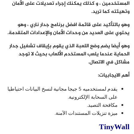
المستخدمين ، و كذلك يمكنك إجراء تعديلات على الأمان
وتهيئته كما تريد.
وهو بالتأكيد على قائمة افضل برنامج جدار ناري ، وهو
يحتوي على العديد من وحدات الأمان والإعدادات المتقدمة.
وهو أيضا يضم وضع اللعبة الذي يقوم بإيقاف تشغيل جدار
الحماية عندما يلعب المستخدم الألعاب بحيث لا توجد
مشاكل في الاتصال.
أهم الايجابيات:
يقدم لمستخدميه 5 جيجا مجانية لنسخ البيانات احتياطيا
على السحابة الإلكترونية.
مكافحة التصيد.
ميزة تنزيلات المستندات الآمنة.
TinyWall