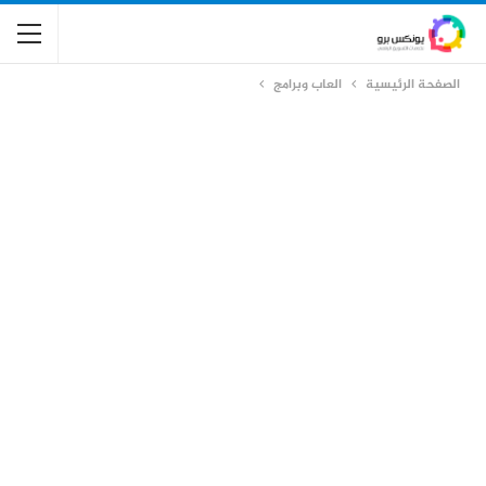
الصفحة الرئيسية
العاب وبرامج