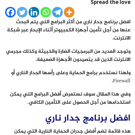
Spread the love
افضل برنامج جدار ناري من أكثر البرامج التي يتم البحث
عنها من أجل تأمين أجهزة الكمبيوتر أثناء الإبحار عبر شبكة
الانترنت.
وتوجد العديد من البرمجيات الضارة والخبيثة وكذلك مجرمي
الانترنت الذين قد يتصيدون الأجهزة الضعيفة.
ولهذا نستخدم برامج الحماية وعلى رأسها الجدار الناري أو
Firewall.
وفي هذا المقال سوف نستعرض أفضل البرامج التي يمكن
استخدامها من أجل الحصول على التأمين الكافي.
افضل برنامج جدار ناري
هذه قائمة تضم أفضل جدران الحماية النارية التي يمكن