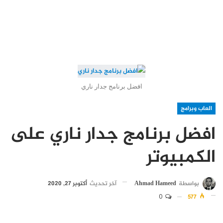
افضل برنامج جدار ناري
العاب وبرامج
افضل برنامج جدار ناري على
الكمبيوتر
بواسطة
Ahmad Hameed
آخر تحديث
أكتوبر 27, 2020
0
577