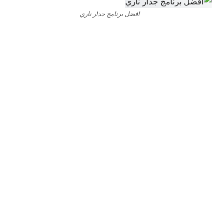
افضل برنامج جدار ناري