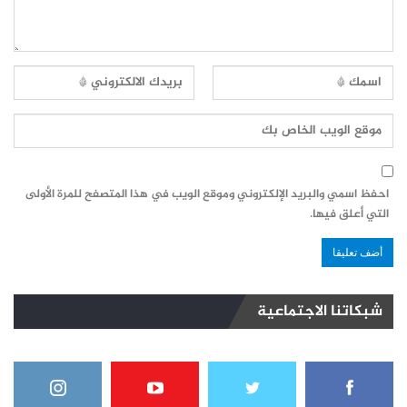
احفظ اسمي والبريد الإلكتروني وموقع الويب في هذا المتصفح للمرة الأولى
التي أعلق فيها.
شبكاتنا الاجتماعية