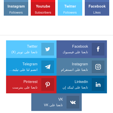
Instagram
Youtube
Twitter
Facebook
Followers
Subscribers
Followers
Likes
Twitter
Facebook
تابعنا على فيسبوك
تابعنا على تويتر (X)
Telegram
Instagram
تابعنا على انستقرام
انضم لنا على تيليجرام
Pinterest
Linkedin
تابعنا على لينكد إن
تابعنا على بنترست
VK
تابعنا على VK