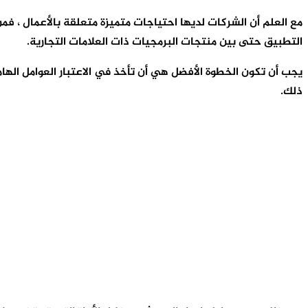
مع العلم أن الشركات لديها احتياجات متميزة متعلقة بالأعمال ، فم
التطبيق حتى بين منتجات البرمجيات ذات العلامات التجارية.
يجب أن تكون الخطوة الأفضل هي أن تأخذ في الاعتبار العوامل الهام
ذلك.