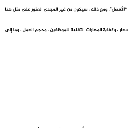
 “الأفضل”. ومع ذلك ، سيكون من غير المجدي العثور على مثل هذا
ار ، وكفاءة المهارات التقنية للموظفين ، وحجم العمل ، وما إلى