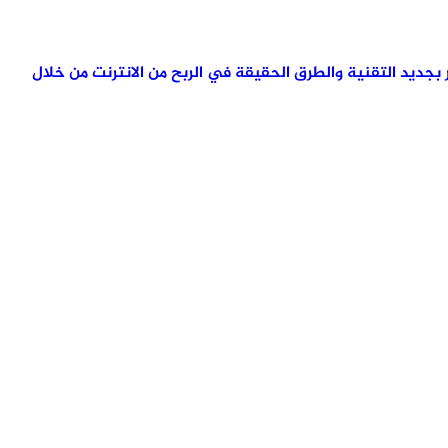
تمر بجديد التقنية والطرق الحقيقة في الربح من الانترنت من خلال