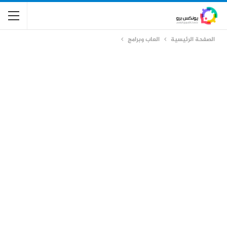
الصفحة الرئيسية
العاب وبرامج