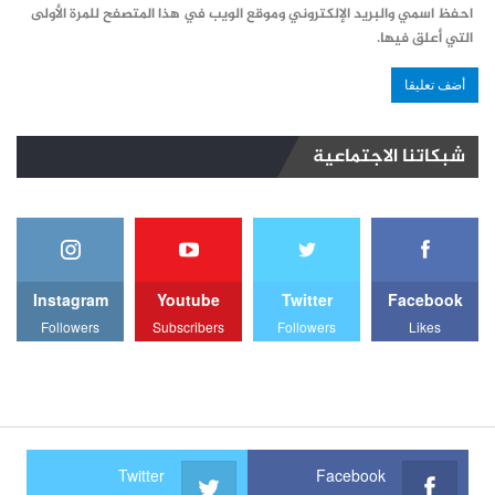
احفظ اسمي والبريد الإلكتروني وموقع الويب في هذا المتصفح للمرة الأولى
التي أعلق فيها.
شبكاتنا الاجتماعية
Instagram
Youtube
Twitter
Facebook
Followers
Subscribers
Followers
Likes
Twitter
Facebook