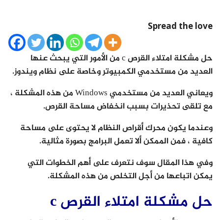
Spread the love
حل مشكلة امتلاء القرص c من الأمور التي يبحث عنها
العديد من مستخدمي الكمبيوتر وخاصة على نظام ويندوز.
ويعاني العديد من مستخدمي Windows من هذه المشكلة ،
مع تلقى تحذيرات بسبب انخفاض مساحة القرص.
وعندما يكون محرك أقراص النظام لا يحتوى على مساحة
كافية ، فمن الممكن ألا تعمل البرامج بصورة مثالية.
وفي هذا المقال سوف نتعرف على أهم الخطوات التي
يمكن اتباعها من أجل التخلص من هذه المشكلة.
حل مشكلة امتلاء القرص c