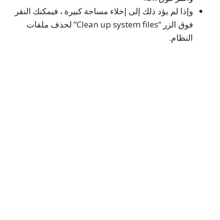
وإذا لم يؤد ذلك إلى إخلاء مساحة كبيرة ، فيمكنك النقر
فوق الزر “Clean up system files” لحذف ملفات
النظام.