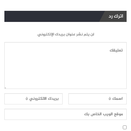
اترك رد
لن يتم نشر عنوان بريدك الإلكتروني.