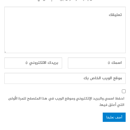
احفظ اسمي والبريد الإلكتروني وموقع الويب في هذا المتصفح للمرة الأولى
التي أعلق فيها.