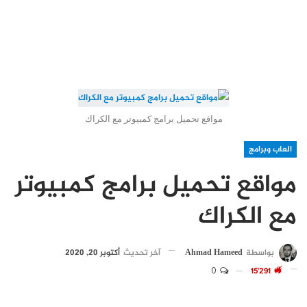
مواقع تحميل برامج كمبيوتر مع الكراك
العاب وبرامج
مواقع تحميل برامج كمبيوتر
مع الكراك
بواسطة
Ahmad Hameed
آخر تحديث
أكتوبر 20, 2020
0
15٬291