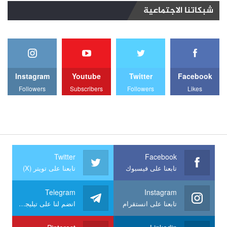
شبكاتنا الاجتماعية
Instagram
Youtube
Twitter
Facebook
Followers
Subscribers
Followers
Likes
Twitter
Facebook
تابعنا على فيسبوك
تابعنا على تويتر (X)
Telegram
Instagram
تابعنا على انستقرام
انضم لنا على تيليجرام