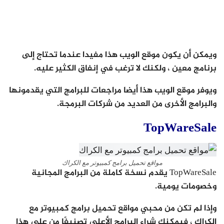
ويمكن أن يكون موقع الويب هذا مفيدا عندما تحتاج إلى
برنامج معين ، ولكنك لا ترغب في إنفاق الكثير عليه.
ويوفر موقع الويب هذا أيضا مراجعات للبرامج التي يقدمونها
والبرامج الأخرى من العديد من شركات البرمجة.
TopWareSale
مواقع تحميل برامج كمبيوتر مع الكراك
TopWareSale يقدم نسخة كاملة من البرامج المجانية
وخصومات يومية.
وإذا لم تكن من محبي مواقع تحميل برامج كمبيوتر مع
الكراك ، فيمكنك شراء البرامج الأعلى تصنيفًا من على هذا