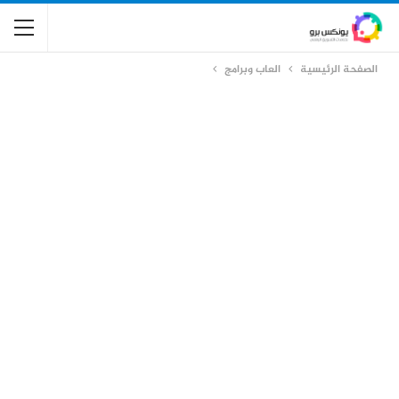
الصفحة الرئيسية
العاب وبرامج