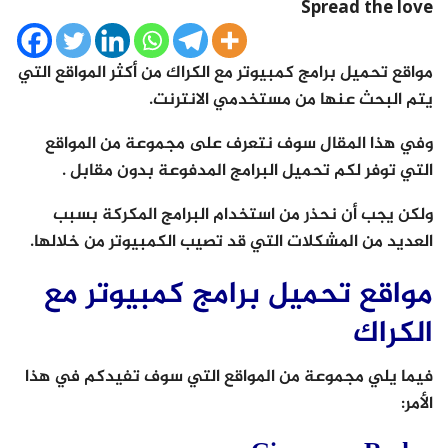
Spread the love
مواقع تحميل برامج كمبيوتر مع الكراك من أكثر المواقع التي
يتم البحث عنها من مستخدمي الانترنت.
وفي هذا المقال سوف نتعرف على مجموعة من المواقع
التي توفر لكم تحميل البرامج المدفوعة بدون مقابل .
ولكن يجب أن نحذر من استخدام البرامج المكركة بسبب
العديد من المشكلات التي قد تصيب الكمبيوتر من خلالها.
مواقع تحميل برامج كمبيوتر مع
الكراك
فيما يلي مجموعة من المواقع التي سوف تفيدكم في هذا
الأمر: