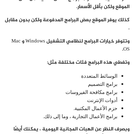
الموقع ولكن بأقل الأسعار.
كذلك يوفر الموقع بعض البرامج المدفوعة ولكن بدون مقابل
.
وتتوفر خيارات البرامج لنظامي التشغيل Windows و Mac
OS.
وتغطي هذه البرامج فئات مختلفة مثل:
الوسائط المتعددة
برامج التصميم
برامج مكافحة الفيروسات
أدوات الإنترنت
حزم الأعمال المكتبية.
برامج الأعمال التجارية ، وما إلى ذلك.
وبصرف النظر عن الهبات المجانية اليومية ، يمكنك أيضًا