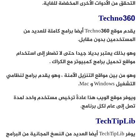
التحقق من الأدوات الأخرى المخفضة للغاية.
Techno360
يقدم موقع Techno360 أيضا برامج كاملة للعديد من
المستخدمين بدون مقابل.
وهو بذلك يعتبر بديلا جيدا حتى لا تضطر إلى استخدام
مواقع تحميل برامج كمبيوتر مع الكراك .
وهو من بين مواقع التنزيل الآمنة ، وهو يقدم برامج لنظامي
التشغيل Windows و Mac.
ويوفر موقع الويب هذا عادةً ترخيص مستخدم واحد لمدة
تصل إلى عام لكل برنامج.
TechTipLib
يوفر TechTipLib أيضا العديد من النسخ المجانية من البرامج