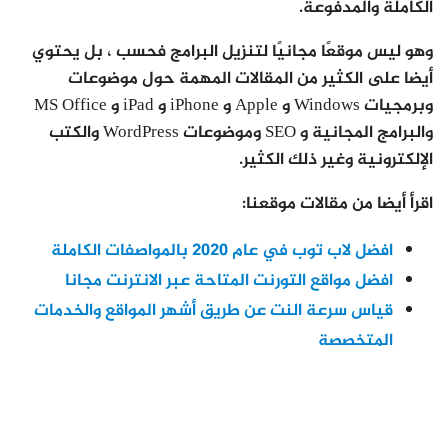
الكاملة والمدفوعة.
وهو ليس موقعًا مجانيًا لتنزيل البرامج فحسب ، بل يحتوي
أيضا على الكثير من المقالات المهمة حول موضوعات
وبرمجيات Windows و Apple و iPhone و iPad و MS Office
والبرامج المجانية و SEO وموضوعات WordPress والكتب
الإلكترونية وغير ذلك الكثير.
اقرأ أيضا من مقالات موقعنا:
افضل لاب توب في عام 2020 بالمواصفات الكاملة
افضل مواقع التورنت المتاحة عبر الانترنت مجانا
قياس سرعة النت عن طريق أشهر المواقع والخدمات
المتخصصة