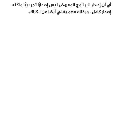
أي أن إصدار البرنامج المعروض ليس إصدارًا تجريبيًا ولكنه
إصدار كامل ، وبذلك فهو يغني أيضا عن الكراك.