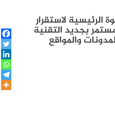
القوة الرئيسية لاستقرار
ستمر بجديد التقنية
لمدونات والمواقع