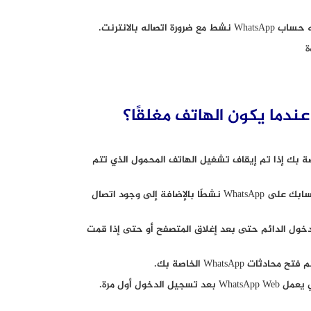
ة
اللوحية الخاصة بك إذا تم إيقاف تشغيل الهاتف المحمول الذي تتم
ولكي يعمل WhatsApp Web ، يجب تشغيل هاتفك الذي يكون عليه حسابك على WhatsApp نشطًا بالإضافة إلى وجود اتصال
يمكن الاحتفاظ بتسجيل الدخول الدائم حتى بعد إغلاق المتصفح أو حتى إذا قمت
WhatsA الخاصة بك.
ل أول مرة.