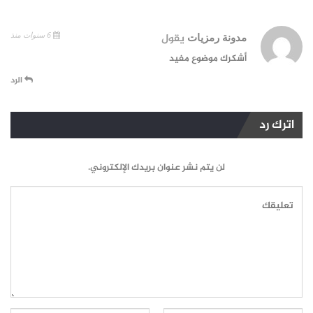
6 سنوات منذ
مدونة رمزيات
يقول
أشكرك موضوع مفيد
الرد
اترك رد
لن يتم نشر عنوان بريدك الإلكتروني.