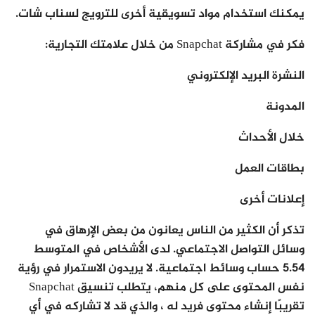
يمكنك استخدام مواد تسويقية أخرى للترويج لسناب شات.
فكر في مشاركة Snapchat من خلال علامتك التجارية:
النشرة البريد الإلكتروني
المدونة
خلال الأحداث
بطاقات العمل
إعلانات أخرى
تذكر أن الكثير من الناس يعانون من بعض الإرهاق في
وسائل التواصل الاجتماعي. لدى الأشخاص في المتوسط
5.54 حساب وسائط اجتماعية. لا يريدون الاستمرار في رؤية
نفس المحتوى على كل منهم، يتطلب تنسيق Snapchat
تقريبًا إنشاء محتوى فريد له ، والذي قد لا تشاركه في أي