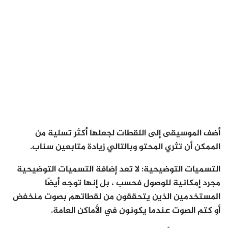
أضف الموسيقى إلى اللقطات لجعلها أكثر تسلية من
الممكن أن تثري المحتو وبالتالي زيادة متابعين سناب.
التسميات التوضيحية: لا تعد إضافة التسميات التوضيحية
مجرد إمكانية للوصول فحسب ، بل إنها توجه أيضًا
المستخدمين الذين يتحققون من لقطاتهم بصوت منخفض
أو كتم الصوت عندما يكونون في الأماكن العامة.