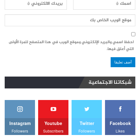
احفظ اسمي والبريد الإلكتروني وموقع الويب في هذا المتصفح للمرة الأولى
التي أعلق فيها.
شبكاتنا الاجتماعية
Instagram
Youtube
Twitter
Facebook
Followers
Subscribers
Followers
Likes