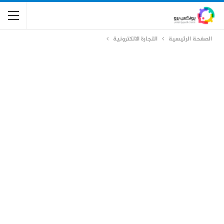
الصفحة الرئيسية
التجارة الالكترونية