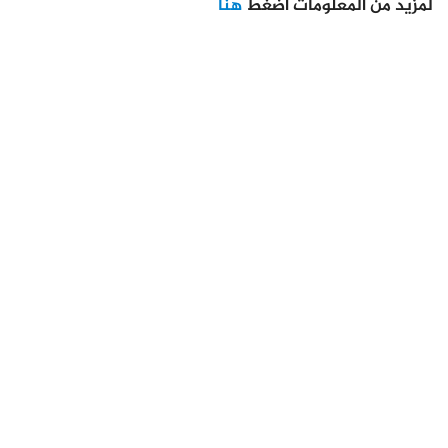
لمزيد من المعلومات اضغط
هنا