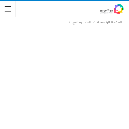
الصفحة الرئيسية
العاب وبرامج