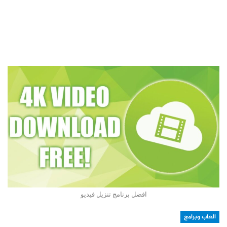
افضل برنامج تنزيل فيديو
العاب وبرامج