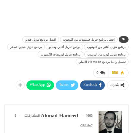
أفضل برنامج تنزيل فيديوهات من اليوتيوب
افضل برنامج تنزيل فيديو
برنامج تنزيل أغاني من اليوتيوب
برنامج تنزيل أغاني وفيديو
برنامج تنزيل فيديو الاصفر
برنامج تنزيل فيديو من اليوتيوب
برنامج تنزيل فيديوهات للكمبيوتر
تحميل رابط برنامج vidmate الاصلي
0
559
WhatsApp
Twitter
Facebook
شارك
Ahmad Hameed
1663 المشاركات
9
تعليقات