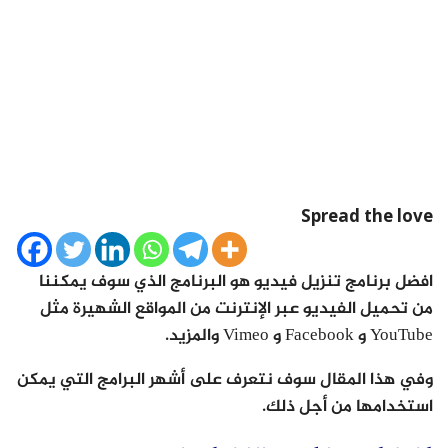
Spread the love
افضل برنامج تنزيل فيديو هو البرنامج الذي سوف يمكننا
من تحميل الفيديو عبر الإنترنت من المواقع الشهيرة مثل
YouTube و Facebook و Vimeo والمزيد.
وفي هذا المقال سوف نتعرف على أشهر البرامج التي يمكن
استخدامها من أجل ذلك.