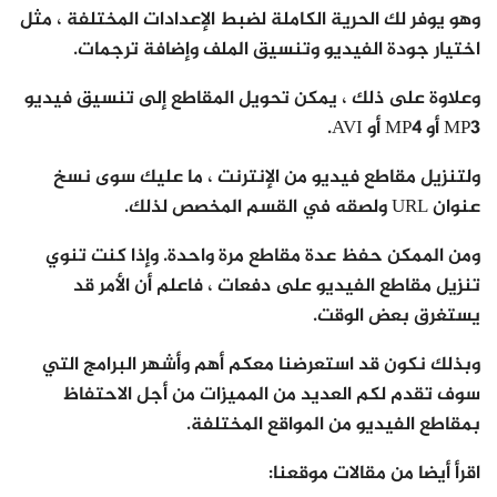
وهو يوفر لك الحرية الكاملة لضبط الإعدادات المختلفة ، مثل
اختيار جودة الفيديو وتنسيق الملف وإضافة ترجمات.
وعلاوة على ذلك ، يمكن تحويل المقاطع إلى تنسيق فيديو
MP3 أو MP4 أو AVI.
ولتنزيل مقاطع فيديو من الإنترنت ، ما عليك سوى نسخ
عنوان URL ولصقه في القسم المخصص لذلك.
ومن الممكن حفظ عدة مقاطع مرة واحدة. وإذا كنت تنوي
تنزيل مقاطع الفيديو على دفعات ، فاعلم أن الأمر قد
يستغرق بعض الوقت.
وبذلك نكون قد استعرضنا معكم أهم وأشهر البرامج التي
سوف تقدم لكم العديد من المميزات من أجل الاحتفاظ
بمقاطع الفيديو من المواقع المختلفة.
اقرأ أيضا من مقالات موقعنا: