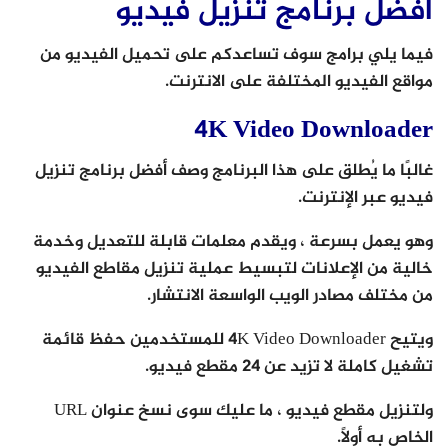
افضل برنامج تنزيل فيديو
فيما يلي برامج سوف تساعدكم على تحميل الفيديو من
مواقع الفيديو المختلفة على الانترنت.
4K Video Downloader
غالبًا ما يُطلق على هذا البرنامج وصف أفضل برنامج تنزيل
فيديو عبر الإنترنت.
وهو يعمل بسرعة ، ويقدم معلمات قابلة للتعديل وخدمة
خالية من الإعلانات لتبسيط عملية تنزيل مقاطع الفيديو
من مختلف مصادر الويب الواسعة الانتشار.
ويتيح 4K Video Downloader للمستخدمين حفظ قائمة
تشغيل كاملة لا تزيد عن 24 مقطع فيديو.
ولتنزيل مقطع فيديو ، ما عليك سوى نسخ عنوان URL
الخاص به أولاً.