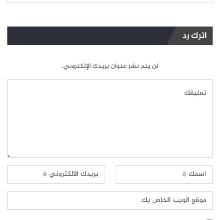
اترك رد
لن يتم نشر عنوان بريدك الإلكتروني.