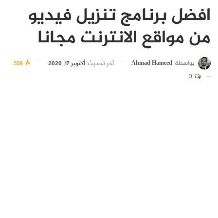
افضل برنامج تنزيل فيديو
من مواقع الانترنت مجانا
بواسطة
Ahmad Hameed
آخر تحديث
أكتوبر 17, 2020
559
0