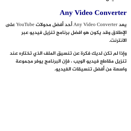
Any Video Converter
يعد Any Video Converter أحد أفضل محولات YouTube على
الإطلاق وقد يكون هو افضل برنامج تنزيل فيديو عبر
الانترنت.
وإذا لم تكن لديك فكرة عن تنسيق الملف الذي تختاره عند
تنزيل مقاطع فيديو الويب ، فإن البرنامج يوفر مجموعة
واسعة من أفضل تنسيقات الفيديو.