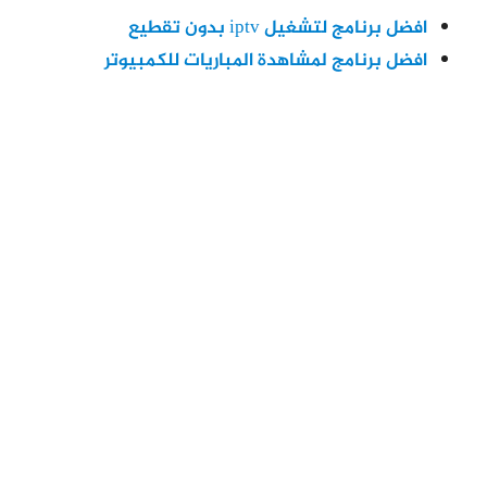
افضل برنامج لتشغيل iptv بدون تقطيع
افضل برنامج لمشاهدة المباريات للكمبيوتر