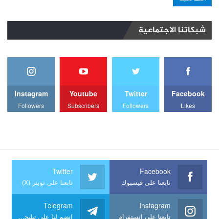
شبكاتنا الاجتماعية
Instagram
Youtube
Twitter
Facebook
Followers
Subscribers
Followers
Likes
Twitter
Facebook
تابعنا على فيسبوك
تابعنا على تويتر (X)
Telegram
Instagram
تابعنا على انستقرام
انضم لنا على تيليجرام