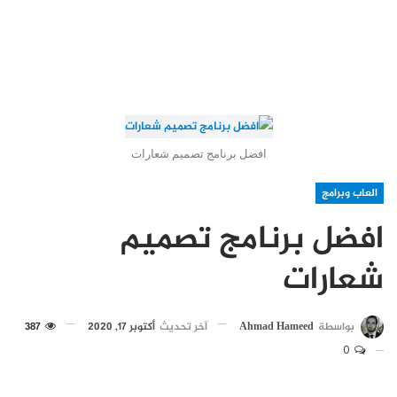
افضل برنامج تصميم شعارات
العاب وبرامج
افضل برنامج تصميم
شعارات
بواسطة
Ahmad Hameed
آخر تحديث
أكتوبر 17, 2020
387
0