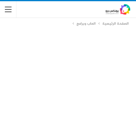
الصفحة الرئيسية
العاب وبرامج