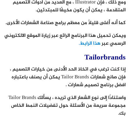
ومع ذلك ، فإن Illustrator ، مع العديد من أدوات التصميم
المتقدمة ، يمكن أن يكون مخيفًا للمبتدئين.
كما أنه أغلى قليلاً من معظم برامج صناعة الشعارات الأخرى.
ويمكن تحميل هذا البرنامج الرائع عبر زيارة الموقع الالكتروني
الرسمي عبر
هذا الرابط.
Tailorbrands
إذا كنت ترغب في اتخاذ الحد الأدنى من خيارات التصميم ،
فإن صانع شعارات Tailor Brands يمكن أن يصنف باعتباره
افضل برنامج تصميم شعارات .
واستنادًا إلى نوع الشعار الذي تريده ، يسألك Tailor Brands
مجموعة سريعة من الأسئلة حول تفضيلات النمط الخاص
بك.