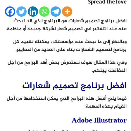
Spread the love
افضل برنامج تصميم شعارات هو البرنامج الذي قد نبحث
عنه عند التفكير في تصميم شعار لشركة جديدة أو منظمة.
وبالنظر إلى ما تبحث عنه مؤسستك ، يمكنك تقييم كل
برنامج لتصميم الشعارات بناء على العديد من المعايير.
وفي هذا المقال سوف نستعرض بعض أهم البرامج من أجل
المفاضلة بينهم.
افضل برنامج تصميم شعارات
فيما يلي أفضل هذه البرامج التي يمكن استخدامها من أجل
القيام بهذه المهمة:
Adobe Illustrator