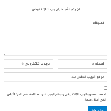
لن يتم نشر عنوان بريدك الإلكتروني.
احفظ اسمي والبريد الإلكتروني وموقع الويب في هذا المتصفح للمرة الأولى
التي أعلق فيها.