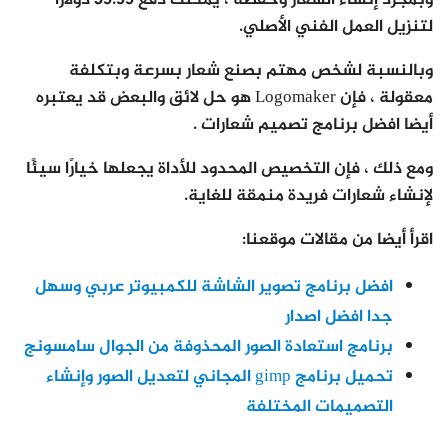
لتنزيل العمل الفني الأصلي.
وبالنسبة لشخص مهتم بصنع شعار بسرعة وبتكلفة
معقولة ، فإن Logomaker هو حل لائق والبعض قد يعتبره
أيضا افضل برنامج تصميم شعارات .
ومع ذلك ، فإن التخصيص المحدود للأداة يجعلها خيارًا سيئًا
لإنشاء شعارات فريدة منمقة للغاية.
اقرأ أيضا من مقالات موقعنا:
افضل برنامج تصوير الشاشة للكمبيوتر عربي وسهل
جدا افضل اصدار
برنامج استعادة الصور المحذوفة من الجوال سامسونج
تحميل برنامج gimp المجاني لتعديل الصور وإنشاء
التصميمات المختلفة