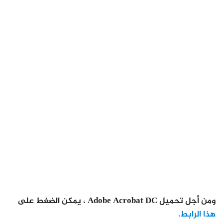
ومن أجل تحميل Adobe Acrobat DC ، يمكن الضغط على
هذا الرابط.