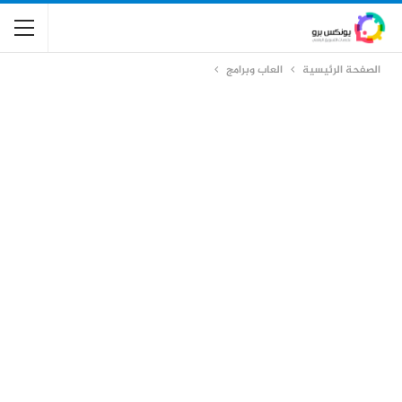
الصفحة الرئيسية
العاب وبرامج