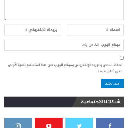
احفظ اسمي والبريد الإلكتروني وموقع الويب في هذا المتصفح للمرة الأولى
التي أعلق فيها.
شبكاتنا الاجتماعية