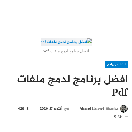
افضل برنامج لدمج ملفات pdf
العاب وبرامج
افضل برنامج لدمج ملفات
Pdf
بواسطة
Ahmad Hameed
في
أكتوبر 17, 2020
420
0