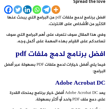
Spread the love
افضل برنامج لدمج ملفات pdf من البرامج التي يبحث عنها
الكثير من الأشخاص على الانترنت.
وفي هذا المقال سوف نتعرف على أهم البرامج التي سوف
تساعدكم على القيام بهذه المهمة على أكمل وجه.
افضل برنامج لدمج ملفات pdf
فيما يلي أفضل خيارات لدمج ملفات PDF بسهولة عبر أفضل
البرامج:
Adobe Acrobat DC
يعد Adobe Acrobat DC أفضل خيار برنامج يمنحك القدرة
على دمج ملف PDF واحد أو أكثر بسهولة.