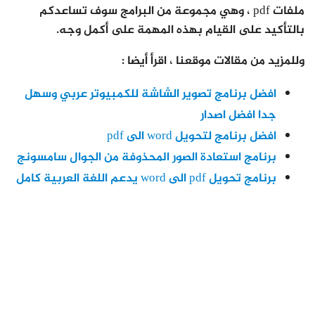
ملفات pdf ، وهي مجموعة من البرامج سوف تساعدكم
بالتأكيد على القيام بهذه المهمة على أكمل وجه.
وللمزيد من مقالات موقعنا ، اقرأ أيضا :
افضل برنامج تصوير الشاشة للكمبيوتر عربي وسهل
جدا افضل اصدار
افضل برنامج لتحويل word الى pdf
برنامج استعادة الصور المحذوفة من الجوال سامسونج
برنامج تحويل pdf الى word يدعم اللغة العربية كامل