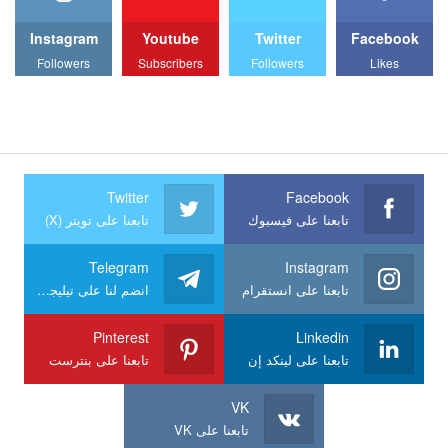
Instagram
Youtube
Twitter
Facebook
Followers
Subscribers
Followers
Likes
Twitter
Facebook
تابعنا على فيسبوك
تابعنا على تويتر (X)
Telegram
Instagram
تابعنا على انستقرام
انضم لنا على تيليجرام
Pinterest
Linkedin
تابعنا على لينكد إن
تابعنا على بنترست
VK
تابعنا على VK