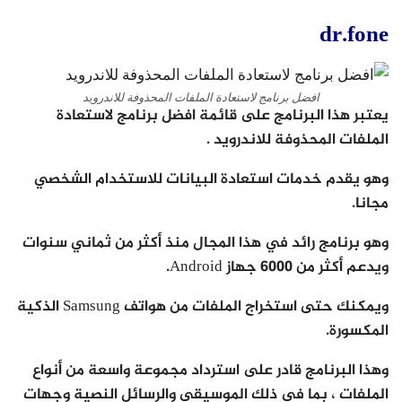
dr.fone
افضل برنامج لاستعادة الملفات المحذوفة للاندرويد
يعتبر هذا البرنامج على قائمة افضل برنامج لاستعادة
الملفات المحذوفة للاندرويد .
وهو يقدم خدمات استعادة البيانات للاستخدام الشخصي
مجانا.
وهو برنامج رائد في هذا المجال منذ أكثر من ثماني سنوات
ويدعم أكثر من 6000 جهاز Android.
ويمكنك حتى استخراج الملفات من هواتف Samsung الذكية
المكسورة.
وهذا البرنامج قادر على استرداد مجموعة واسعة من أنواع
الملفات ، بما في ذلك الموسيقى والرسائل النصية وجهات