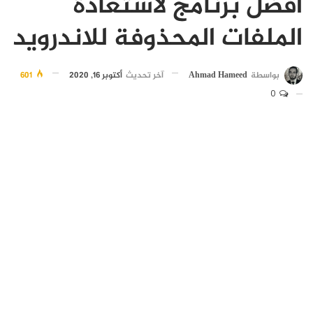
افضل برنامج لاستعادة
الملفات المحذوفة للاندرويد
بواسطة
Ahmad Hameed
آخر تحديث
أكتوبر 16, 2020
601
0