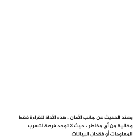
وعند الحديث عن جانب الأمان ، هذه الأداة للقراءة فقط
وخالية من أي مخاطر ، حيث لا توجد فرصة لتسرب
المعلومات أو فقدان البيانات.