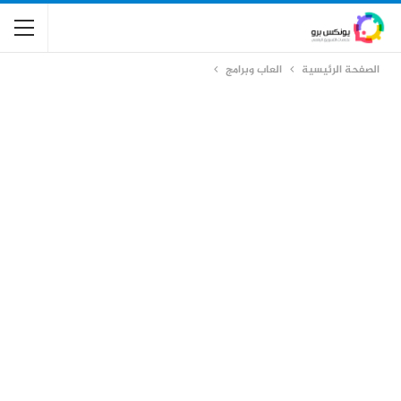
الصفحة الرئيسية
العاب وبرامج