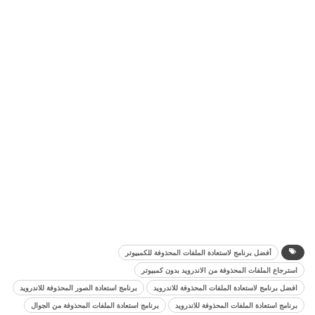
أفضل برنامج لاستعادة الملفات المحذوفة للكمبيوتر
استرجاع الملفات المحذوفة من الاندرويد بدون كمبيوتر
افضل برنامج لاستعادة الملفات المحذوفة للاندرويد
برنامج استعادة الصور المحذوفة للاندرويد
برنامج استعادة الملفات المحذوفة للاندرويد
برنامج استعادة الملفات المحذوفة من الجوال