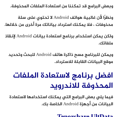
وبعض البرامج قد تمكننا من استعادة الملفات المحذوفة.
ونظرًا لأن غالبية هواتف Android لا تحتوي على سلة
محذوفات ، فلا يمكنك استرداد بياناتك مرة أخرى من خلالها.
ولكن يمكن استخدام برنامج استعادة بيانات Android لإنقاذ
ملفاتك.
ويمكن للبرنامج مسح ذاكرة هاتف Android للبحث وتحديد
موقع البيانات القابلة للاسترداد.
افضل برنامج لاستعادة الملفات
المحذوفة للاندرويد
فيما يلي بعض البرامج التي يمكنك استخدامها لاستعادة
البيانات من أجهزة Android الخاصة بك.