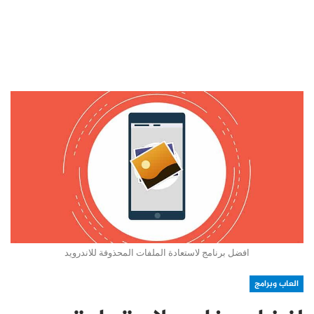
افضل برنامج لاستعادة الملفات المحذوفة للاندرويد
العاب وبرامج