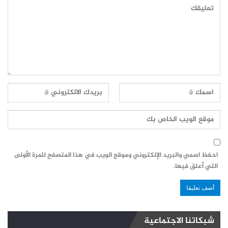
احفظ اسمي والبريد الإلكتروني وموقع الويب في هذا المتصفح للمرة الأولى
التي أعلق فيها.
شبكاتنا الاجتماعية