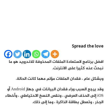
Spread the love
افضل برنامج لاستعادة الملفات المحذوفة للاندرويد هو ما
نبحث عنه كثيرا على الانترنت.
وبشكل عام ، فقدان الملفات مؤلم مهما كانت الحالة.
وقد يرجع السبب وراء فقدان البيانات في جهاز Android أو
iOS إلى الحذف العرضي ، ونقص النسخ الاحتياطي ، وأخطاء
الجذر ، وتعطل بطاقة الذاكرة ، وما إلى ذلك.