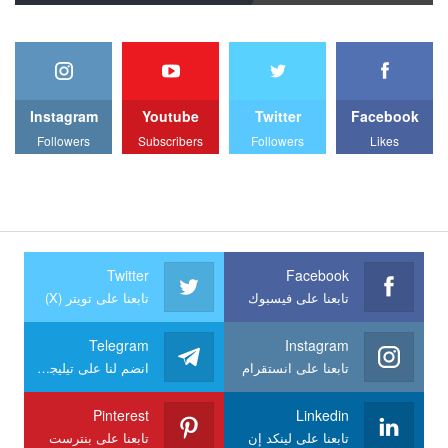
Instagram
Youtube
Twitter
Facebook
Followers
Subscribers
Followers
Likes
Twitter
Facebook
تابعنا على فيسبوك
تابعنا على تويتر (X)
Telegram
Instagram
تابعنا على انستقرام
انضم لنا على تيليجرام
Pinterest
Linkedin
تابعنا على لينكد إن
تابعنا على بنترست