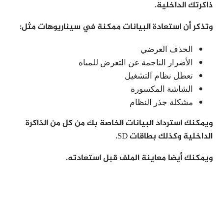
ذاكرتك الداخلية.
وتذكر أن استعادة البيانات ممكنة في سيناريوهات مثل:
الحذف العرضي
الأضرار الناجمة عن التعرض للمياه
تعطل نظام التشغيل
الشاشة المكسورة
مشكلة جذر النظام
ويمكنك استرداد البيانات الخاصة بك من كل من الذاكرة
الداخلية وكذلك بطاقات SD.
ويمكنك أيضا معاينة الملف قبل استعادته.