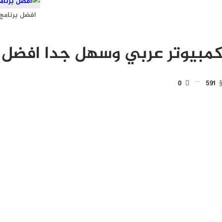
افضل برنامج
كمبيوتر عربي وسهل جدا افضل 
0
591