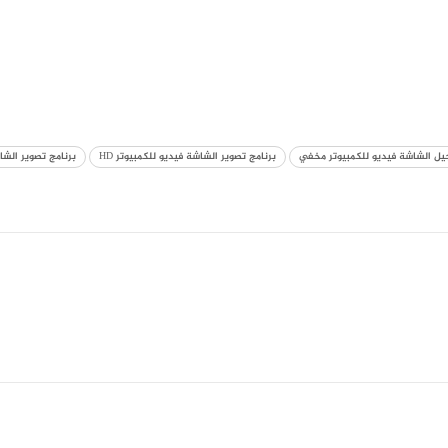
يل الشاشة فيديو للكمبيوتر مخفي
برنامج تصوير الشاشة فيديو للكمبيوتر HD
برنامج تصوير الشاشة فيد