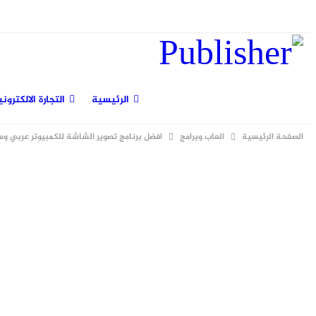
الجمعة, أغسطس 7, 2026
الرئيسية
التجارة الالكتروني
الصفحة الرئيسية
العاب وبرامج
افضل برنامج تصوير الشاشة للكمبيوتر عربي وس