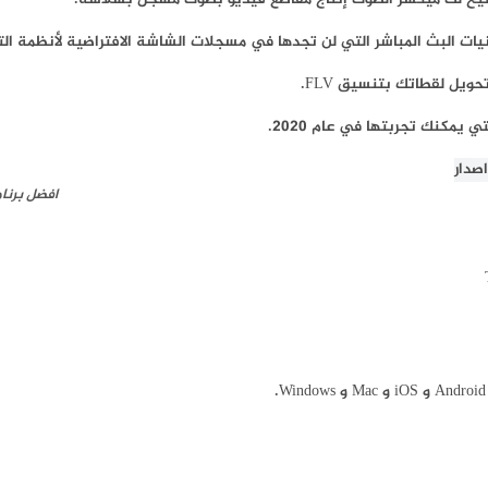
افضل برنا