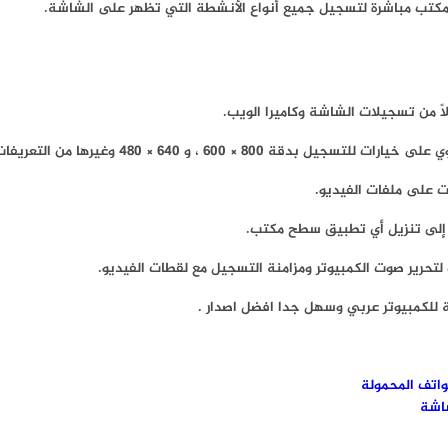
اسية ، مما يجعله مثاليًا لتسجيل وتحميل مقاطع الفيديو السريعة.
ت على ملفات الفيديو.
 للكمبيوتر عربي وسهل جدا افضل اصدار .
اتف المحمولة