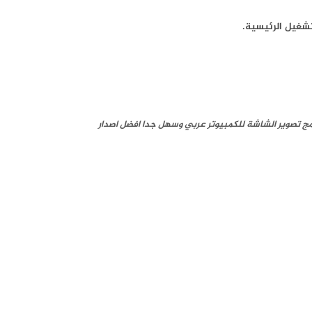
مج تصوير الشاشة للكمبيوتر عربي وسهل جدا افضل اصدار