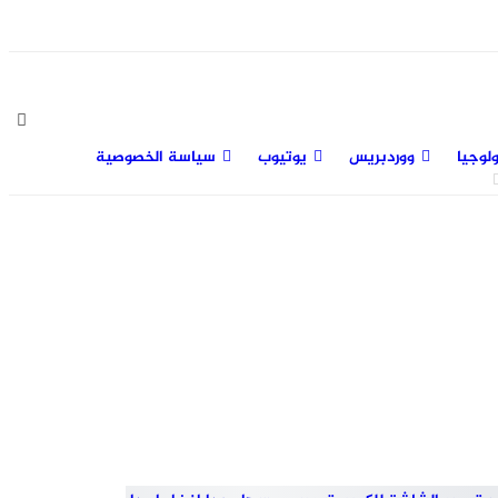
لوجيا
ووردبريس
يوتيوب
سياسة الخصوصية