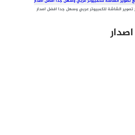
 تصوير الشاشة للكمبيوتر عربي وسهل جدا افضل اصدار
اصدار