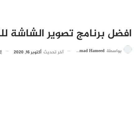
افضل برنامج تصوير الشاشة لل
بواسطة
Ahmad Hameed
آخر تحديث
أكتوبر 16, 2020