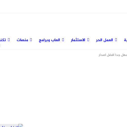
ة
العمل الحر
الاستثمار
العاب وبرامج
منصات
تكنو
هل جدا افضل اصدار