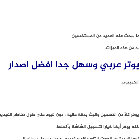
ا يبحث عنه العديد من المستخدمين.
 من هذه الميزات.
يوتر عربي وسهل جدا افضل اصدار
كمبيوتر.
كنه يوفر أيضا خيارا لتسجيل الشاشة بأكملها.
يتيح لك ميكسر الصوت إنتاج مقاطع فيديو بصوت مسجل بسلاسة.