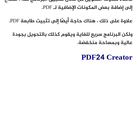
إلى إضافة بعض المكونات الإضافية لـ PDF.
علاوة على ذلك ، هناك حاجة أيضًا إلى تثبيت طابعة PDF.
ولكن البرنامج سريع للغاية ويقوم كذلك بالتحويل بجودة
عالية وبمساحة منخفضة.
PDF24 Creator