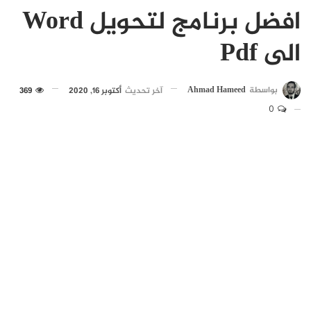
افضل برنامج لتحويل Word
الى Pdf
بواسطة
Ahmad Hameed
آخر تحديث
أكتوبر 16, 2020
369
0