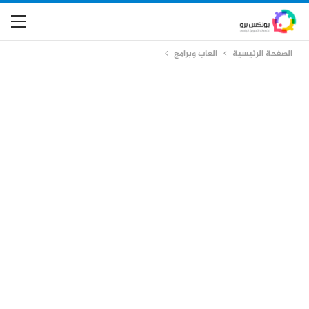
الصفحة الرئيسية
العاب وبرامج