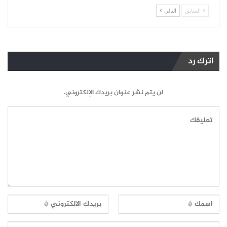
السابق
التالي
اترك رد
لن يتم نشر عنوان بريدك الإلكتروني.