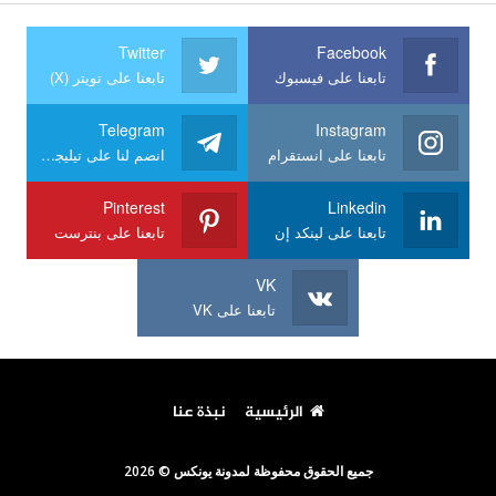
Twitter
Facebook
تابعنا على فيسبوك
تابعنا على تويتر (X)
Telegram
Instagram
تابعنا على انستقرام
انضم لنا على تيليجرام
Pinterest
Linkedin
تابعنا على لينكد إن
تابعنا على بنترست
VK
تابعنا على VK
الرئيسية
نبذة عنا
جميع الحقوق محفوظة لمدونة يونكس © 2026