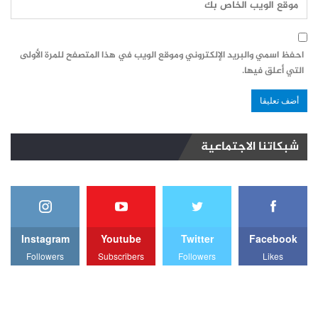
احفظ اسمي والبريد الإلكتروني وموقع الويب في هذا المتصفح للمرة الأولى
التي أعلق فيها.
شبكاتنا الاجتماعية
Instagram
Youtube
Twitter
Facebook
Followers
Subscribers
Followers
Likes