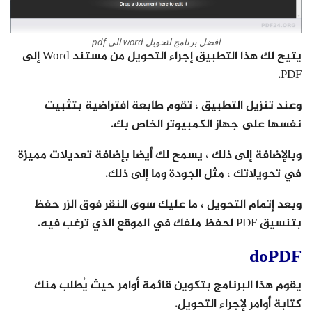
افضل برنامج لتحويل word الى pdf
يتيح لك هذا التطبيق إجراء التحويل من مستند Word إلى
PDF.
وعند تنزيل التطبيق ، تقوم طابعة افتراضية بتثبيت
نفسها على جهاز الكمبيوتر الخاص بك.
وبالإضافة إلى ذلك ، يسمح لك أيضا بإضافة تعديلات مميزة
في تحويلاتك ، مثل الجودة وما إلى ذلك.
وبعد إتمام التحويل ، ما عليك سوى النقر فوق الزر حفظ
بتنسيق PDF لحفظ ملفك في الموقع الذي ترغب فيه.
doPDF
يقوم هذا البرنامج بتكوين قائمة أوامر حيث يُطلب منك
كتابة أوامر لإجراء التحويل.