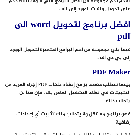
نقدم لكم مجموعة من أفضل البرامج التي سوف تساعدكم
على تحويل ملفات الوورد إلى pdf.
افضل برنامج لتحويل word الى
pdf
فيما يلي مجموعة من أهم البرامج المتميزة لتحويل الوورد
إلى بي دي اف .
PDF Maker
بينما تتطلب معظم برامج إنشاء ملفات PDF إجراء المزيد من
التثبيتات في نظام التشغيل الخاص بك ، فإن هذا لن
يتطلب ذلك.
فهو برنامج مستقل ولا يتطلب منك تثبيت أي إعدادات
إضافية.