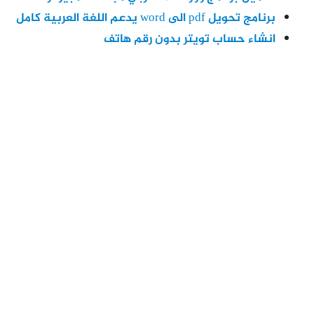
برنامج تحويل pdf الى word يدعم اللغة العربية كامل
انشاء حساب تويتر بدون رقم هاتف