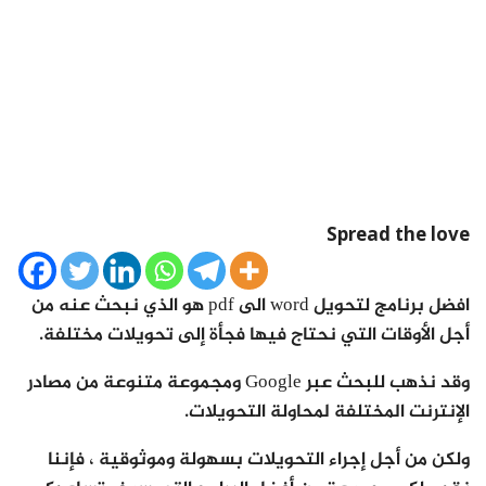
Spread the love
افضل برنامج لتحويل word الى pdf هو الذي نبحث عنه من
أجل الأوقات التي نحتاج فيها فجأة إلى تحويلات مختلفة.
وقد نذهب للبحث عبر Google ومجموعة متنوعة من مصادر
الإنترنت المختلفة لمحاولة التحويلات.
ولكن من أجل إجراء التحويلات بسهولة وموثوقية ، فإننا